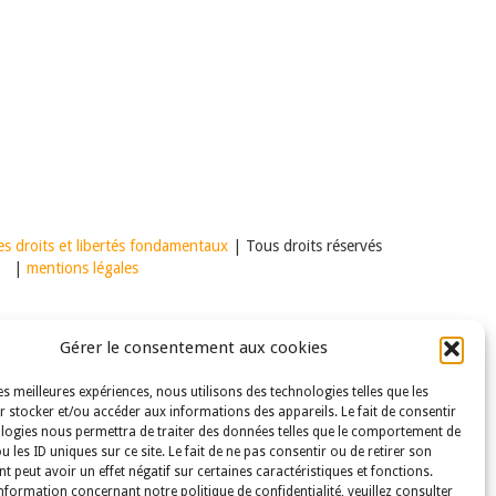
s droits et libertés fondamentaux
| Tous droits réservés
|
mentions légales
Gérer le consentement aux cookies
les meilleures expériences, nous utilisons des technologies telles que les
 stocker et/ou accéder aux informations des appareils. Le fait de consentir
logies nous permettra de traiter des données telles que le comportement de
u les ID uniques sur ce site. Le fait de ne pas consentir ou de retirer son
 peut avoir un effet négatif sur certaines caractéristiques et fonctions.
nformation concernant notre politique de confidentialité, veuillez consulter