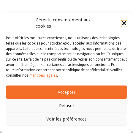
Gérer le consentement aux
cookies
Pour offrir les meilleures expériences, nous utilisons des technologies
telles que les cookies pour stocker et/ou accéder aux informations des
appareils. Le fait de consentir à ces technologies nous permettra de traiter
des données telles que le comportement de navigation ou les ID uniques
sur ce site. Le fait de ne pas consentir ou de retirer son consentement peut
avoir un effet négatif sur certaines caractéristiques et fonctions. Pour
toute information concernant notre politique de confidentialité, veuillez
consulter nos
mentions légales
.
Accepter
Refuser
Voir les préférences
Haut