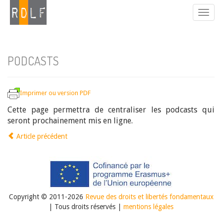
PODCASTS
Imprimer ou version PDF
Cette page permettra de centraliser les podcasts qui
seront prochainement mis en ligne.
Article précédent
Copyright © 2011-2026
Revue des droits et libertés fondamentaux
| Tous droits réservés |
mentions légales