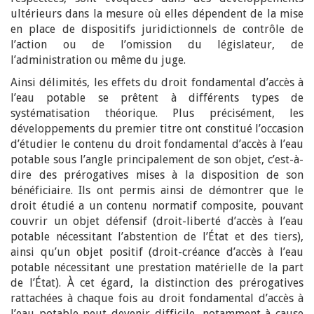
ultérieurs dans la mesure où elles dépendent de la mise
en place de dispositifs juridictionnels de contrôle de
l’action ou de l’omission du législateur, de
l’administration ou même du juge.
Ainsi délimités, les effets du droit fondamental d’accès à
l’eau potable se prêtent à différents types de
systématisation théorique. Plus précisément, les
développements du premier titre ont constitué l’occasion
d’étudier le contenu du droit fondamental d’accès à l’eau
potable sous l’angle principalement de son objet, c’est-à-
dire des prérogatives mises à la disposition de son
bénéficiaire. Ils ont permis ainsi de démontrer que le
droit étudié a un contenu normatif composite, pouvant
couvrir un objet défensif (droit-liberté d’accès à l’eau
potable nécessitant l’abstention de l’État et des tiers),
ainsi qu’un objet positif (droit-créance d’accès à l’eau
potable nécessitant une prestation matérielle de la part
de l’État). À cet égard, la distinction des prérogatives
rattachées à chaque fois au droit fondamental d’accès à
l’eau potable peut devenir difficile, notamment à cause