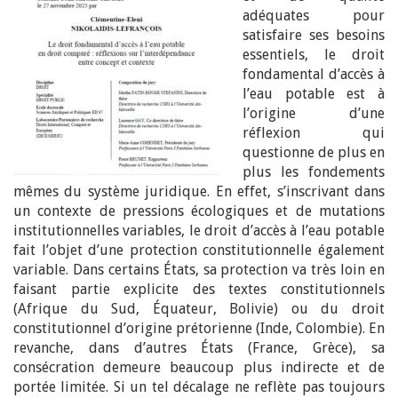
adéquates pour
satisfaire ses besoins
essentiels, le droit
fondamental d’accès à
l’eau potable est à
l’origine d’une
réflexion qui
questionne de plus en
plus les fondements
mêmes du système juridique. En effet, s’inscrivant dans
un contexte de pressions écologiques et de mutations
institutionnelles variables, le droit d’accès à l’eau potable
fait l’objet d’une protection constitutionnelle également
variable. Dans certains États, sa protection va très loin en
faisant partie explicite des textes constitutionnels
(Afrique du Sud, Équateur, Bolivie) ou du droit
constitutionnel d’origine prétorienne (Inde, Colombie). En
revanche, dans d’autres États (France, Grèce), sa
consécration demeure beaucoup plus indirecte et de
portée limitée. Si un tel décalage ne reflète pas toujours