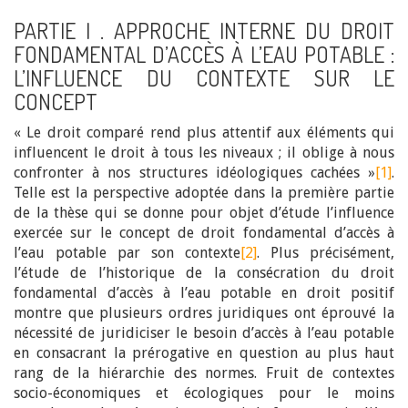
PARTIE I . APPROCHE INTERNE DU DROIT
FONDAMENTAL D’ACCÈS À L’EAU POTABLE :
L’INFLUENCE DU CONTEXTE SUR LE
CONCEPT
« Le droit comparé rend plus attentif aux éléments qui
influencent le droit à tous les niveaux ; il oblige à nous
confronter à nos structures idéologiques cachées »
[1]
.
Telle est la perspective adoptée dans la première partie
de la thèse qui se donne pour objet d’étude l’influence
exercée sur le concept de droit fondamental d’accès à
l’eau potable par son contexte
[2]
. Plus précisément,
l’étude de l’historique de la consécration du droit
fondamental d’accès à l’eau potable en droit positif
montre que plusieurs ordres juridiques ont éprouvé la
nécessité de juridiciser le besoin d’accès à l’eau potable
en consacrant la prérogative en question au plus haut
rang de la hiérarchie des normes. Fruit de contextes
socio-économiques et écologiques pour le moins