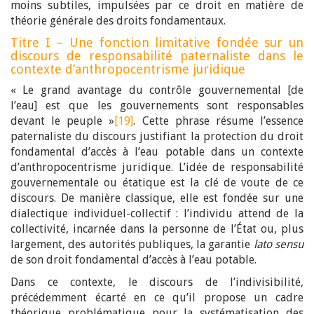
moins subtiles, impulsées par ce droit en matière de
théorie générale des droits fondamentaux.
Titre I – Une fonction limitative fondée sur un
discours de responsabilité paternaliste dans le
contexte d’anthropocentrisme juridique
« Le grand avantage du contrôle gouvernemental [de
l’eau] est que les gouvernements sont responsables
devant le peuple »
[19]
. Cette phrase résume l’essence
paternaliste du discours justifiant la protection du droit
fondamental d’accès à l’eau potable dans un contexte
d’anthropocentrisme juridique. L’idée de responsabilité
gouvernementale ou étatique est la clé de voute de ce
discours. De manière classique, elle est fondée sur une
dialectique individuel-collectif : l’individu attend de la
collectivité, incarnée dans la personne de l’État ou, plus
largement, des autorités publiques, la garantie
lato sensu
de son droit fondamental d’accès à l’eau potable.
Dans ce contexte, le discours de l’indivisibilité,
précédemment écarté en ce qu’il propose un cadre
théorique problématique pour la systématisation des