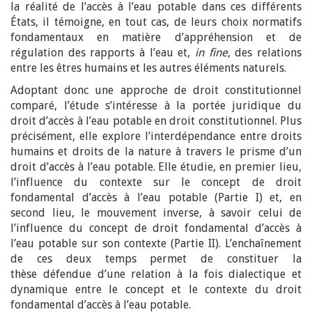
la réalité de l’accès à l’eau potable dans ces différents
États, il témoigne, en tout cas, de leurs choix normatifs
fondamentaux en matière d’appréhension et de
régulation des rapports à l’eau et,
in fine
, des relations
entre les êtres humains et les autres éléments naturels.
Adoptant donc une approche de droit constitutionnel
comparé, l’étude s’intéresse à la portée juridique du
droit d’accès à l’eau potable en droit constitutionnel. Plus
précisément, elle explore l’interdépendance entre droits
humains et droits de la nature à travers le prisme d’un
droit d’accès à l’eau potable. Elle étudie, en premier lieu,
l’influence du contexte sur le concept de droit
fondamental d’accès à l’eau potable (Partie I) et, en
second lieu, le mouvement inverse, à savoir celui de
l’influence du concept de droit fondamental d’accès à
l’eau potable sur son contexte (Partie II). L’enchaînement
de ces deux temps permet de constituer la
thèse défendue d’une relation à la fois dialectique et
dynamique entre le concept et le contexte du droit
fondamental d’accès à l’eau potable.