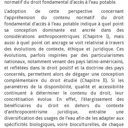
normatif du droit fondamental d’accès à l’eau potable.
L’adoption de cette perspective concernant
l’appréhension du contenu normatif du droit
fondamental d’accès à l’eau potable indique à quel point
sa conception dominante est ancrée dans des
considérations anthropocentriques (Chapitre I), mais
aussi à quel point cet ancrage se voit relativisé à travers
des évolutions de contexte, éthique et juridique. Ces
évolutions, parfois inspirées par des particularismes
nationaux, notamment venant des pays latino-américains,
et reflétées dans le droit positif et la doctrine des pays
concernés, permettent alors de dégager une conception
complémentaire du droit étudié (Chapitre II). Si les
paramètres de la disponibilité, qualité et accessibilité
continuent à déterminer le contenu du droit, leur
concrétisation évolue. En effet, l’élargissement des
bénéficiaires du droit en dehors du contexte
d’anthropocentrisme juridique, entraîne une
diversification des usages de l’eau afin de les adapter aux
spécificités biologiques, voire bioculturelles, de chaque