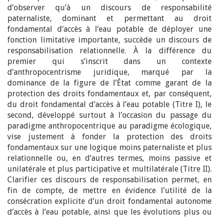
d’observer qu’à un discours de responsabilité
paternaliste, dominant et permettant au droit
fondamental d’accès à l’eau potable de déployer une
fonction limitative importante, succède un discours de
responsabilisation relationnelle. À la différence du
premier qui s’inscrit dans un contexte
d’anthropocentrisme juridique, marqué par la
dominance de la figure de l’État comme garant de la
protection des droits fondamentaux et, par conséquent,
du droit fondamental d’accès à l’eau potable (Titre I), le
second, développé surtout à l’occasion du passage du
paradigme anthropocentrique au paradigme écologique,
vise justement à fonder la protection des droits
fondamentaux sur une logique moins paternaliste et plus
relationnelle ou, en d’autres termes, moins passive et
unilatérale et plus participative et multilatérale (Titre II).
Clarifier ces discours de responsabilisation permet, en
fin de compte, de mettre en évidence l’utilité de la
consécration explicite d’un droit fondamental autonome
d’accès à l’eau potable, ainsi que les évolutions plus ou