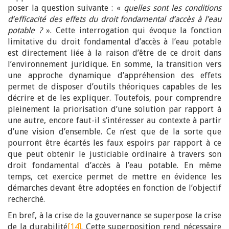
poser la question suivante : «
quelles sont les conditions
d’efficacité des effets du droit fondamental d’accès à l’eau
potable ?
». Cette interrogation qui évoque la fonction
limitative du droit fondamental d’accès à l’eau potable
est directement liée à la raison d’être de ce droit dans
l’environnement juridique. En somme, la transition vers
une approche dynamique d’appréhension des effets
permet de disposer d’outils théoriques capables de les
décrire et de les expliquer. Toutefois, pour comprendre
pleinement la priorisation d’une solution par rapport à
une autre, encore faut-il s’intéresser au contexte à partir
d’une vision d’ensemble. Ce n’est que de la sorte que
pourront être écartés les faux espoirs par rapport à ce
que peut obtenir le justiciable ordinaire à travers son
droit fondamental d’accès à l’eau potable. En même
temps, cet exercice permet de mettre en évidence les
démarches devant être adoptées en fonction de l’objectif
recherché.
En bref, à la crise de la gouvernance se superpose la crise
de la durabilité
[14]
. Cette superposition rend nécessaire