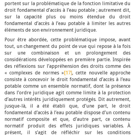
portent sur la problématique de la fonction limitative du
droit fondamental d’accès à l’eau potable ; autrement dit,
sur la capacité plus ou moins étendue du droit
fondamental d’accès à l’eau potable à limiter les autres
éléments de son environnement juridique.
Pour être abordée, cette problématique impose, avant
tout, un changement du point de vue qui repose à la fois
sur une combinaison et un prolongement des
considérations développées en première partie. Inspirée
des réflexions sur l’appréhension des droits comme des
« complexes de normes »
[17]
, cette nouvelle approche
consiste à concevoir le droit fondamental d’accès à l’eau
potable comme un ensemble normatif, dont la présence
dans l’ordre juridique agit comme limite à la protection
d’autres intérêts juridiquement protégés. Dit autrement,
jusque-là, il a été établi que, d’une part, le droit
fondamental d’accès à l’eau potable dispose d’un contenu
normatif composite et que, d’autre part, ce contenu
normatif produit des effets juridiques variables. À
présent, il s’agit de réfléchir sur les conditions