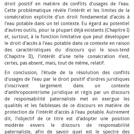
droit positif en matière de conflits d’usages de l’eau.
Cette problématique révèle l’intérêt et les limites de la
consécration explicite d’un droit fondamental d’accès à
l’eau potable dans un tel contexte. Eu égard au potentiel
d’autres outils, pour la plupart déjà existants (Chapitre I)
et, surtout, à la fonction limitative que peut développer
le droit d’accès à l’eau potable dans ce contexte en raison
des caractéristiques du discours qui le sous-tend
(Chapitre II), l’intérêt d’une telle consécration n’est,
certes, pas absent, mais, tout de même, relatif.
En conclusion, l’étude de la résolution des conflits
d’usages de l’eau par le droit positif d’ordres juridiques
s’inscrivant largement dans un contexte
d’anthropocentrisme juridique et régis par un discours
de responsabilité paternaliste met en exergue les
qualités et les faiblesses de ce discours en matière de
protection de l’intérêt d’accès à l’eau potable. Autrement
dit, l’objectif de ce titre est d’adopter une position
modérée envers le discours de responsabilité
paternaliste, afin de savoir quel est le spectre des