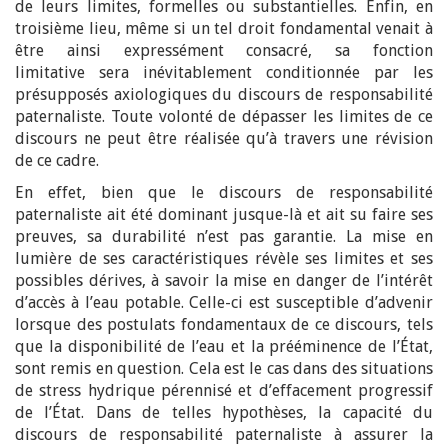
de leurs limites, formelles ou substantielles. Enfin, en
troisième lieu, même si un tel droit fondamental venait à
être ainsi expressément consacré, sa fonction
limitative sera inévitablement conditionnée par les
présupposés axiologiques du discours de responsabilité
paternaliste. Toute volonté de dépasser les limites de ce
discours ne peut être réalisée qu’à travers une révision
de ce cadre.
En effet, bien que le discours de responsabilité
paternaliste ait été dominant jusque-là et ait su faire ses
preuves, sa durabilité n’est pas garantie. La mise en
lumière de ses caractéristiques révèle ses limites et ses
possibles dérives, à savoir la mise en danger de l’intérêt
d’accès à l’eau potable. Celle-ci est susceptible d’advenir
lorsque des postulats fondamentaux de ce discours, tels
que la disponibilité de l’eau et la prééminence de l’État,
sont remis en question. Cela est le cas dans des situations
de stress hydrique pérennisé et d’effacement progressif
de l’État. Dans de telles hypothèses, la capacité du
discours de responsabilité paternaliste à assurer la