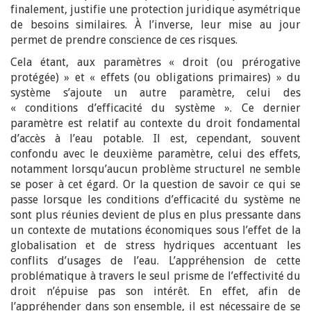
finalement, justifie une protection juridique asymétrique
de besoins similaires. À l’inverse, leur mise au jour
permet de prendre conscience de ces risques.
Cela étant, aux paramètres « droit (ou prérogative
protégée) » et « effets (ou obligations primaires) » du
système s’ajoute un autre paramètre, celui des
« conditions d’efficacité du système ». Ce dernier
paramètre est relatif au contexte du droit fondamental
d’accès à l’eau potable. Il est, cependant, souvent
confondu avec le deuxième paramètre, celui des effets,
notamment lorsqu’aucun problème structurel ne semble
se poser à cet égard. Or la question de savoir ce qui se
passe lorsque les conditions d’efficacité du système ne
sont plus réunies devient de plus en plus pressante dans
un contexte de mutations économiques sous l’effet de la
globalisation et de stress hydriques accentuant les
conflits d’usages de l’eau. L’appréhension de cette
problématique à travers le seul prisme de l’effectivité du
droit n’épuise pas son intérêt. En effet, afin de
l’appréhender dans son ensemble, il est nécessaire de se