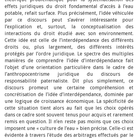
effets juridiques du droit fondamental d’accès à l’eau
potable, refait surface. Plus précisément, l’idée véhiculée
par ce discours peut s’avérer intéressante pour
l’explication et, surtout, la conceptualisation des
interactions du droit étudié avec son environnement.
Cette idée est celle de l’interdépendance des différents
droits ou, plus largement, des différents intérêts
protégés par l’ordre juridique. Le spectre des multiples
manières de comprendre l’idée d’interdépendance fait
l’objet d’une orientation particulière dans le cadre de
l’anthropocentrisme juridique du discours de
responsabilité paternaliste. Dit plus simplement, ce
discours promeut une certaine compréhension et
concrétisation de l’idée d’interdépendance, dominée par
une logique de croissance économique. La spécificité de
cette situation tient alors au fait que les choix opérés
dans ce cadre sont souvent tenus pour acquis et rarement
remis en question. Il n’en reste pas moins que ces choix
imposent une « culture de l’eau » bien précise. Celle-ci est
évidente à travers l’étude des arbitrages effectués par le