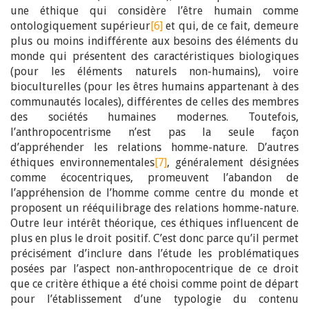
une éthique qui considère l’être humain comme
ontologiquement supérieur
[6]
et qui, de ce fait, demeure
plus ou moins indifférente aux besoins des éléments du
monde qui présentent des caractéristiques biologiques
(pour les éléments naturels non-humains), voire
bioculturelles (pour les êtres humains appartenant à des
communautés locales), différentes de celles des membres
des sociétés humaines modernes. Toutefois,
l’anthropocentrisme n’est pas la seule façon
d’appréhender les relations homme-nature. D’autres
éthiques environnementales
[7]
, généralement désignées
comme écocentriques, promeuvent l’abandon de
l’appréhension de l’homme comme centre du monde et
proposent un rééquilibrage des relations homme-nature.
Outre leur intérêt théorique, ces éthiques influencent de
plus en plus le droit positif. C’est donc parce qu’il permet
précisément d’inclure dans l’étude les problématiques
posées par l’aspect non-anthropocentrique de ce droit
que ce critère éthique a été choisi comme point de départ
pour l’établissement d’une typologie du contenu