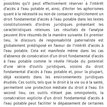
possibles qu’il peut effectivement réserver à l’intérêt
d’accès à l’eau potable et, ainsi, d’éviter les aphorismes
quant à la nécessité ou non de consacrer explicitement un
droit fondamental d’accès à l’eau potable dans les textes
constitutionnels d’ordres juridiques présentant les
caractéristiques retenues. Les résultats de l’analyse
peuvent être résumés de la manière suivante. En premier
lieu, le discours de responsabilité paternaliste est
globalement prédisposé en faveur de l’intérêt d’accès à
l’eau potable. Cela est manifeste même dans les cas
d’absence de consécration d’un droit fondamental d’accès
à l’eau potable comme le révèle l’étude du potentiel
d’une série d’outils juridiques, voisins du droit
fondamental d’accès à l’eau potable et, pour la plupart,
déjà existants dans les environnements juridiques
étudiés. Ces outils, tels que le droit à la vie ou à la santé,
permettent une protection médiate du droit à l’eau. En
second lieu, ces outils n’étant pas omnipotents, la
consécration explicite d’un droit fondamental d’accès à
l’eau potable peut faciliter le dépassement de certaines