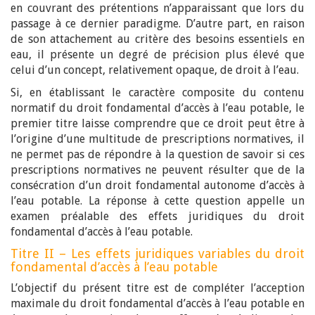
en couvrant des prétentions n’apparaissant que lors du
passage à ce dernier paradigme. D’autre part, en raison
de son attachement au critère des besoins essentiels en
eau, il présente un degré de précision plus élevé que
celui d’un concept, relativement opaque, de droit à l’eau.
Si, en établissant le caractère composite du contenu
normatif du droit fondamental d’accès à l’eau potable, le
premier titre laisse comprendre que ce droit peut être à
l’origine d’une multitude de prescriptions normatives, il
ne permet pas de répondre à la question de savoir si ces
prescriptions normatives ne peuvent résulter que de la
consécration d’un droit fondamental autonome d’accès à
l’eau potable. La réponse à cette question appelle un
examen préalable des effets juridiques du droit
fondamental d’accès à l’eau potable.
Titre II – Les effets juridiques variables du droit
fondamental d’accès à l’eau potable
L’objectif du présent titre est de compléter l’acception
maximale du droit fondamental d’accès à l’eau potable en