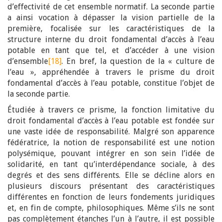
d’effectivité de cet ensemble normatif. La seconde partie
a ainsi vocation à dépasser la vision partielle de la
première, focalisée sur les caractéristiques de la
structure interne du droit fondamental d’accès à l’eau
potable en tant que tel, et d’accéder à une vision
d’ensemble
[18]
. En bref, la question de la « culture de
l’eau », appréhendée à travers le prisme du droit
fondamental d’accès à l’eau potable, constitue l’objet de
la seconde partie.
Étudiée à travers ce prisme, la fonction limitative du
droit fondamental d’accès à l’eau potable est fondée sur
une vaste idée de responsabilité. Malgré son apparence
fédératrice, la notion de responsabilité est une notion
polysémique, pouvant intégrer en son sein l’idée de
solidarité, en tant qu’interdépendance sociale, à des
degrés et des sens différents. Elle se décline alors en
plusieurs discours présentant des caractéristiques
différentes en fonction de leurs fondements juridiques
et, en fin de compte, philosophiques. Même s’ils ne sont
pas complètement étanches l’un à l’autre, il est possible