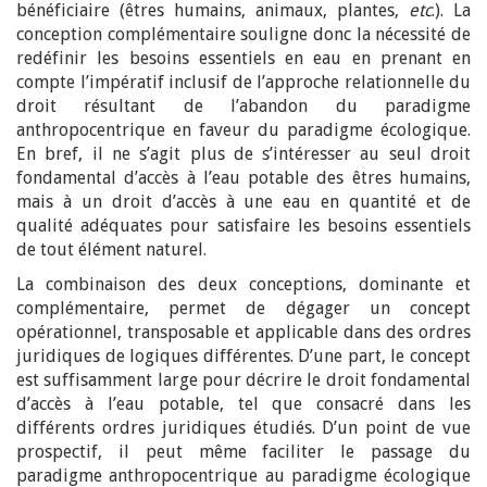
bénéficiaire (êtres humains, animaux, plantes,
etc
.). La
conception complémentaire souligne donc la nécessité de
redéfinir les besoins essentiels en eau en prenant en
compte l’impératif inclusif de l’approche relationnelle du
droit résultant de l’abandon du paradigme
anthropocentrique en faveur du paradigme écologique.
En bref, il ne s’agit plus de s’intéresser au seul droit
fondamental d’accès à l’eau potable des êtres humains,
mais à un droit d’accès à une eau en quantité et de
qualité adéquates pour satisfaire les besoins essentiels
de tout élément naturel.
La combinaison des deux conceptions, dominante et
complémentaire, permet de dégager un concept
opérationnel, transposable et applicable dans des ordres
juridiques de logiques différentes. D’une part, le concept
est suffisamment large pour décrire le droit fondamental
d’accès à l’eau potable, tel que consacré dans les
différents ordres juridiques étudiés. D’un point de vue
prospectif, il peut même faciliter le passage du
paradigme anthropocentrique au paradigme écologique