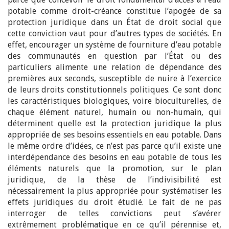
potable comme droit-créance constitue l’apogée de sa
protection juridique dans un État de droit social que
cette conviction vaut pour d’autres types de sociétés. En
effet, encourager un système de fourniture d’eau potable
des communautés en question par l’État ou des
particuliers alimente une relation de dépendance des
premières aux seconds, susceptible de nuire à l’exercice
de leurs droits constitutionnels politiques. Ce sont donc
les caractéristiques biologiques, voire bioculturelles, de
chaque élément naturel, humain ou non-humain, qui
déterminent quelle est la protection juridique la plus
appropriée de ses besoins essentiels en eau potable. Dans
le même ordre d’idées, ce n’est pas parce qu’il existe une
interdépendance des besoins en eau potable de tous les
éléments naturels que la promotion, sur le plan
juridique, de la thèse de l’indivisibilité est
nécessairement la plus appropriée pour systématiser les
effets juridiques du droit étudié. Le fait de ne pas
interroger de telles convictions peut s’avérer
extrêmement problématique en ce qu’il pérennise et,