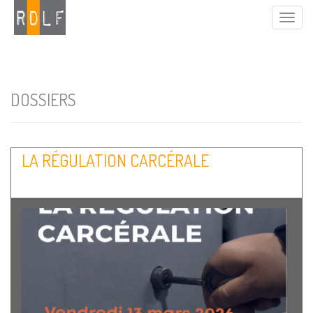
DOSSIERS
LA RÉGULATION CARCÉRALE