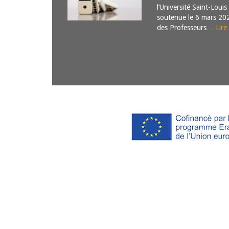
l’Université Saint-Louis
soutenue le 6 mars 20
des Professeurs…
Lire