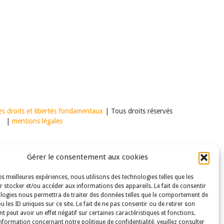
s droits et libertés fondamentaux
| Tous droits réservés
|
mentions légales
Gérer le consentement aux cookies
les meilleures expériences, nous utilisons des technologies telles que les
 stocker et/ou accéder aux informations des appareils. Le fait de consentir
logies nous permettra de traiter des données telles que le comportement de
u les ID uniques sur ce site. Le fait de ne pas consentir ou de retirer son
 peut avoir un effet négatif sur certaines caractéristiques et fonctions.
nformation concernant notre politique de confidentialité, veuillez consulter