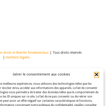
s droits et libertés fondamentaux
| Tous droits réservés
|
mentions légales
Gérer le consentement aux cookies
les meilleures expériences, nous utilisons des technologies telles que les
 stocker et/ou accéder aux informations des appareils. Le fait de consentir
logies nous permettra de traiter des données telles que le comportement de
u les ID uniques sur ce site. Le fait de ne pas consentir ou de retirer son
 peut avoir un effet négatif sur certaines caractéristiques et fonctions.
nformation concernant notre politique de confidentialité, veuillez consulter