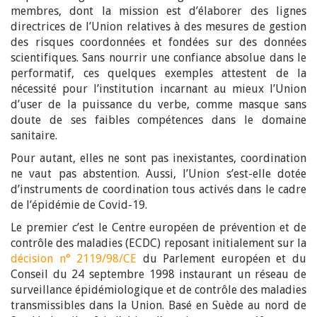
membres, dont la mission est d’élaborer des lignes
directrices de l’Union relatives à des mesures de gestion
des risques coordonnées et fondées sur des données
scientifiques. Sans nourrir une confiance absolue dans le
performatif, ces quelques exemples attestent de la
nécessité pour l’institution incarnant au mieux l’Union
d’user de la puissance du verbe, comme masque sans
doute de ses faibles compétences dans le domaine
sanitaire.
Pour autant, elles ne sont pas inexistantes, coordination
ne vaut pas abstention. Aussi, l’Union s’est-elle dotée
d’instruments de coordination tous activés dans le cadre
de l’épidémie de Covid-19.
Le premier c’est le Centre européen de prévention et de
contrôle des maladies (ECDC) reposant initialement sur la
décision n° 2119/98/CE
du Parlement européen et du
Conseil du 24 septembre 1998 instaurant un réseau de
surveillance épidémiologique et de contrôle des maladies
transmissibles dans la Union. Basé en Suède au nord de