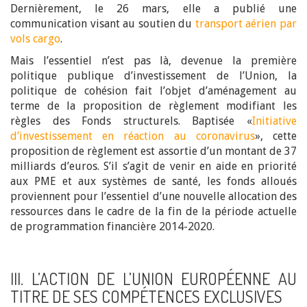
Dernièrement, le 26 mars, elle a publié une
communication visant au soutien du
transport aérien par
vols cargo
.
Mais l’essentiel n’est pas là, devenue la première
politique publique d’investissement de l’Union, la
politique de cohésion fait l’objet d’aménagement au
terme de la proposition de règlement modifiant les
règles des Fonds structurels. Baptisée «
Initiative
d’investissement en réaction au coronavirus
», cette
proposition de règlement est assortie d’un montant de 37
milliards d’euros. S’il s’agit de venir en aide en priorité
aux PME et aux systèmes de santé, les fonds alloués
proviennent pour l’essentiel d’une nouvelle allocation des
ressources dans le cadre de la fin de la période actuelle
de programmation financière 2014-2020.
III. L’ACTION DE L’UNION EUROPÉENNE AU
TITRE DE SES COMPÉTENCES EXCLUSIVES