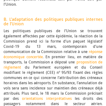
l’Union.
B. L’adaptation des politiques publiques internes
de l’Union
Les politiques publiques de l’Union se trouvent
également affectées par cette épidémie, la réaction de la
Commission prend ici la forme d’un paquet législatif
Covid-19 du 13 mars, contemporain d’une
communication de la Commission relative à une
réponse
économique concertée
. En premier lieu, en matière de
transports, la Commission a déposé une
proposition de
règlement
du Parlement européen et du Conseil
modifiant le règlement (CEE) nº 95/93 fixant des règles
communes en ce qui concerne l’attribution des créneaux
horaires dans les aéroports. En substance, l’annulation de
vols sera sans incidence sur maintien des créneaux déjà
attribués. Plus tard, le 18 mars la Commission précisait
par des
orientations interprétatives
les droits des
passagers notamment dans le secteur aérien.