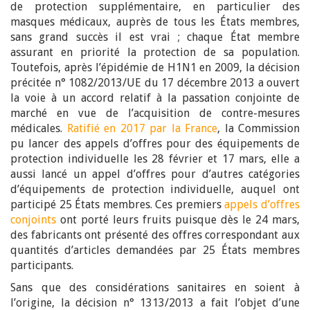
de protection supplémentaire, en particulier des
masques médicaux, auprès de tous les États membres,
sans grand succès il est vrai ; chaque État membre
assurant en priorité la protection de sa population.
Toutefois, après l’épidémie de H1N1 en 2009, la décision
précitée n° 1082/2013/UE du 17 décembre 2013 a ouvert
la voie à un accord relatif à la passation conjointe de
marché en vue de l’acquisition de contre-mesures
médicales.
Ratifié en 2017 par la France
, la Commission
pu lancer des appels d’offres pour des équipements de
protection individuelle les 28 février et 17 mars, elle a
aussi lancé un appel d’offres pour d’autres catégories
d’équipements de protection individuelle, auquel ont
participé 25 États membres. Ces premiers
appels d’offres
conjoints
ont porté leurs fruits puisque dès le 24 mars,
des fabricants ont présenté des offres correspondant aux
quantités d’articles demandées par 25 États membres
participants.
Sans que des considérations sanitaires en soient à
l’origine, la décision n° 1313/2013 a fait l’objet d’une