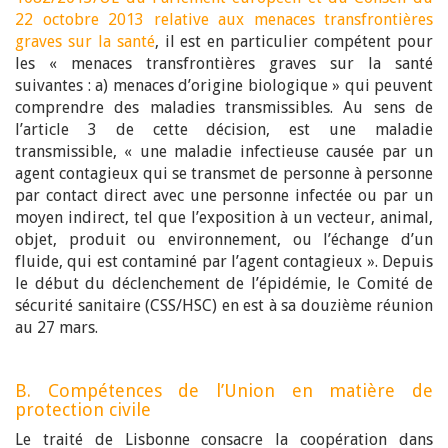
22 octobre 2013 relative aux menaces transfrontières
graves sur la santé
, il est en particulier compétent pour
les « menaces transfrontières graves sur la santé
suivantes : a) menaces d’origine biologique » qui peuvent
comprendre des maladies transmissibles. Au sens de
l’article 3 de cette décision, est une maladie
transmissible, « une maladie infectieuse causée par un
agent contagieux qui se transmet de personne à personne
par contact direct avec une personne infectée ou par un
moyen indirect, tel que l’exposition à un vecteur, animal,
objet, produit ou environnement, ou l’échange d’un
fluide, qui est contaminé par l’agent contagieux ». Depuis
le début du déclenchement de l’épidémie, le Comité de
sécurité sanitaire (CSS/HSC) en est à sa douzième réunion
au 27 mars.
B. Compétences de l’Union en matière de
protection civile
Le traité de Lisbonne consacre la coopération dans