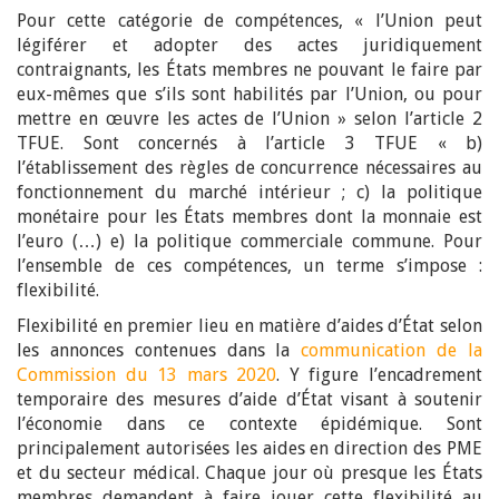
Pour cette catégorie de compétences, « l’Union peut
légiférer et adopter des actes juridiquement
contraignants, les États membres ne pouvant le faire par
eux-mêmes que s’ils sont habilités par l’Union, ou pour
mettre en œuvre les actes de l’Union » selon l’article 2
TFUE. Sont concernés à l’article 3 TFUE « b)
l’établissement des règles de concurrence nécessaires au
fonctionnement du marché intérieur ; c) la politique
monétaire pour les États membres dont la monnaie est
l’euro (…) e) la politique commerciale commune. Pour
l’ensemble de ces compétences, un terme s’impose :
flexibilité.
Flexibilité en premier lieu en matière d’aides d’État selon
les annonces contenues dans la
communication de la
Commission du 13 mars 2020
. Y figure l’encadrement
temporaire des mesures d’aide d’État visant à soutenir
l’économie dans ce contexte épidémique. Sont
principalement autorisées les aides en direction des PME
et du secteur médical. Chaque jour où presque les États
membres demandent à faire jouer cette flexibilité au