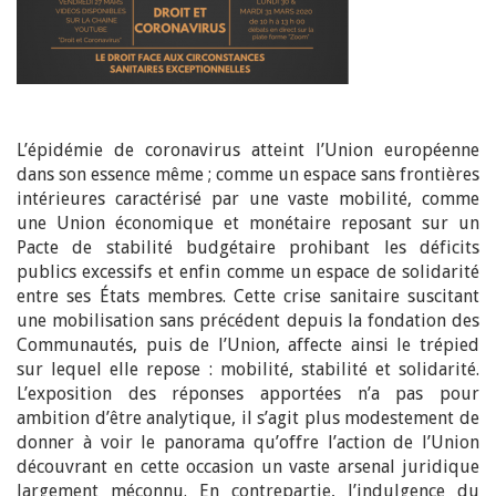
L’épidémie de coronavirus atteint l’Union européenne
dans son essence même ; comme un espace sans frontières
intérieures caractérisé par une vaste mobilité, comme
une Union économique et monétaire reposant sur un
Pacte de stabilité budgétaire prohibant les déficits
publics excessifs et enfin comme un espace de solidarité
entre ses États membres. Cette crise sanitaire suscitant
une mobilisation sans précédent depuis la fondation des
Communautés, puis de l’Union, affecte ainsi le trépied
sur lequel elle repose : mobilité, stabilité et solidarité.
L’exposition des réponses apportées n’a pas pour
ambition d’être analytique, il s’agit plus modestement de
donner à voir le panorama qu’offre l’action de l’Union
découvrant en cette occasion un vaste arsenal juridique
largement méconnu. En contrepartie, l’indulgence du