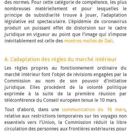
des normes. Pour cette catégorie de compétence, les plus
nombreuses matériellement et pour lesquelles le
principe de subsidiarité trouve à jouer, l’adaptation
législative est spectaculaire. L’épidémie de coronavirus
produit un puissant effet de distorsion sur le cadre
juridique en vigueur au point que l’image qui s’impose
inévitablement est celle des
montres molles de Dali
.
A. L’adaptation des règles du marché intérieur
Les règles propres au fonctionnement ordinaire du
marché intérieur font l’objet de révisions engagées par la
Commission au nom de son pouvoir d’initiative
juridique. Elles procèdent de la volonté politique
exprimée à la suite de la première réunion par
téléconférence du Conseil européen tenue le 10 mars.
Tout d’abord, dans une
communication du 16 mars
,
relative aux restrictions temporaires sur les voyages non
essentiels vers l’Union, la Commission réduit la libre
circulation des personnes aux frontières extérieures pour