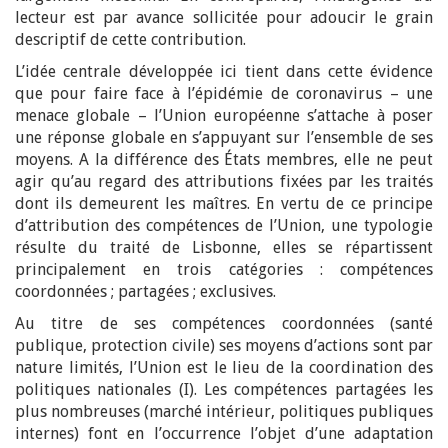
lecteur est par avance sollicitée pour adoucir le grain
descriptif de cette contribution.
L’idée centrale développée ici tient dans cette évidence
que pour faire face à l’épidémie de coronavirus – une
menace globale – l’Union européenne s’attache à poser
une réponse globale en s’appuyant sur l’ensemble de ses
moyens. A la différence des États membres, elle ne peut
agir qu’au regard des attributions fixées par les traités
dont ils demeurent les maîtres. En vertu de ce principe
d’attribution des compétences de l’Union, une typologie
résulte du traité de Lisbonne, elles se répartissent
principalement en trois catégories : compétences
coordonnées ; partagées ; exclusives.
Au titre de ses compétences coordonnées (santé
publique, protection civile) ses moyens d’actions sont par
nature limités, l’Union est le lieu de la coordination des
politiques nationales (I). Les compétences partagées les
plus nombreuses (marché intérieur, politiques publiques
internes) font en l’occurrence l’objet d’une adaptation