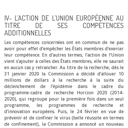
IV- L’ACTION DE L’UNION EUROPÉENNE AU
TITRE DE SES COMPÉTENCES
ADDITIONNELLES
Les compétences concernées ont en commun de ne pas
avoir pour effet d’empêcher les États membres d’exercer
leur compétence. En d’autres termes, l’action de l’Union
vient s’ajouter à celles des États membres, elle ne saurait
en aucun cas y retrancher. Au titre de la recherche, dès le
31 janvier 2020 la Commission a décidé d’allouer 10
millions de dollars à la recherche à la suite du
déclenchement de l’épidémie dans le cadre du
programme-cadre de recherche Horizon 2020 (2014-
2020), qui regroupe pour la première fois dans un seul
programme, les programmes de recherche et
d’innovation européens. Puis, le 24 février en vue de
prévenir et de confiner le virus (belle réussite en termes
de confinement), la Commission a annoncé un nouveau