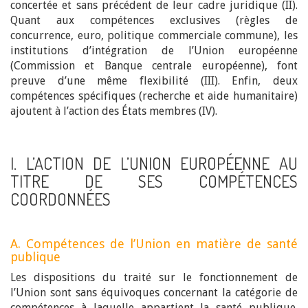
concertée et sans précédent de leur cadre juridique (II).
Quant aux compétences exclusives (règles de
concurrence, euro, politique commerciale commune), les
institutions d’intégration de l’Union européenne
(Commission et Banque centrale européenne), font
preuve d’une même flexibilité (III). Enfin, deux
compétences spécifiques (recherche et aide humanitaire)
ajoutent à l’action des États membres (IV).
I. L’ACTION DE L’UNION EUROPÉENNE AU
TITRE DE SES COMPÉTENCES
COORDONNÉES
A. Compétences de l’Union en matière de santé
publique
Les dispositions du traité sur le fonctionnement de
l’Union sont sans équivoques concernant la catégorie de
compétences à laquelle appartient la santé publique.