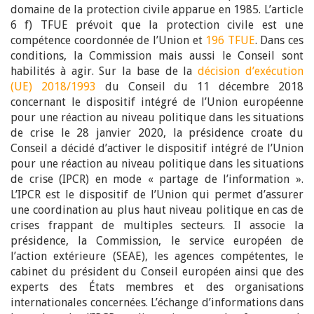
domaine de la protection civile apparue en 1985. L’article
6 f) TFUE prévoit que la protection civile est une
compétence coordonnée de l’Union et
196 TFUE
. Dans ces
conditions, la Commission mais aussi le Conseil sont
habilités à agir. Sur la base de la
décision d’exécution
(UE) 2018/1993
du Conseil du 11 décembre 2018
concernant le dispositif intégré de l’Union européenne
pour une réaction au niveau politique dans les situations
de crise le 28 janvier 2020, la présidence croate du
Conseil a décidé d’activer le dispositif intégré de l’Union
pour une réaction au niveau politique dans les situations
de crise (IPCR) en mode « partage de l’information ».
L’IPCR est le dispositif de l’Union qui permet d’assurer
une coordination au plus haut niveau politique en cas de
crises frappant de multiples secteurs. Il associe la
présidence, la Commission, le service européen de
l’action extérieure (SEAE), les agences compétentes, le
cabinet du président du Conseil européen ainsi que des
experts des États membres et des organisations
internationales concernées. L’échange d’informations dans