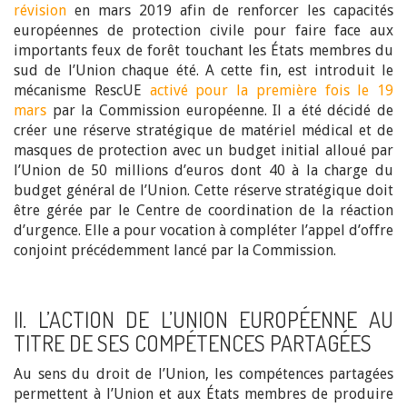
révision
en mars 2019 afin de renforcer les capacités
européennes de protection civile pour faire face aux
importants feux de forêt touchant les États membres du
sud de l’Union chaque été. A cette fin, est introduit le
mécanisme RescUE
activé pour la première fois le 19
mars
par la Commission européenne. Il a été décidé de
créer une réserve stratégique de matériel médical et de
masques de protection avec un budget initial alloué par
l’Union de 50 millions d’euros dont 40 à la charge du
budget général de l’Union. Cette réserve stratégique doit
être gérée par le Centre de coordination de la réaction
d’urgence. Elle a pour vocation à compléter l’appel d’offre
conjoint précédemment lancé par la Commission.
II. L’ACTION DE L’UNION EUROPÉENNE AU
TITRE DE SES COMPÉTENCES PARTAGÉES
Au sens du droit de l’Union, les compétences partagées
permettent à l’Union et aux États membres de produire