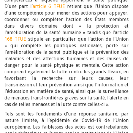
D’une part l’
article 6 TFUE
retient que l’Union dispose
d’une compétence pour mener des actions pour appuyer,
coordonner ou compléter l’action des États membres
dans divers domaine dont « la protection et
l’amélioration de la santé humaine » tandis que l’article
168 TFUE
stipule en particulier que l’action de l’Union
« qui complète les politiques nationales, porte sur
l’amélioration de la santé publique et la prévention des
maladies et des affections humaines et des causes de
danger pour la santé physique et mentale. Cette action
comprend également la lutte contre les grands fléaux, en
favorisant la recherche sur leurs causes, leur
transmission et leur prévention ainsi que l’information et
l’éducation en matière de santé, ainsi que la surveillance
de menaces transfrontières graves sur la santé, l’alerte en
cas de telles menaces et la lutte contre celles-ci ».
Tels sont les fondements d’une réponse sanitaire, par
nature limitée, à l’épidémie de Covid-19 de l’Union
européenne. Les faiblesses des actes est contrebalancée