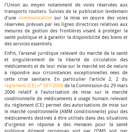
l’Union au moyen notamment de voies réservées aux
transports routiers. Suivies de la publication lendemain
d’une
communication
sur la mise en œuvre des voies
réservées prévues par les lignes directrices relatives aux
mesures de gestion des frontières visant à protéger la
santé publique et à garantir la disponibilité des biens et
des services essentiels.
Enfin, l’arsenal juridique relevant du marché de la santé
et singulièrement de la liberté de circulation des
médicaments et de leur mise sur le marché est de nature
à répondre aux circonstances exceptionnelles nées de
cette crise sanitaire. En particulier l’article 2, 2 du
règlement (CE) n° 507/2006
de la Commission du 29 mars
2006 relatif à l’autorisation de mise sur le marché
conditionnelle de médicaments à usage humain relevant
du règlement (CE) permet des autorisations de mise sur
le marché conditionnelle (AMM conditionnelle) pour des
médicaments destinés à être utilisés dans des situations
d’urgence en réponse à des menaces pour la santé
publique dûment reconnues soit par l’OMS soit par