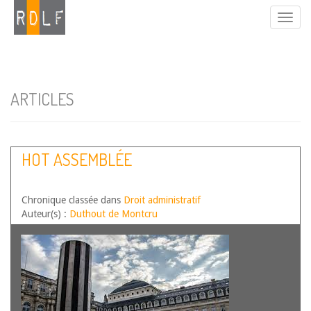
ARTICLES
HOT ASSEMBLÉE
Chronique classée dans
Droit administratif
Auteur(s) :
Duthout de Montcru