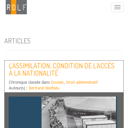
ARTICLES
L’ASSIMILATION, CONDITION DE L’ACCÈS
À LA NATIONALITÉ
Chronique classée dans
Dossier
,
Droit administratif
Auteur(s) :
Bertrand Mathieu