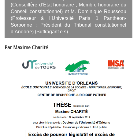
(Conseillère d’État honoraire ; Membre honoraire du
Conseil constitutionnel) et M. Dominique Rousseau
(Professeur à l’Université Paris 1 Panthéon-
Sorbonne ; Président du Tribunal constitutionnel
d’Andorre) (Suffragant.e.s).
Par Maxime Charité