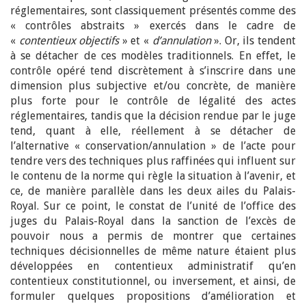
réglementaires, sont classiquement présentés comme des
« contrôles abstraits » exercés dans le cadre de
«
contentieux objectifs
» et «
d’annulation
». Or, ils tendent
à se détacher de ces modèles traditionnels. En effet, le
contrôle opéré tend discrètement à s’inscrire dans une
dimension plus subjective et/ou concrète, de manière
plus forte pour le contrôle de légalité des actes
réglementaires, tandis que la décision rendue par le juge
tend, quant à elle, réellement à se détacher de
l’alternative « conservation/annulation » de l’acte pour
tendre vers des techniques plus raffinées qui influent sur
le contenu de la norme qui règle la situation à l’avenir, et
ce, de manière parallèle dans les deux ailes du Palais-
Royal. Sur ce point, le constat de l’unité de l’office des
juges du Palais-Royal dans la sanction de l’excès de
pouvoir nous a permis de montrer que certaines
techniques décisionnelles de même nature étaient plus
développées en contentieux administratif qu’en
contentieux constitutionnel, ou inversement, et ainsi, de
formuler quelques propositions d’amélioration et