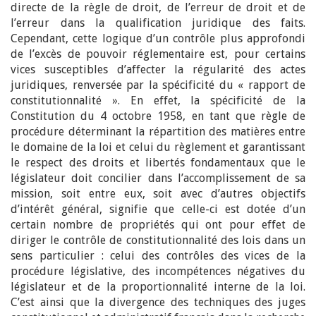
directe de la règle de droit, de l’erreur de droit et de
l’erreur dans la qualification juridique des faits.
Cependant, cette logique d’un contrôle plus approfondi
de l’excès de pouvoir réglementaire est, pour certains
vices susceptibles d’affecter la régularité des actes
juridiques, renversée par la spécificité du « rapport de
constitutionnalité ». En effet, la spécificité de la
Constitution du 4 octobre 1958, en tant que règle de
procédure déterminant la répartition des matières entre
le domaine de la loi et celui du règlement et garantissant
le respect des droits et libertés fondamentaux que le
législateur doit concilier dans l’accomplissement de sa
mission, soit entre eux, soit avec d’autres objectifs
d’intérêt général, signifie que celle-ci est dotée d’un
certain nombre de propriétés qui ont pour effet de
diriger le contrôle de constitutionnalité des lois dans un
sens particulier : celui des contrôles des vices de la
procédure législative, des incompétences négatives du
législateur et de la proportionnalité interne de la loi.
C’est ainsi que la divergence des techniques des juges