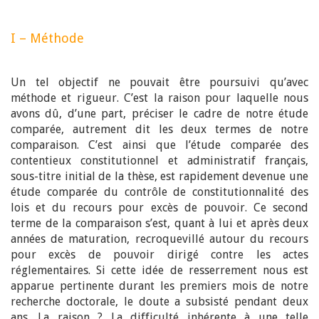
I – Méthode
Un tel objectif ne pouvait être poursuivi qu’avec
méthode et rigueur. C’est la raison pour laquelle nous
avons dû, d’une part, préciser le cadre de notre étude
comparée, autrement dit les deux termes de notre
comparaison. C’est ainsi que l’étude comparée des
contentieux constitutionnel et administratif français,
sous-titre initial de la thèse, est rapidement devenue une
étude comparée du contrôle de constitutionnalité des
lois et du recours pour excès de pouvoir. Ce second
terme de la comparaison s’est, quant à lui et après deux
années de maturation, recroquevillé autour du recours
pour excès de pouvoir dirigé contre les actes
réglementaires. Si cette idée de resserrement nous est
apparue pertinente durant les premiers mois de notre
recherche doctorale, le doute a subsisté pendant deux
ans. La raison ? La difficulté inhérente à une telle