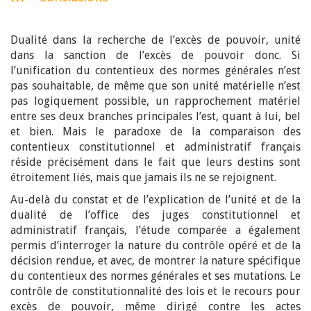
Dualité dans la recherche de l’excès de pouvoir, unité
dans la sanction de l’excès de pouvoir donc. Si
l’unification du contentieux des normes générales n’est
pas souhaitable, de même que son unité matérielle n’est
pas logiquement possible, un rapprochement matériel
entre ses deux branches principales l’est, quant à lui, bel
et bien. Mais le paradoxe de la comparaison des
contentieux constitutionnel et administratif français
réside précisément dans le fait que leurs destins sont
étroitement liés, mais que jamais ils ne se rejoignent.
Au-delà du constat et de l’explication de l’unité et de la
dualité de l’office des juges constitutionnel et
administratif français, l’étude comparée a également
permis d’interroger la nature du contrôle opéré et de la
décision rendue, et avec, de montrer la nature spécifique
du contentieux des normes générales et ses mutations. Le
contrôle de constitutionnalité des lois et le recours pour
excès de pouvoir, même dirigé contre les actes