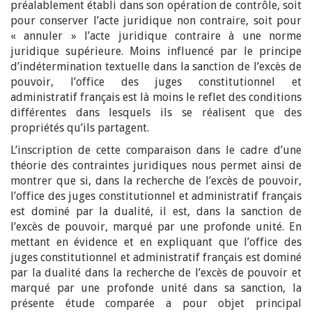
préalablement établi dans son opération de contrôle, soit
pour conserver l’acte juridique non contraire, soit pour
« annuler » l’acte juridique contraire à une norme
juridique supérieure. Moins influencé par le principe
d’indétermination textuelle dans la sanction de l’excès de
pouvoir, l’office des juges constitutionnel et
administratif français est là moins le reflet des conditions
différentes dans lesquels ils se réalisent que des
propriétés qu’ils partagent.
L’inscription de cette comparaison dans le cadre d’une
théorie des contraintes juridiques nous permet ainsi de
montrer que si, dans la recherche de l’excès de pouvoir,
l’office des juges constitutionnel et administratif français
est dominé par la dualité, il est, dans la sanction de
l’excès de pouvoir, marqué par une profonde unité. En
mettant en évidence et en expliquant que l’office des
juges constitutionnel et administratif français est dominé
par la dualité dans la recherche de l’excès de pouvoir et
marqué par une profonde unité dans sa sanction, la
présente étude comparée a pour objet principal