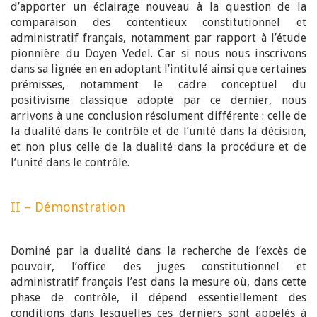
d’apporter un éclairage nouveau à la question de la
comparaison des contentieux constitutionnel et
administratif français, notamment par rapport à l’étude
pionnière du Doyen Vedel. Car si nous nous inscrivons
dans sa lignée en en adoptant l’intitulé ainsi que certaines
prémisses, notamment le cadre conceptuel du
positivisme classique adopté par ce dernier, nous
arrivons à une conclusion résolument différente : celle de
la dualité dans le contrôle et de l’unité dans la décision,
et non plus celle de la dualité dans la procédure et de
l’unité dans le contrôle.
II – Démonstration
Dominé par la dualité dans la recherche de l’excès de
pouvoir, l’office des juges constitutionnel et
administratif français l’est dans la mesure où, dans cette
phase de contrôle, il dépend essentiellement des
conditions dans lesquelles ces derniers sont appelés à