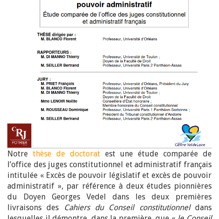
Notre
thèse de doctorat
est une étude comparée de
l’office des juges constitutionnel et administratif français
intitulée « Excès de pouvoir législatif et excès de pouvoir
administratif », par référence à deux études pionnières
du Doyen Georges Vedel dans les deux premières
livraisons des
Cahiers du Conseil constitutionnel
dans
lesquelles il démontre, dans la première, que «
le Conseil