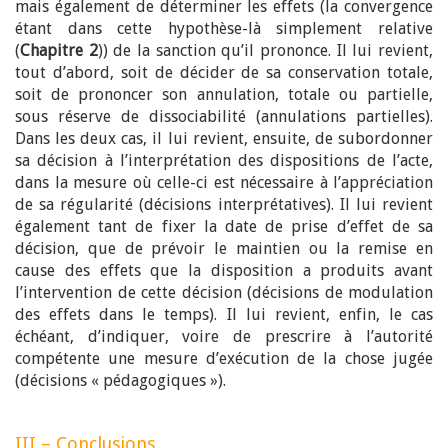
mais également de déterminer les effets (la convergence
étant dans cette hypothèse-là simplement relative
(
Chapitre 2
)) de la sanction qu’il prononce. Il lui revient,
tout d’abord, soit de décider de sa conservation totale,
soit de prononcer son annulation, totale ou partielle,
sous réserve de dissociabilité (annulations partielles).
Dans les deux cas, il lui revient, ensuite, de subordonner
sa décision à l’interprétation des dispositions de l’acte,
dans la mesure où celle-ci est nécessaire à l’appréciation
de sa régularité (décisions interprétatives). Il lui revient
également tant de fixer la date de prise d’effet de sa
décision, que de prévoir le maintien ou la remise en
cause des effets que la disposition a produits avant
l’intervention de cette décision (décisions de modulation
des effets dans le temps). Il lui revient, enfin, le cas
échéant, d’indiquer, voire de prescrire à l’autorité
compétente une mesure d’exécution de la chose jugée
(décisions « pédagogiques »).
III – Conclusions