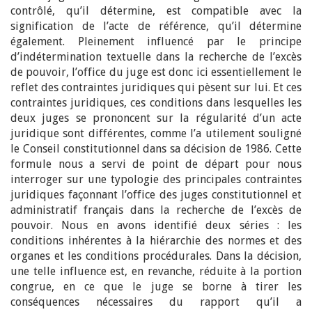
contrôlé, qu’il détermine, est compatible avec la
signification de l’acte de référence, qu’il détermine
également. Pleinement influencé par le principe
d’indétermination textuelle dans la recherche de l’excès
de pouvoir, l’office du juge est donc ici essentiellement le
reflet des contraintes juridiques qui pèsent sur lui. Et ces
contraintes juridiques, ces conditions dans lesquelles les
deux juges se prononcent sur la régularité d’un acte
juridique sont différentes, comme l’a utilement souligné
le Conseil constitutionnel dans sa décision de 1986. Cette
formule nous a servi de point de départ pour nous
interroger sur une typologie des principales contraintes
juridiques façonnant l’office des juges constitutionnel et
administratif français dans la recherche de l’excès de
pouvoir. Nous en avons identifié deux séries : les
conditions inhérentes à la hiérarchie des normes et des
organes et les conditions procédurales. Dans la décision,
une telle influence est, en revanche, réduite à la portion
congrue, en ce que le juge se borne à tirer les
conséquences nécessaires du rapport qu’il a