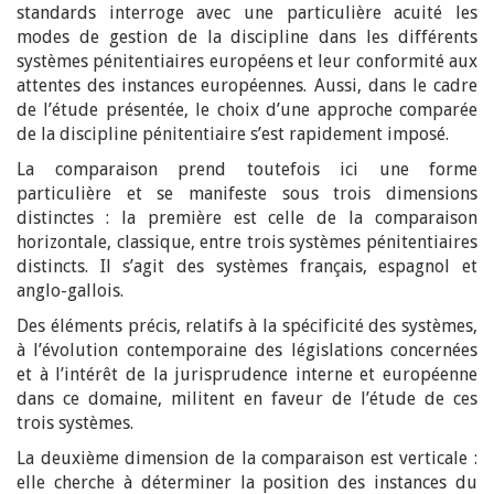
standards interroge avec une particulière acuité les
modes de gestion de la discipline dans les différents
systèmes pénitentiaires européens et leur conformité aux
attentes des instances européennes. Aussi, dans le cadre
de l’étude présentée, le choix d’une approche comparée
de la discipline pénitentiaire s’est rapidement imposé.
La comparaison prend toutefois ici une forme
particulière et se manifeste sous trois dimensions
distinctes : la première est celle de la comparaison
horizontale, classique, entre trois systèmes pénitentiaires
distincts. Il s’agit des systèmes français, espagnol et
anglo-gallois.
Des éléments précis, relatifs à la spécificité des systèmes,
à l’évolution contemporaine des législations concernées
et à l’intérêt de la jurisprudence interne et européenne
dans ce domaine, militent en faveur de l’étude de ces
trois systèmes.
La deuxième dimension de la comparaison est verticale :
elle cherche à déterminer la position des instances du