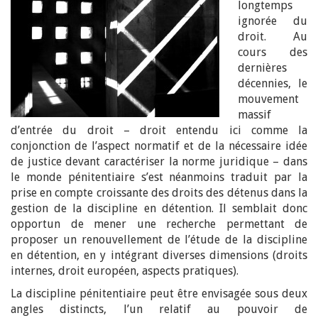
longtemps
ignorée du
droit. Au
cours des
dernières
décennies, le
mouvement
massif
d’entrée du droit – droit entendu ici comme la
conjonction de l’aspect normatif et de la nécessaire idée
de justice devant caractériser la norme juridique – dans
le monde pénitentiaire s’est néanmoins traduit par la
prise en compte croissante des droits des détenus dans la
gestion de la discipline en détention. Il semblait donc
opportun de mener une recherche permettant de
proposer un renouvellement de l’étude de la discipline
en détention, en y intégrant diverses dimensions (droits
internes, droit européen, aspects pratiques).
La discipline pénitentiaire peut être envisagée sous deux
angles distincts, l’un relatif au pouvoir de