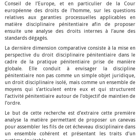
Conseil de l’Europe, et en particulier de la Cour
européenne des droits de l’homme, sur les questions
relatives aux garanties processuelles applicables en
matière disciplinaire pénitentiaire afin de proposer
ensuite une analyse des droits internes à l’aune des
standards dégagés.
La dernière dimension comparative consiste à la mise en
perspective du droit disciplinaire pénitentiaire dans le
cadre de la pratique pénitentiaire prise de manière
globale. Elle conduit à envisager la discipline
pénitentiaire non pas comme un simple objet juridique,
un droit disciplinaire isolé, mais comme un ensemble de
moyens qui s’articulent entre eux et qui structurent
l’activité pénitentiaire autour de l’objectif de maintien de
l’ordre.
Le but de cette recherche est d’extraire cette première
analyse la matière permettant de proposer un canevas
pour assembler les fils de cet écheveau disciplinaire dans
un ensemble cohérent et présentant les traits d’un