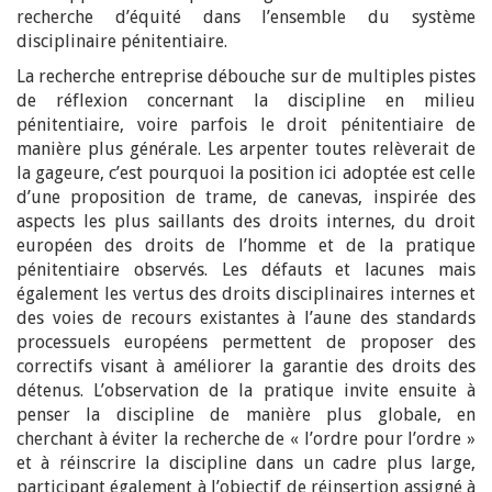
recherche d’équité dans l’ensemble du système
disciplinaire pénitentiaire.
La recherche entreprise débouche sur de multiples pistes
de réflexion concernant la discipline en milieu
pénitentiaire, voire parfois le droit pénitentiaire de
manière plus générale. Les arpenter toutes relèverait de
la gageure, c’est pourquoi la position ici adoptée est celle
d’une proposition de trame, de canevas, inspirée des
aspects les plus saillants des droits internes, du droit
européen des droits de l’homme et de la pratique
pénitentiaire observés. Les défauts et lacunes mais
également les vertus des droits disciplinaires internes et
des voies de recours existantes à l’aune des standards
processuels européens permettent de proposer des
correctifs visant à améliorer la garantie des droits des
détenus. L’observation de la pratique invite ensuite à
penser la discipline de manière plus globale, en
cherchant à éviter la recherche de « l’ordre pour l’ordre »
et à réinscrire la discipline dans un cadre plus large,
participant également à l’objectif de réinsertion assigné à