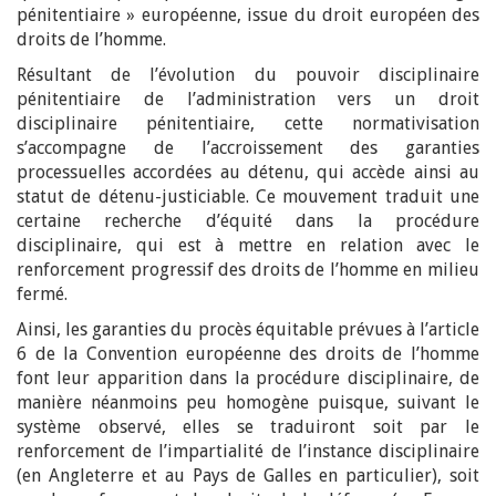
pénitentiaire » européenne, issue du droit européen des
droits de l’homme.
Résultant de l’évolution du pouvoir disciplinaire
pénitentiaire de l’administration vers un droit
disciplinaire pénitentiaire, cette normativisation
s’accompagne de l’accroissement des garanties
processuelles accordées au détenu, qui accède ainsi au
statut de détenu-justiciable. Ce mouvement traduit une
certaine recherche d’équité dans la procédure
disciplinaire, qui est à mettre en relation avec le
renforcement progressif des droits de l’homme en milieu
fermé.
Ainsi, les garanties du procès équitable prévues à l’article
6 de la Convention européenne des droits de l’homme
font leur apparition dans la procédure disciplinaire, de
manière néanmoins peu homogène puisque, suivant le
système observé, elles se traduiront soit par le
renforcement de l’impartialité de l’instance disciplinaire
(en Angleterre et au Pays de Galles en particulier), soit