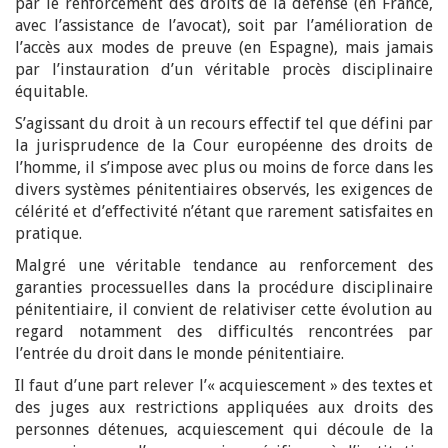
par le renforcement des droits de la défense (en France,
avec l’assistance de l’avocat), soit par l’amélioration de
l’accès aux modes de preuve (en Espagne), mais jamais
par l’instauration d’un véritable procès disciplinaire
équitable.
S’agissant du droit à un recours effectif tel que défini par
la jurisprudence de la Cour européenne des droits de
l’homme, il s’impose avec plus ou moins de force dans les
divers systèmes pénitentiaires observés, les exigences de
célérité et d’effectivité n’étant que rarement satisfaites en
pratique.
Malgré une véritable tendance au renforcement des
garanties processuelles dans la procédure disciplinaire
pénitentiaire, il convient de relativiser cette évolution au
regard notamment des difficultés rencontrées par
l’entrée du droit dans le monde pénitentiaire.
Il faut d’une part relever l’« acquiescement » des textes et
des juges aux restrictions appliquées aux droits des
personnes détenues, acquiescement qui découle de la