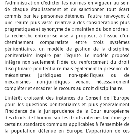
l’administration d’édicter les normes en vigueur au sein
de chaque établissement et de sanctionner tout écart
commis par les personnes détenues, l’autre renvoyant à
une réalité plus vaste relative à des considérations plus
pragmatiques et synonyme de « maintien du bon ordre ».
La recherche entreprise vise à proposer, à l’issue d’un
cheminement comparatiste entre trois systèmes
pénitentiaires, un modèle de gestion de la discipline
pénitentiaire inspiré par l’équité. Le modèle proposé
intègre non seulement l’idée du renforcement du droit
disciplinaire pénitentiaire mais également la présence de
mécanismes juridiques non-spécifiques ou de
mécanismes non-juridiques venant nécessairement
compléter et encadrer le recours au droit disciplinaire.
L’intérêt croissant des instances du Conseil de l’Europe
pour les questions pénitentiaires et plus généralement
l’incidence de la jurisprudence de la Cour européenne
des droits de l’homme sur les droits internes fait émerger
certains standards communs applicables à l’ensemble de
la population détenue en Europe. L’apparition de ces