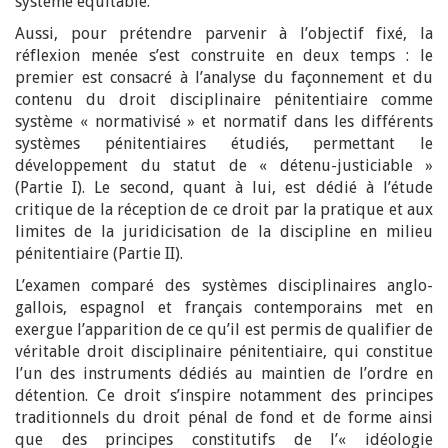
système équitable.
Aussi, pour prétendre parvenir à l’objectif fixé, la
réflexion menée s’est construite en deux temps : le
premier est consacré à l’analyse du façonnement et du
contenu du droit disciplinaire pénitentiaire comme
système « normativisé » et normatif dans les différents
systèmes pénitentiaires étudiés, permettant le
développement du statut de « détenu-justiciable »
(Partie I). Le second, quant à lui, est dédié à l’étude
critique de la réception de ce droit par la pratique et aux
limites de la juridicisation de la discipline en milieu
pénitentiaire (Partie II).
L’examen comparé des systèmes disciplinaires anglo-
gallois, espagnol et français contemporains met en
exergue l’apparition de ce qu’il est permis de qualifier de
véritable droit disciplinaire pénitentiaire, qui constitue
l’un des instruments dédiés au maintien de l’ordre en
détention. Ce droit s’inspire notamment des principes
traditionnels du droit pénal de fond et de forme ainsi
que des principes constitutifs de l’« idéologie