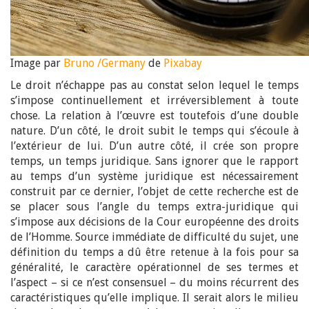
Image par
Bruno /Germany
de
Pixabay
Le droit n’échappe pas au constat selon lequel le temps
s’impose continuellement et irréversiblement à toute
chose. La relation à l’œuvre est toutefois d’une double
nature. D’un côté, le droit subit le temps qui s’écoule à
l’extérieur de lui. D’un autre côté, il crée son propre
temps, un temps juridique. Sans ignorer que le rapport
au temps d’un système juridique est nécessairement
construit par ce dernier, l’objet de cette recherche est de
se placer sous l’angle du temps extra-juridique qui
s’impose aux décisions de la Cour européenne des droits
de l’Homme. Source immédiate de difficulté du sujet, une
définition du temps a dû être retenue à la fois pour sa
généralité, le caractère opérationnel de ses termes et
l’aspect – si ce n’est consensuel – du moins récurrent des
caractéristiques qu’elle implique. Il serait alors le milieu