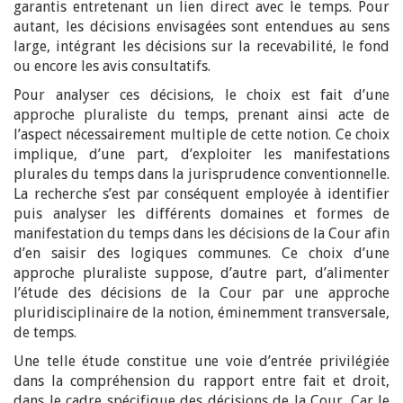
garantis entretenant un lien direct avec le temps. Pour
autant, les décisions envisagées sont entendues au sens
large, intégrant les décisions sur la recevabilité, le fond
ou encore les avis consultatifs.
Pour analyser ces décisions, le choix est fait d’une
approche pluraliste du temps, prenant ainsi acte de
l’aspect nécessairement multiple de cette notion. Ce choix
implique, d’une part, d’exploiter les manifestations
plurales du temps dans la jurisprudence conventionnelle.
La recherche s’est par conséquent employée à identifier
puis analyser les différents domaines et formes de
manifestation du temps dans les décisions de la Cour afin
d’en saisir des logiques communes. Ce choix d’une
approche pluraliste suppose, d’autre part, d’alimenter
l’étude des décisions de la Cour par une approche
pluridisciplinaire de la notion, éminemment transversale,
de temps.
Une telle étude constitue une voie d’entrée privilégiée
dans la compréhension du rapport entre fait et droit,
dans le cadre spécifique des décisions de la Cour. Car le