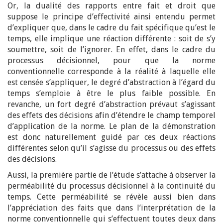
Or, la dualité des rapports entre fait et droit que
suppose le principe d’effectivité ainsi entendu permet
d’expliquer que, dans le cadre du fait spécifique qu’est le
temps, elle implique une réaction différente : soit de s’y
soumettre, soit de l’ignorer. En effet, dans le cadre du
processus décisionnel, pour que la norme
conventionnelle corresponde à la réalité à laquelle elle
est censée s’appliquer, le degré d’abstraction à l’égard du
temps s’emploie à être le plus faible possible. En
revanche, un fort degré d’abstraction prévaut s’agissant
des effets des décisions afin d’étendre le champ temporel
d’application de la norme. Le plan de la démonstration
est donc naturellement guidé par ces deux réactions
différentes selon qu’il s’agisse du processus ou des effets
des décisions.
Aussi, la première partie de l’étude s’attache à observer la
perméabilité du processus décisionnel à la continuité du
temps. Cette perméabilité se révèle aussi bien dans
l’appréciation des faits que dans l’interprétation de la
norme conventionnelle qui s’effectuent toutes deux dans