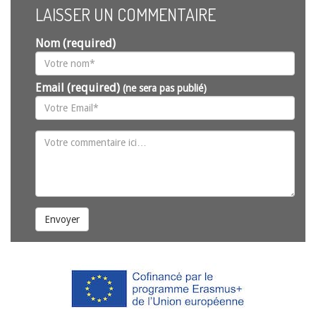
LAISSER UN COMMENTAIRE
Nom (required)
Email (required)
(ne sera pas publié)
Envoyer