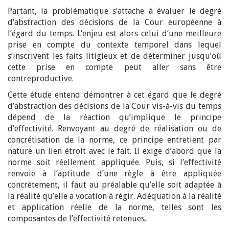
Partant, la problématique s’attache à évaluer le degré
d’abstraction des décisions de la Cour européenne à
l’égard du temps. L’enjeu est alors celui d’une meilleure
prise en compte du contexte temporel dans lequel
s’inscrivent les faits litigieux et de déterminer jusqu’où
cette prise en compte peut aller sans être
contreproductive.
Cette étude entend démontrer à cet égard que le degré
d’abstraction des décisions de la Cour vis-à-vis du temps
dépend de la réaction qu’implique le principe
d’effectivité. Renvoyant au degré de réalisation ou de
concrétisation de la norme, ce principe entretient par
nature un lien étroit avec le fait. Il exige d’abord que la
norme soit réellement appliquée. Puis, si l’effectivité
renvoie à l’aptitude d’une règle à être appliquée
concrètement, il faut au préalable qu’elle soit adaptée à
la réalité qu’elle a vocation à régir. Adéquation à la réalité
et application réelle de la norme, telles sont les
composantes de l’effectivité retenues.