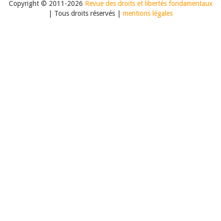
Copyright © 2011-2026
Revue des droits et libertés fondamentaux
| Tous droits réservés |
mentions légales