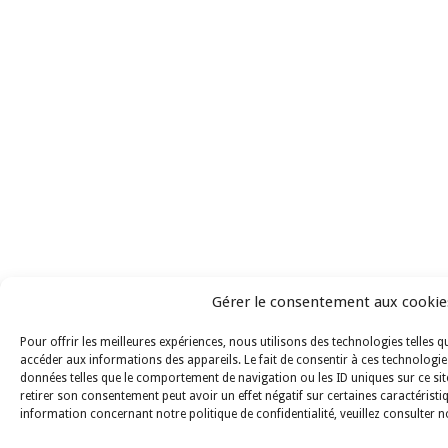
Gérer le consentement aux cookie
Pour offrir les meilleures expériences, nous utilisons des technologies telles 
accéder aux informations des appareils. Le fait de consentir à ces technologie
données telles que le comportement de navigation ou les ID uniques sur ce site
retirer son consentement peut avoir un effet négatif sur certaines caractéristi
information concernant notre politique de confidentialité, veuillez consulter 