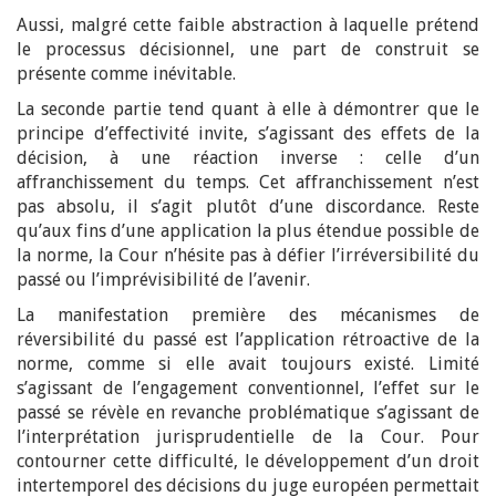
Aussi, malgré cette faible abstraction à laquelle prétend
le processus décisionnel, une part de construit se
présente comme inévitable.
La seconde partie tend quant à elle à démontrer que le
principe d’effectivité invite, s’agissant des effets de la
décision, à une réaction inverse : celle d’un
affranchissement du temps. Cet affranchissement n’est
pas absolu, il s’agit plutôt d’une discordance. Reste
qu’aux fins d’une application la plus étendue possible de
la norme, la Cour n’hésite pas à défier l’irréversibilité du
passé ou l’imprévisibilité de l’avenir.
La manifestation première des mécanismes de
réversibilité du passé est l’application rétroactive de la
norme, comme si elle avait toujours existé. Limité
s’agissant de l’engagement conventionnel, l’effet sur le
passé se révèle en revanche problématique s’agissant de
l’interprétation jurisprudentielle de la Cour. Pour
contourner cette difficulté, le développement d’un droit
intertemporel des décisions du juge européen permettait