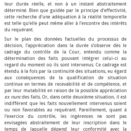
leur durée réelle, et non à un instant abstraitement
déterminé. Bien que guidée par le principe d’effectivité,
cette recherche d’une adéquation à la réalité temporelle
est telle qu’elle peut même aller à l’encontre des intérêts
du requérant.
Sur le plan des données factuelles du processus de
décision, l’appréciation dans la durée s’observe dès le
cadrage du contrôle de la Cour, entendu comme la
détermination des faits pouvant intégrer celui-ci au
regard du moment où ils sont intervenus. Ce cadrage est
étendu à la fois par la continuité des situations, eu égard
aux conséquences de la qualification de situation
continue en termes de recevabilité et de compétence, et
par leur mutabilité en raison de la possible appréciation
ex nunc
des faits. Or, dans cette deuxième situation, il est
indifférent que les faits nouvellement intervenus soient
ou non favorables au requérant. Pareillement, quant à
l’exercice du contrôle, les ingérences ne sont pas
envisagées abstraitement de leur inscription dans le
temps de laquelle dépend leur conformité avec la