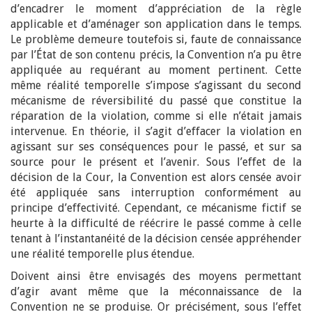
d’encadrer le moment d’appréciation de la règle
applicable et d’aménager son application dans le temps.
Le problème demeure toutefois si, faute de connaissance
par l’État de son contenu précis, la Convention n’a pu être
appliquée au requérant au moment pertinent. Cette
même réalité temporelle s’impose s’agissant du second
mécanisme de réversibilité du passé que constitue la
réparation de la violation, comme si elle n’était jamais
intervenue. En théorie, il s’agit d’effacer la violation en
agissant sur ses conséquences pour le passé, et sur sa
source pour le présent et l’avenir. Sous l’effet de la
décision de la Cour, la Convention est alors censée avoir
été appliquée sans interruption conformément au
principe d’effectivité. Cependant, ce mécanisme fictif se
heurte à la difficulté de réécrire le passé comme à celle
tenant à l’instantanéité de la décision censée appréhender
une réalité temporelle plus étendue.
Doivent ainsi être envisagés des moyens permettant
d’agir avant même que la méconnaissance de la
Convention ne se produise. Or précisément, sous l’effet