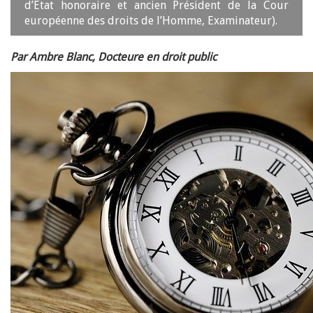
d’Etat honoraire et ancien Président de la Cour
européenne des droits de l’Homme, Examinateur).
Par Ambre Blanc, Docteure en droit public