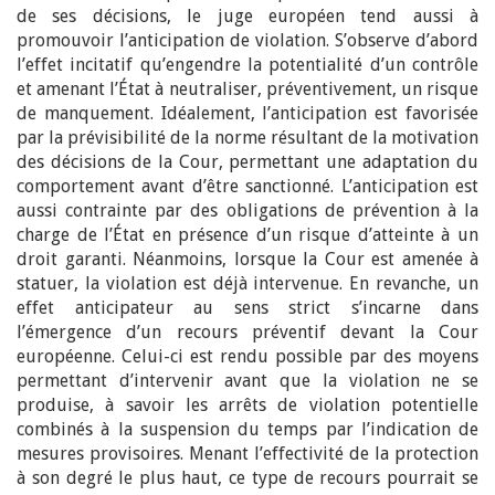
de ses décisions, le juge européen tend aussi à
promouvoir l’anticipation de violation. S’observe d’abord
l’effet incitatif qu’engendre la potentialité d’un contrôle
et amenant l’État à neutraliser, préventivement, un risque
de manquement. Idéalement, l’anticipation est favorisée
par la prévisibilité de la norme résultant de la motivation
des décisions de la Cour, permettant une adaptation du
comportement avant d’être sanctionné. L’anticipation est
aussi contrainte par des obligations de prévention à la
charge de l’État en présence d’un risque d’atteinte à un
droit garanti. Néanmoins, lorsque la Cour est amenée à
statuer, la violation est déjà intervenue. En revanche, un
effet anticipateur au sens strict s’incarne dans
l’émergence d’un recours préventif devant la Cour
européenne. Celui-ci est rendu possible par des moyens
permettant d’intervenir avant que la violation ne se
produise, à savoir les arrêts de violation potentielle
combinés à la suspension du temps par l’indication de
mesures provisoires. Menant l’effectivité de la protection
à son degré le plus haut, ce type de recours pourrait se