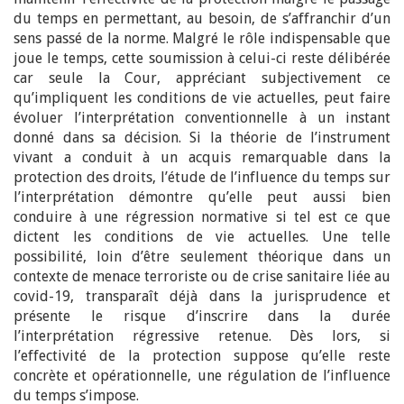
du temps en permettant, au besoin, de s’affranchir d’un
sens passé de la norme. Malgré le rôle indispensable que
joue le temps, cette soumission à celui-ci reste délibérée
car seule la Cour, appréciant subjectivement ce
qu’impliquent les conditions de vie actuelles, peut faire
évoluer l’interprétation conventionnelle à un instant
donné dans sa décision. Si la théorie de l’instrument
vivant a conduit à un acquis remarquable dans la
protection des droits, l’étude de l’influence du temps sur
l’interprétation démontre qu’elle peut aussi bien
conduire à une régression normative si tel est ce que
dictent les conditions de vie actuelles. Une telle
possibilité, loin d’être seulement théorique dans un
contexte de menace terroriste ou de crise sanitaire liée au
covid-19, transparaît déjà dans la jurisprudence et
présente le risque d’inscrire dans la durée
l’interprétation régressive retenue. Dès lors, si
l’effectivité de la protection suppose qu’elle reste
concrète et opérationnelle, une régulation de l’influence
du temps s’impose.