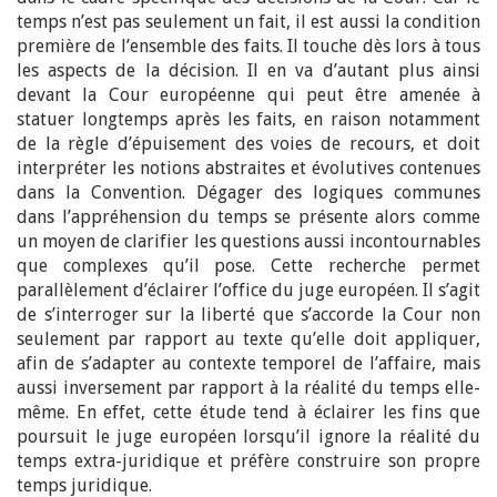
temps n’est pas seulement un fait, il est aussi la condition
première de l’ensemble des faits. Il touche dès lors à tous
les aspects de la décision. Il en va d’autant plus ainsi
devant la Cour européenne qui peut être amenée à
statuer longtemps après les faits, en raison notamment
de la règle d’épuisement des voies de recours, et doit
interpréter les notions abstraites et évolutives contenues
dans la Convention. Dégager des logiques communes
dans l’appréhension du temps se présente alors comme
un moyen de clarifier les questions aussi incontournables
que complexes qu’il pose. Cette recherche permet
parallèlement d’éclairer l’office du juge européen. Il s’agit
de s’interroger sur la liberté que s’accorde la Cour non
seulement par rapport au texte qu’elle doit appliquer,
afin de s’adapter au contexte temporel de l’affaire, mais
aussi inversement par rapport à la réalité du temps elle-
même. En effet, cette étude tend à éclairer les fins que
poursuit le juge européen lorsqu’il ignore la réalité du
temps extra-juridique et préfère construire son propre
temps juridique.