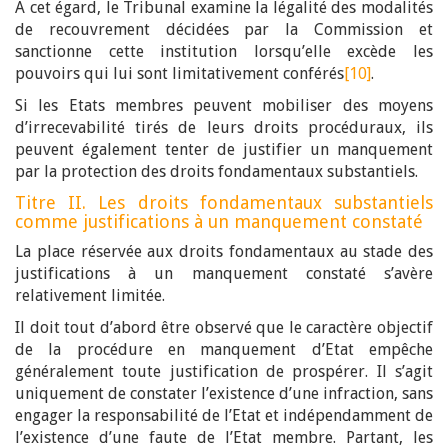
A cet égard, le Tribunal examine la légalité des modalités
de recouvrement décidées par la Commission et
sanctionne cette institution lorsqu’elle excède les
pouvoirs qui lui sont limitativement conférés
[10]
.
Si les Etats membres peuvent mobiliser des moyens
d’irrecevabilité tirés de leurs droits procéduraux, ils
peuvent également tenter de justifier un manquement
par la protection des droits fondamentaux substantiels.
Titre II. Les droits fondamentaux substantiels
comme justifications à un manquement constaté
La place réservée aux droits fondamentaux au stade des
justifications à un manquement constaté s’avère
relativement limitée.
Il doit tout d’abord être observé que le caractère objectif
de la procédure en manquement d’Etat empêche
généralement toute justification de prospérer. Il s’agit
uniquement de constater l’existence d’une infraction, sans
engager la responsabilité de l’Etat et indépendamment de
l’existence d’une faute de l’Etat membre. Partant, les