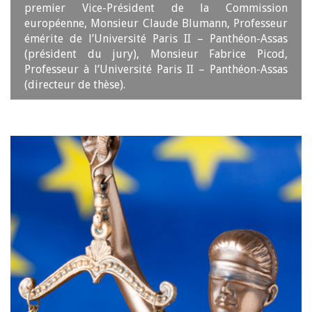
premier Vice-Président de la Commission
européenne, Monsieur Claude Blumann, Professeur
émérite de l’Université Paris II – Panthéon-Assas
(président du jury), Monsieur Fabrice Picod,
Professeur à l’Université Paris II – Panthéon-Assas
(directeur de thèse).