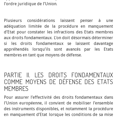
l’ordre juridique de l’Union.
Plusieurs considérations laissent penser à une
adéquation limitée de la procédure en manquement
d’Etat pour constater les infractions des Etats membres
aux droits fondamentaux. L’on doit désormais déterminer
si les droits fondamentaux se laissent davantage
appréhendés lorsqu’ils sont avancés par les Etats
membres en tant que moyens de défense.
PARTIE II. LES DROITS FONDAMENTAUX
COMME MOYENS DE DÉFENSE DES ETATS
MEMBRES
Pour assurer l’effectivité des droits fondamentaux dans
l’Union européenne, il convient de mobiliser l’ensemble
des instruments disponibles, et notamment la procédure
en manquement d’Etat lorsque les conditions de sa mise