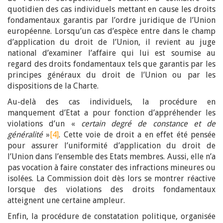
quotidien des cas individuels mettant en cause les droits
fondamentaux garantis par l’ordre juridique de l’Union
européenne. Lorsqu’un cas d’espèce entre dans le champ
d’application du droit de l’Union, il revient au juge
national d’examiner l’affaire qui lui est soumise au
regard des droits fondamentaux tels que garantis par les
principes généraux du droit de l’Union ou par les
dispositions de la Charte.
Au-delà des cas individuels, la procédure en
manquement d’Etat a pour fonction d’appréhender les
violations d’un «
certain degré de constance et de
généralité
»
[4]
. Cette voie de droit a en effet été pensée
pour assurer l’uniformité d’application du droit de
l’Union dans l’ensemble des Etats membres. Aussi, elle n’a
pas vocation à faire constater des infractions mineures ou
isolées. La Commission doit dès lors se montrer réactive
lorsque des violations des droits fondamentaux
atteignent une certaine ampleur.
Enfin, la procédure de constatation politique, organisée