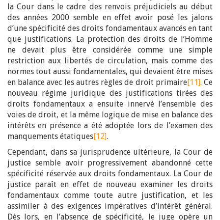
la Cour dans le cadre des renvois préjudiciels au début
des années 2000 semble en effet avoir posé les jalons
d’une spécificité des droits fondamentaux avancés en tant
que justifications. La protection des droits de l’Homme
ne devait plus être considérée comme une simple
restriction aux libertés de circulation, mais comme des
normes tout aussi fondamentales, qui devaient être mises
en balance avec les autres règles de droit primaire
[11]
. Ce
nouveau régime juridique des justifications tirées des
droits fondamentaux a ensuite innervé l’ensemble des
voies de droit, et la même logique de mise en balance des
intérêts en présence a été adoptée lors de l’examen des
manquements étatiques
[12]
.
Cependant, dans sa jurisprudence ultérieure, la Cour de
justice semble avoir progressivement abandonné cette
spécificité réservée aux droits fondamentaux. La Cour de
justice paraît en effet de nouveau examiner les droits
fondamentaux comme toute autre justification, et les
assimiler à des exigences impératives d’intérêt général.
Dès lors, en l’absence de spécificité, le juge opère un