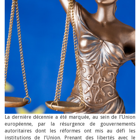
La dernière décennie a été marquée, au sein de l’Union
européenne, par la résurgence de gouvernements
autoritaires dont les réformes ont mis au défi les
institutions de l’Union. Prenant des libertés avec le