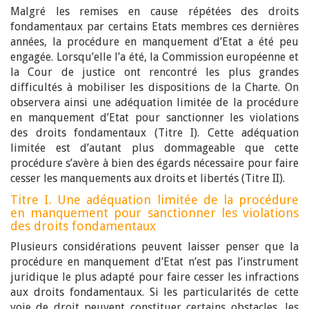
Malgré les remises en cause répétées des droits
fondamentaux par certains Etats membres ces dernières
années, la procédure en manquement d’Etat a été peu
engagée. Lorsqu’elle l’a été, la Commission européenne et
la Cour de justice ont rencontré les plus grandes
difficultés à mobiliser les dispositions de la Charte. On
observera ainsi une adéquation limitée de la procédure
en manquement d’Etat pour sanctionner les violations
des droits fondamentaux (Titre I). Cette adéquation
limitée est d’autant plus dommageable que cette
procédure s’avère à bien des égards nécessaire pour faire
cesser les manquements aux droits et libertés (Titre II).
Titre I. Une adéquation limitée de la procédure
en manquement pour sanctionner les violations
des droits fondamentaux
Plusieurs considérations peuvent laisser penser que la
procédure en manquement d’Etat n’est pas l’instrument
juridique le plus adapté pour faire cesser les infractions
aux droits fondamentaux. Si les particularités de cette
voie de droit peuvent constituer certains obstacles, les