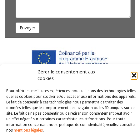
Envoyer
Gérer le consentement aux
Copyright © 2011-2026
Revue des droits et libertés fondamentaux
cookies
| Tous droits réservés |
mentions légales
Pour offrir les meilleures expériences, nous utilisons des technologies telles
que les cookies pour stocker et/ou accéder aux informations des appareils.
Le fait de consentir à ces technologies nous permettra de traiter des
données telles que le comportement de navigation ou les ID uniques sur ce
site. Le fait de ne pas consentir ou de retirer son consentement peut avoir
un effet négatif sur certaines caractéristiques et fonctions. Pour toute
information concernant notre politique de confidentialité, veuillez consulter
nos
mentions légales
.