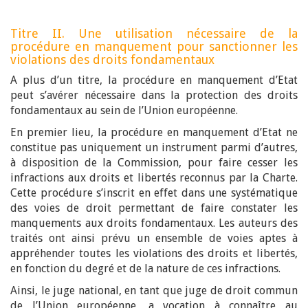
Titre II. Une utilisation nécessaire de la
procédure en manquement pour sanctionner les
violations des droits fondamentaux
A plus d’un titre, la procédure en manquement d’Etat
peut s’avérer nécessaire dans la protection des droits
fondamentaux au sein de l’Union européenne.
En premier lieu, la procédure en manquement d’Etat ne
constitue pas uniquement un instrument parmi d’autres,
à disposition de la Commission, pour faire cesser les
infractions aux droits et libertés reconnus par la Charte.
Cette procédure s’inscrit en effet dans une systématique
des voies de droit permettant de faire constater les
manquements aux droits fondamentaux. Les auteurs des
traités ont ainsi prévu un ensemble de voies aptes à
appréhender toutes les violations des droits et libertés,
en fonction du degré et de la nature de ces infractions.
Ainsi, le juge national, en tant que juge de droit commun
de l’Union européenne, a vocation à connaître au