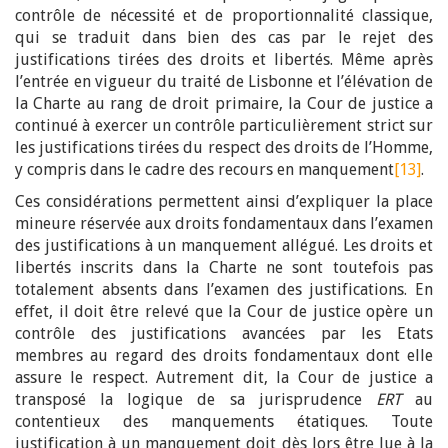
contrôle de nécessité et de proportionnalité classique,
qui se traduit dans bien des cas par le rejet des
justifications tirées des droits et libertés. Même après
l’entrée en vigueur du traité de Lisbonne et l’élévation de
la Charte au rang de droit primaire, la Cour de justice a
continué à exercer un contrôle particulièrement strict sur
les justifications tirées du respect des droits de l’Homme,
y compris dans le cadre des recours en manquement
[13]
.
Ces considérations permettent ainsi d’expliquer la place
mineure réservée aux droits fondamentaux dans l’examen
des justifications à un manquement allégué. Les droits et
libertés inscrits dans la Charte ne sont toutefois pas
totalement absents dans l’examen des justifications. En
effet, il doit être relevé que la Cour de justice opère un
contrôle des justifications avancées par les Etats
membres au regard des droits fondamentaux dont elle
assure le respect. Autrement dit, la Cour de justice a
transposé la logique de sa jurisprudence
ERT
au
contentieux des manquements étatiques. Toute
justification à un manquement doit dès lors être lue à la