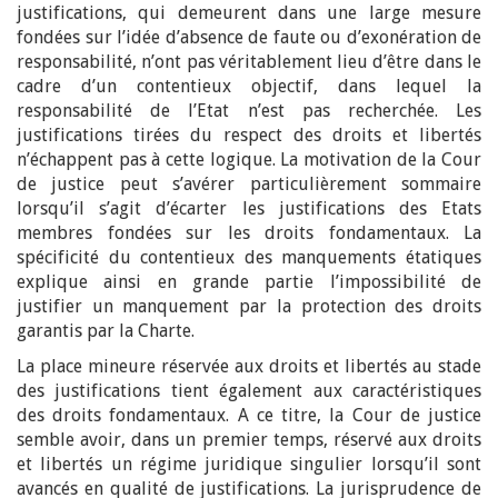
justifications, qui demeurent dans une large mesure
fondées sur l’idée d’absence de faute ou d’exonération de
responsabilité, n’ont pas véritablement lieu d’être dans le
cadre d’un contentieux objectif, dans lequel la
responsabilité de l’Etat n’est pas recherchée. Les
justifications tirées du respect des droits et libertés
n’échappent pas à cette logique. La motivation de la Cour
de justice peut s’avérer particulièrement sommaire
lorsqu’il s’agit d’écarter les justifications des Etats
membres fondées sur les droits fondamentaux. La
spécificité du contentieux des manquements étatiques
explique ainsi en grande partie l’impossibilité de
justifier un manquement par la protection des droits
garantis par la Charte.
La place mineure réservée aux droits et libertés au stade
des justifications tient également aux caractéristiques
des droits fondamentaux. A ce titre, la Cour de justice
semble avoir, dans un premier temps, réservé aux droits
et libertés un régime juridique singulier lorsqu’il sont
avancés en qualité de justifications. La jurisprudence de