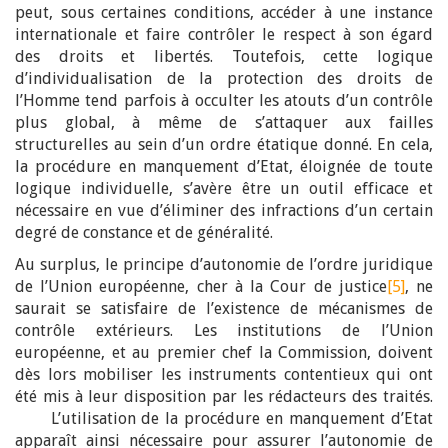
peut, sous certaines conditions, accéder à une instance
internationale et faire contrôler le respect à son égard
des droits et libertés. Toutefois, cette logique
d’individualisation de la protection des droits de
l’Homme tend parfois à occulter les atouts d’un contrôle
plus global, à même de s’attaquer aux failles
structurelles au sein d’un ordre étatique donné. En cela,
la procédure en manquement d’Etat, éloignée de toute
logique individuelle, s’avère être un outil efficace et
nécessaire en vue d’éliminer des infractions d’un certain
degré de constance et de généralité.
Au surplus, le principe d’autonomie de l’ordre juridique
de l’Union européenne, cher à la Cour de justice
[5]
, ne
saurait se satisfaire de l’existence de mécanismes de
contrôle extérieurs. Les institutions de l’Union
européenne, et au premier chef la Commission, doivent
dès lors mobiliser les instruments contentieux qui ont
été mis à leur disposition par les rédacteurs des traités.
L’utilisation de la procédure en manquement d’Etat
apparaît ainsi nécessaire pour assurer l’autonomie de