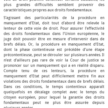
plus grandes difficultés semblent provenir des
caractéristiques propres aux droits fondamentaux.
S’agissant des particularités de la procédure en
manquement d’Etat, doit tout d’abord être relevée la
lenteur de cette voie de droit. Pour assurer l’effectivité
des droits fondamentaux dans l’Union européenne, le
juge doit pouvoir être en mesure d’intervenir dans de
brefs délais. Or, la procédure en manquement d’Etat,
dont la phase contentieuse est précédée d’une étape
précontentieuse, peut se dérouler sur plusieurs années. Il
n’est d’ailleurs pas rare de voir la Cour de justice se
prononcer sur un manquement qui a en réalité disparu.
Compte tenu de ces lenteurs, la procédure en
manquement d’Etat peut difficilement mettre fin aux
violations des droits fondamentaux dans de brefs délais.
Dans ces conditions, le temps contentieux apparaît
quelquefois en décalage complet avec le temps du
citoyen européen, pour lequel la garantie des droits
fondamentaux peut ne plus être assurée depuis
plusieurs années.