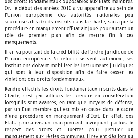
des droits fondamentaux opposables aux Etats membres.
Or, le début des années 2010 a vu apparaître au sein de
l’Union européenne des autorités nationales peu
soucieuses des droits inscrits dans la Charte, sans que la
procédure en manquement d’Etat ait joué pour autant un
rôle de premier plan afin de mettre fin à ces
manquements.
Il en va pourtant de la crédibilité de l’ordre juridique de
l’Union européenne. Si celui-ci se veut autonome, ses
institutions doivent mobiliser les instruments juridiques
qui sont à leur disposition afin de faire cesser les
violations des droits fondamentaux.
Rendre effectifs les droits fondamentaux inscrits dans la
Charte, c’est par ailleurs les prendre en considération
lorsqu’ils sont avancés, en tant que moyens de défense,
par un Etat membre qui est mis en cause dans le cadre
d’une procédure en manquement d’Etat. En effet, des
Etats poursuivis en manquement invoquent parfois le
respect des droits et libertés pour justifier un
manquement aux règles communes. Il revient dès lors au