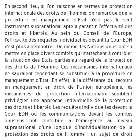
En second lieu, si l’on raisonne en termes de protection
internationale des droits de l’homme, on remarque que la
procédure en manquement d’Etat n’est pas le seul
instrument supranational apte à garantir l’effectivité des
droits et libertés. Au sein du Conseil de l’Europe,
l’efficacité des requêtes individuelles devant la Cour EDH
n’est plus à démontrer. De même, les Nations unies ont su
mettre en place divers comités qui s’attachent à contrôler
la situation des Etats parties au regard de la protection
des droits de l’Homme. Ces mécanismes internationaux
ne sauraient cependant se substituer à la procédure en
manquement d’Etat. En effet, à la différence du recours
en manquement en droit de l’Union européenne, les
mécanismes de protection internationaux semblent
privilégier une approche individuelle de la protection
des droits et libertés. Les requêtes individuelles devant la
Cour EDH ou les communications devant les comités
onusiens ont contribué à l’émergence au niveau
supranational d’une logique d’individualisation de la
protection des droits de l’Homme : un sujet de droit