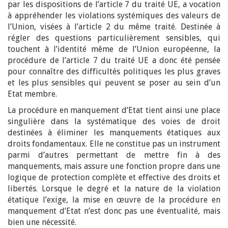
par les dispositions de l’article 7 du traité UE, a vocation
à appréhender les violations systémiques des valeurs de
l’Union, visées à l’article 2 du même traité. Destinée à
régler des questions particulièrement sensibles, qui
touchent à l’identité même de l’Union européenne, la
procédure de l’article 7 du traité UE a donc été pensée
pour connaître des difficultés politiques les plus graves
et les plus sensibles qui peuvent se poser au sein d’un
Etat membre.
La procédure en manquement d’Etat tient ainsi une place
singulière dans la systématique des voies de droit
destinées à éliminer les manquements étatiques aux
droits fondamentaux. Elle ne constitue pas un instrument
parmi d’autres permettant de mettre fin à des
manquements, mais assure une fonction propre dans une
logique de protection complète et effective des droits et
libertés. Lorsque le degré et la nature de la violation
étatique l’exige, la mise en œuvre de la procédure en
manquement d’Etat n’est donc pas une éventualité, mais
bien une nécessité.