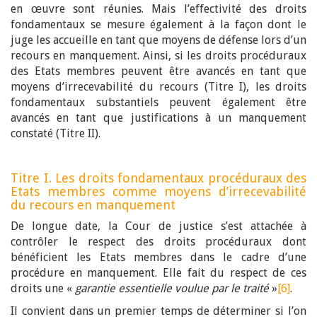
en œuvre sont réunies. Mais l’effectivité des droits
fondamentaux se mesure également à la façon dont le
juge les accueille en tant que moyens de défense lors d’un
recours en manquement. Ainsi, si les droits procéduraux
des Etats membres peuvent être avancés en tant que
moyens d’irrecevabilité du recours (Titre I), les droits
fondamentaux substantiels peuvent également être
avancés en tant que justifications à un manquement
constaté (Titre II).
Titre I. Les droits fondamentaux procéduraux des
Etats membres comme moyens d’irrecevabilité
du recours en manquement
De longue date, la Cour de justice s’est attachée à
contrôler le respect des droits procéduraux dont
bénéficient les Etats membres dans le cadre d’une
procédure en manquement. Elle fait du respect de ces
droits une «
garantie essentielle voulue par le traité
»
[6]
.
Il convient dans un premier temps de déterminer si l’on