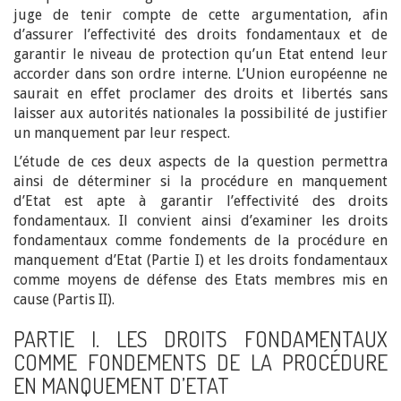
juge de tenir compte de cette argumentation, afin
d’assurer l’effectivité des droits fondamentaux et de
garantir le niveau de protection qu’un Etat entend leur
accorder dans son ordre interne. L’Union européenne ne
saurait en effet proclamer des droits et libertés sans
laisser aux autorités nationales la possibilité de justifier
un manquement par leur respect.
L’étude de ces deux aspects de la question permettra
ainsi de déterminer si la procédure en manquement
d’Etat est apte à garantir l’effectivité des droits
fondamentaux. Il convient ainsi d’examiner les droits
fondamentaux comme fondements de la procédure en
manquement d’Etat (Partie I) et les droits fondamentaux
comme moyens de défense des Etats membres mis en
cause (Partis II).
PARTIE I. LES DROITS FONDAMENTAUX
COMME FONDEMENTS DE LA PROCÉDURE
EN MANQUEMENT D’ETAT