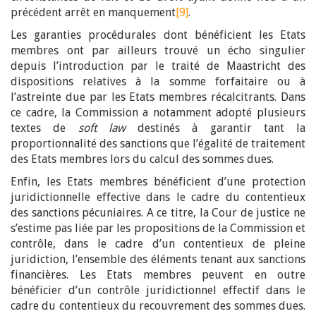
précédent arrêt en manquement
[9]
.
Les garanties procédurales dont bénéficient les Etats
membres ont par ailleurs trouvé un écho singulier
depuis l’introduction par le traité de Maastricht des
dispositions relatives à la somme forfaitaire ou à
l’astreinte due par les Etats membres récalcitrants. Dans
ce cadre, la Commission a notamment adopté plusieurs
textes de
soft law
destinés à garantir tant la
proportionnalité des sanctions que l’égalité de traitement
des Etats membres lors du calcul des sommes dues.
Enfin, les Etats membres bénéficient d’une protection
juridictionnelle effective dans le cadre du contentieux
des sanctions pécuniaires. A ce titre, la Cour de justice ne
s’estime pas liée par les propositions de la Commission et
contrôle, dans le cadre d’un contentieux de pleine
juridiction, l’ensemble des éléments tenant aux sanctions
financières. Les Etats membres peuvent en outre
bénéficier d’un contrôle juridictionnel effectif dans le
cadre du contentieux du recouvrement des sommes dues.