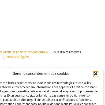
s droits et libertés fondamentaux
| Tous droits réservés
|
mentions légales
Gérer le consentement aux cookies
les meilleures expériences, nous utilisons des technologies telles que les
 stocker et/ou accéder aux informations des appareils. Le fait de consentir
logies nous permettra de traiter des données telles que le comportement de
u les ID uniques sur ce site. Le fait de ne pas consentir ou de retirer son
 peut avoir un effet négatif sur certaines caractéristiques et fonctions.
nformation concernant notre politique de confidentialité, veuillez consulter