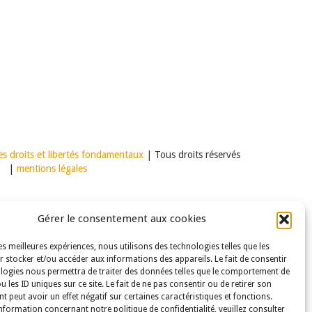
s droits et libertés fondamentaux
| Tous droits réservés
|
mentions légales
Gérer le consentement aux cookies
les meilleures expériences, nous utilisons des technologies telles que les
 stocker et/ou accéder aux informations des appareils. Le fait de consentir
logies nous permettra de traiter des données telles que le comportement de
u les ID uniques sur ce site. Le fait de ne pas consentir ou de retirer son
 peut avoir un effet négatif sur certaines caractéristiques et fonctions.
nformation concernant notre politique de confidentialité, veuillez consulter