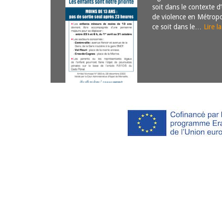
soit dans le contexte d
de violence en Métrop
ce soit dans le…
Lire l