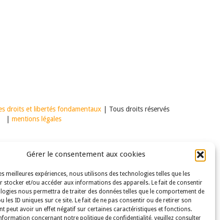
s droits et libertés fondamentaux
| Tous droits réservés
|
mentions légales
Gérer le consentement aux cookies
les meilleures expériences, nous utilisons des technologies telles que les
 stocker et/ou accéder aux informations des appareils. Le fait de consentir
logies nous permettra de traiter des données telles que le comportement de
u les ID uniques sur ce site. Le fait de ne pas consentir ou de retirer son
 peut avoir un effet négatif sur certaines caractéristiques et fonctions.
nformation concernant notre politique de confidentialité, veuillez consulter