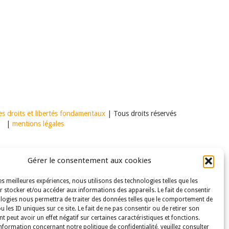
s droits et libertés fondamentaux
| Tous droits réservés
|
mentions légales
Gérer le consentement aux cookies
les meilleures expériences, nous utilisons des technologies telles que les
 stocker et/ou accéder aux informations des appareils. Le fait de consentir
logies nous permettra de traiter des données telles que le comportement de
u les ID uniques sur ce site. Le fait de ne pas consentir ou de retirer son
 peut avoir un effet négatif sur certaines caractéristiques et fonctions.
nformation concernant notre politique de confidentialité, veuillez consulter