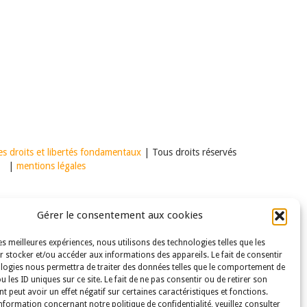
s droits et libertés fondamentaux
| Tous droits réservés
|
mentions légales
Gérer le consentement aux cookies
les meilleures expériences, nous utilisons des technologies telles que les
 stocker et/ou accéder aux informations des appareils. Le fait de consentir
logies nous permettra de traiter des données telles que le comportement de
u les ID uniques sur ce site. Le fait de ne pas consentir ou de retirer son
 peut avoir un effet négatif sur certaines caractéristiques et fonctions.
nformation concernant notre politique de confidentialité, veuillez consulter