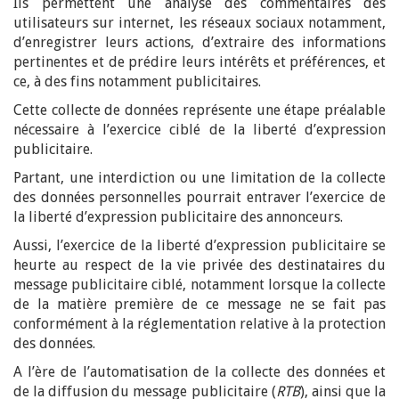
Ils permettent une analyse des commentaires des
utilisateurs sur internet, les réseaux sociaux notamment,
d’enregistrer leurs actions, d’extraire des informations
pertinentes et de prédire leurs intérêts et préférences, et
ce, à des fins notamment publicitaires.
Cette collecte de données représente une étape préalable
nécessaire à l’exercice ciblé de la liberté d’expression
publicitaire.
Partant, une interdiction ou une limitation de la collecte
des données personnelles pourrait entraver l’exercice de
la liberté d’expression publicitaire des annonceurs.
Aussi, l’exercice de la liberté d’expression publicitaire se
heurte au respect de la vie privée des destinataires du
message publicitaire ciblé, notamment lorsque la collecte
de la matière première de ce message ne se fait pas
conformément à la réglementation relative à la protection
des données.
A l’ère de l’automatisation de la collecte des données et
de la diffusion du message publicitaire (
RTB
), ainsi que la