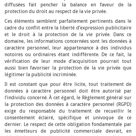
diffusées fait pencher la balance en faveur de la
protection du droit au respect de la vie privée.
Ces éléments semblent parfaitement pertinents dans le
cadre du conflit entre la liberté d’expression publicitaire
et le droit à la protection de la vie privée. Dans ce
domaine, les informations concernées sont les données à
caractère personnel, leur appartenance à des individus
notoires ou ordinaires étant indifférente. De ce fait, la
vérification de leur mode d’acquisition pourrait tout
aussi bien favoriser la protection de la vie privée que
légitimer la publicité incriminée.
Il est constant que pour être licite, tout traitement de
données à caractère personnel doit être autorisé par
l’individu concerné. À cet égard, le Règlement général sur
la protection des données à caractère personnel (RGPD)
exige du responsable du traitement de recueillir le
consentement éclairé, spécifique et univoque de ce
dernier. Le respect de cette obligation fondamentale par
les émetteurs de publicité commerciale devrait, en