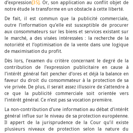
d’expression
[35]
. Or, son application au conflit objet de
notre étude le transforme en un obstacle à cette liberté.
De fait, il est commun que la publicité commerciale,
outre l’information qu’elle est susceptible de procurer
aux consommateurs sur les biens et services existant sur
le marché, a des visées intéressées : la recherche de la
notoriété et l’optimisation de la vente dans une logique
de maximisation du profit.
Dès lors, l’examen du critère concernant le degré de la
contribution de l’expression publicitaire en cause à
l’intérêt général fait pencher d’ores et déjà la balance en
faveur du droit du consommateur à la protection de sa
vie privée. De plus, il serait assez illusoire de s’attendre à
ce que la publicité commerciale soit orientée vers
l’intérêt général. Ce n’est pas sa vocation première.
La non-contribution d’une information au débat d’intérêt
général influe sur le niveau de sa protection européenne.
Il appert de la jurisprudence de la Cour qu’il existe
plusieurs niveaux de protection selon la nature du