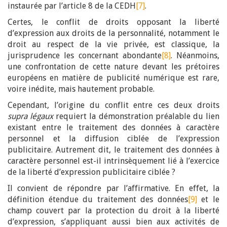
instaurée par l’article 8 de la CEDH
[7]
.
Certes, le conflit de droits opposant la liberté
d’expression aux droits de la personnalité, notamment le
droit au respect de la vie privée, est classique, la
jurisprudence les concernant abondante
[8]
. Néanmoins,
une confrontation de cette nature devant les prétoires
européens en matière de publicité numérique est rare,
voire inédite, mais hautement probable.
Cependant, l’origine du conflit entre ces deux droits
supra légaux
requiert la démonstration préalable du lien
existant entre le traitement des données à caractère
personnel et la diffusion ciblée de l’expression
publicitaire. Autrement dit, le traitement des données à
caractère personnel est-il intrinsèquement lié à l’exercice
de la liberté d’expression publicitaire ciblée ?
Il convient de répondre par l’affirmative. En effet, la
définition étendue du traitement des données
[9]
et le
champ couvert par la protection du droit à la liberté
d’expression, s’appliquant aussi bien aux activités de