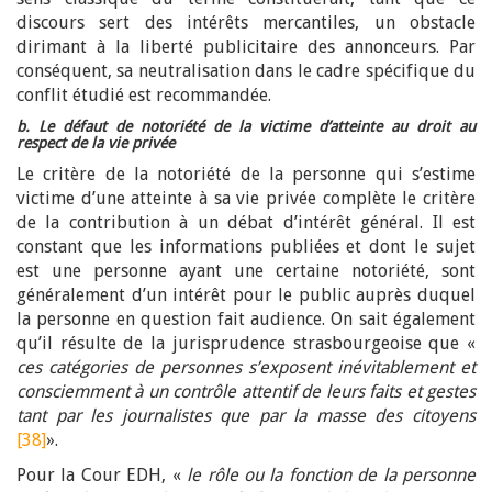
discours sert des intérêts mercantiles, un obstacle
dirimant à la liberté publicitaire des annonceurs. Par
conséquent, sa neutralisation dans le cadre spécifique du
conflit étudié est recommandée.
b. Le défaut de notoriété de la victime d’atteinte au droit au
respect de la vie privée
Le critère de la notoriété de la personne qui s’estime
victime d’une atteinte à sa vie privée complète le critère
de la contribution à un débat d’intérêt général. Il est
constant que les informations publiées et dont le sujet
est une personne ayant une certaine notoriété, sont
généralement d’un intérêt pour le public auprès duquel
la personne en question fait audience. On sait également
qu’il résulte de la jurisprudence strasbourgeoise que «
ces catégories de personnes s’exposent inévitablement et
consciemment à un contrôle attentif de leurs faits et gestes
tant par les journalistes que par la masse des citoyens
[38]
».
Pour la Cour EDH, «
le rôle ou la fonction de la personne