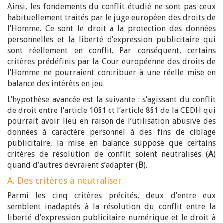
Ainsi, les fondements du conflit étudié ne sont pas ceux
habituellement traités par le juge européen des droits de
l’Homme. Ce sont le droit à la protection des données
personnelles et la liberté d’expression publicitaire qui
sont réellement en conflit. Par conséquent, certains
critères prédéfinis par la Cour européenne des droits de
l’Homme ne pourraient contribuer à une réelle mise en
balance des intérêts en jeu.
L’hypothèse avancée est la suivante : s’agissant du conflit
de droit entre l’article 10§1 et l’article 8§1 de la CEDH qui
pourrait avoir lieu en raison de l’utilisation abusive des
données à caractère personnel à des fins de ciblage
publicitaire, la mise en balance suppose que certains
critères de résolution de conflit soient neutralisés (
A
)
quand d’autres devraient s’adapter (
B
).
A. Des critères à neutraliser
Parmi les cinq critères précités, deux d’entre eux
semblent inadaptés à la résolution du conflit entre la
liberté d’expression publicitaire numérique et le droit à