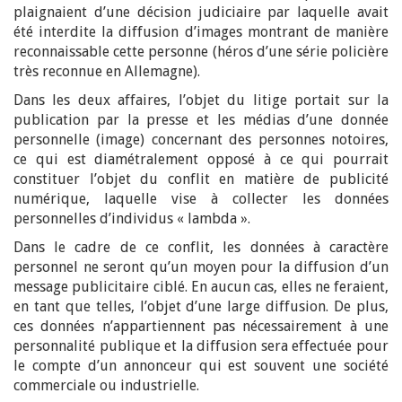
plaignaient d’une décision judiciaire par laquelle avait
été interdite la diffusion d’images montrant de manière
reconnaissable cette personne (héros d’une série policière
très reconnue en Allemagne).
Dans les deux affaires, l’objet du litige portait sur la
publication par la presse et les médias d’une donnée
personnelle (image) concernant des personnes notoires,
ce qui est diamétralement opposé à ce qui pourrait
constituer l’objet du conflit en matière de publicité
numérique, laquelle vise à collecter les données
personnelles d’individus « lambda ».
Dans le cadre de ce conflit, les données à caractère
personnel ne seront qu’un moyen pour la diffusion d’un
message publicitaire ciblé. En aucun cas, elles ne feraient,
en tant que telles, l’objet d’une large diffusion. De plus,
ces données n’appartiennent pas nécessairement à une
personnalité publique et la diffusion sera effectuée pour
le compte d’un annonceur qui est souvent une société
commerciale ou industrielle.