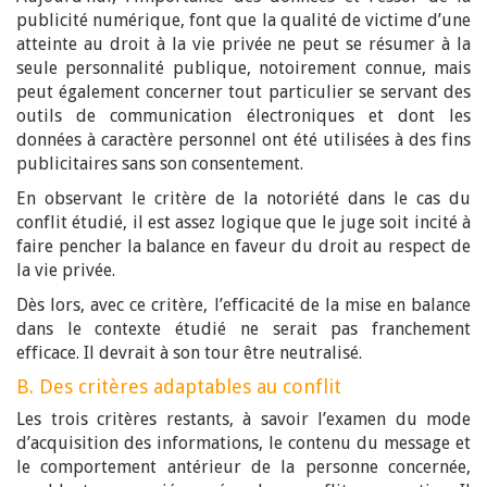
publicité numérique, font que la qualité de victime d’une
atteinte au droit à la vie privée ne peut se résumer à la
seule personnalité publique, notoirement connue, mais
peut également concerner tout particulier se servant des
outils de communication électroniques et dont les
données à caractère personnel ont été utilisées à des fins
publicitaires sans son consentement.
En observant le critère de la notoriété dans le cas du
conflit étudié, il est assez logique que le juge soit incité à
faire pencher la balance en faveur du droit au respect de
la vie privée.
Dès lors, avec ce critère, l’efficacité de la mise en balance
dans le contexte étudié ne serait pas franchement
efficace. Il devrait à son tour être neutralisé.
B. Des critères adaptables au conflit
Les trois critères restants, à savoir l’examen du mode
d’acquisition des informations, le contenu du message et
le comportement antérieur de la personne concernée,