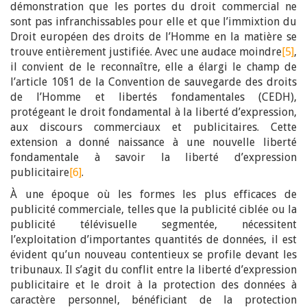
démonstration que les portes du droit commercial ne
sont pas infranchissables pour elle et que l’immixtion du
Droit européen des droits de l’Homme en la matière se
trouve entièrement justifiée. Avec une audace moindre
[5]
,
il convient de le reconnaître, elle a élargi le champ de
l’article 10§1 de la Convention de sauvegarde des droits
de l’Homme et libertés fondamentales (CEDH),
protégeant le droit fondamental à la liberté d’expression,
aux discours commerciaux et publicitaires. Cette
extension a donné naissance à une nouvelle liberté
fondamentale à savoir la liberté d’expression
publicitaire
[6]
.
À une époque où les formes les plus efficaces de
publicité commerciale, telles que la publicité ciblée ou la
publicité télévisuelle segmentée, nécessitent
l’exploitation d’importantes quantités de données, il est
évident qu’un nouveau contentieux se profile devant les
tribunaux. Il s’agit du conflit entre la liberté d’expression
publicitaire et le droit à la protection des données à
caractère personnel, bénéficiant de la protection