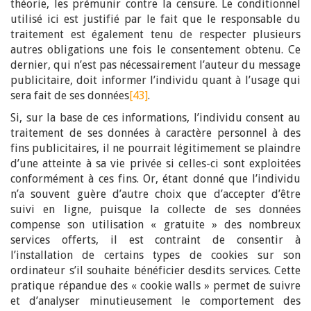
théorie, les prémunir contre la censure. Le conditionnel
utilisé ici est justifié par le fait que le responsable du
traitement est également tenu de respecter plusieurs
autres obligations une fois le consentement obtenu. Ce
dernier, qui n’est pas nécessairement l’auteur du message
publicitaire, doit informer l’individu quant à l’usage qui
sera fait de ses données
[43]
.
Si, sur la base de ces informations, l’individu consent au
traitement de ses données à caractère personnel à des
fins publicitaires, il ne pourrait légitimement se plaindre
d’une atteinte à sa vie privée si celles-ci sont exploitées
conformément à ces fins. Or, étant donné que l’individu
n’a souvent guère d’autre choix que d’accepter d’être
suivi en ligne, puisque la collecte de ses données
compense son utilisation « gratuite » des nombreux
services offerts, il est contraint de consentir à
l’installation de certains types de cookies sur son
ordinateur s’il souhaite bénéficier desdits services. Cette
pratique répandue des « cookie walls » permet de suivre
et d’analyser minutieusement le comportement des