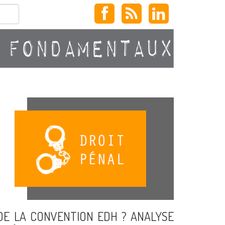
 DE LA CONVENTION EDH ? ANALYSE