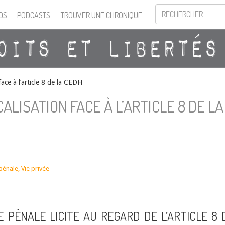
OS
PODCASTS
TROUVER UNE CHRONIQUE
face à l’article 8 de la CEDH
ALISATION FACE À L’ARTICLE 8 DE LA
pénale
,
Vie privée
E PÉNALE LICITE AU REGARD DE L’ARTICLE 8