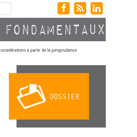
onsidérations à partir de la jurisprudence