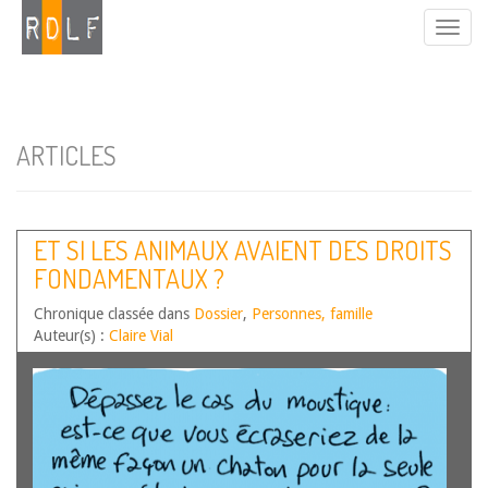
ARTICLES
ET SI LES ANIMAUX AVAIENT DES DROITS
FONDAMENTAUX ?
Chronique classée dans
Dossier
,
Personnes, famille
Auteur(s) :
Claire Vial