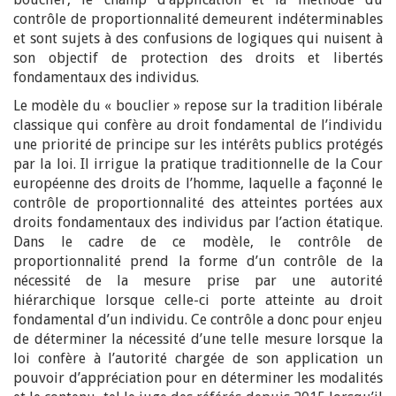
contrôle de proportionnalité demeurent indéterminables
et sont sujets à des confusions de logiques qui nuisent à
son objectif de protection des droits et libertés
fondamentaux des individus.
Le modèle du « bouclier » repose sur la tradition libérale
classique qui confère au droit fondamental de l’individu
une priorité de principe sur les intérêts publics protégés
par la loi. Il irrigue la pratique traditionnelle de la Cour
européenne des droits de l’homme, laquelle a façonné le
contrôle de proportionnalité des atteintes portées aux
droits fondamentaux des individus par l’action étatique.
Dans le cadre de ce modèle, le contrôle de
proportionnalité prend la forme d’un contrôle de la
nécessité de la mesure prise par une autorité
hiérarchique lorsque celle-ci porte atteinte au droit
fondamental d’un individu. Ce contrôle a donc pour enjeu
de déterminer la nécessité d’une telle mesure lorsque la
loi confère à l’autorité chargée de son application un
pouvoir d’appréciation pour en déterminer les modalités