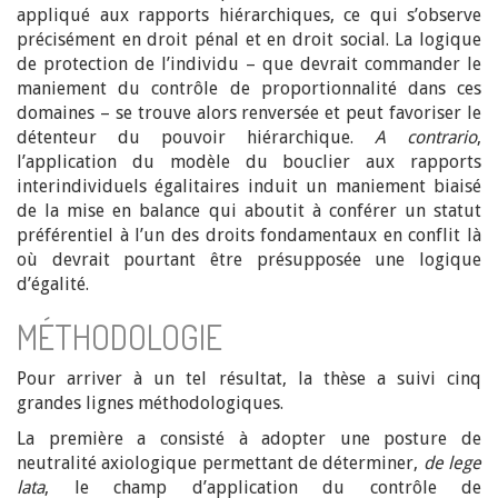
appliqué aux rapports hiérarchiques, ce qui s’observe
précisément en droit pénal et en droit social. La logique
de protection de l’individu – que devrait commander le
maniement du contrôle de proportionnalité dans ces
domaines – se trouve alors renversée et peut favoriser le
détenteur du pouvoir hiérarchique.
A contrario
,
l’application du modèle du bouclier aux rapports
interindividuels égalitaires induit un maniement biaisé
de la mise en balance qui aboutit à conférer un statut
préférentiel à l’un des droits fondamentaux en conflit là
où devrait pourtant être présupposée une logique
d’égalité.
MÉTHODOLOGIE
Pour arriver à un tel résultat, la thèse a suivi cinq
grandes lignes méthodologiques.
La première a consisté à adopter une posture de
neutralité axiologique permettant de déterminer,
de lege
lata
, le champ d’application du contrôle de