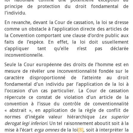
principe de protection du droit fondamental de
l’individu.
En revanche, devant la Cour de cassation, la loi se dresse
comme un obstacle à l’application directe des articles de
la Convention comportant une clause d’ordre public aux
faits de l’espèce. En effet, la loi doit usuellement
s’appliquer tant qu’elle n’est pas déclarée
inconventionnelle.
Seule la Cour européenne des droits de l’homme est en
mesure de révéler une inconventionnalité fondée sur le
caractère disproportionné de l’atteinte au droit
fondamental d’un individu par l’application de la loi à
l’occasion d’un cas particulier. La Cour de cassation
répercute ce constat de violation d’un article de la
convention à l’issue du contrôle de conventionnalité
« abstrait », en application de la règle de conflit de
normes d’inégale valeur hiérarchique
Lex superior
derogat legi inferiori
. Un tel raisonnement aboutit soit à la
mise à l’écart
erga omnes
de la loi
[8]
, soit à interpréter la