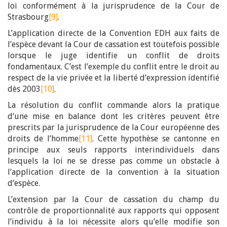
loi conformément à la jurisprudence de la Cour de
Strasbourg
[9]
.
L’application directe de la Convention EDH aux faits de
l’espèce devant la Cour de cassation est toutefois possible
lorsque le juge identifie un conflit de droits
fondamentaux. C’est l’exemple du conflit entre le droit au
respect de la vie privée et la liberté d’expression identifié
dès 2003
[10]
.
La résolution du conflit commande alors la pratique
d’une mise en balance dont les critères peuvent être
prescrits par la jurisprudence de la Cour européenne des
droits de l’homme
[11]
. Cette hypothèse se cantonne en
principe aux seuls rapports interindividuels dans
lesquels la loi ne se dresse pas comme un obstacle à
l’application directe de la convention à la situation
d’espèce.
L’extension par la Cour de cassation du champ du
contrôle de proportionnalité aux rapports qui opposent
l’individu à la loi nécessite alors qu’elle modifie son