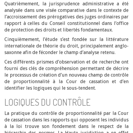
Quatrièmement, la jurisprudence administrative a été
analysée dans une visée comparative dans le contexte de
l’accroissement des prérogatives des juges ordinaires par
rapport à celles du Conseil constitutionnel dans l’office
de protection des droits et libertés fondamentaux.
Cinquièmement, l’étude s’est fondée sur la littérature
internationale de théorie du droit, principalement anglo-
saxonne afin de féconder le champ d’analyse retenu.
Ces différents prismes d’observation et de recherche ont
fourni des clés de compréhension permettant de décrire
le processus de création d’un nouveau champ de contrôle
de proportionnalité à la Cour de cassation et d’en
identifier les logiques qui le sous-tendent.
LOGIQUES DU CONTRÔLE
La pratique du contrôle de proportionnalité par la Cour
de cassation dans les rapports qui opposent les individus
à la loi trouve son fondement dans le respect de la
hiérarchie des normes. La Haute juridiction a en effet