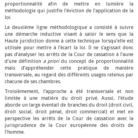
proportionnalité afin de mettre en lumière la
méthodologie qui justifie l’éviction de l’application de la
loi.
La deuxième ligne méthodologique a consisté à suivre
une démarche inductive visant à saisir le sens que la
Haute juridiction donne à cette technique lorsqu’elle est
utilisée pour mettre à l’écart la loi. Il ne s’agissait donc
pas d’analyser les arrêts de la Cour de cassation à l’aune
d’une définition
a priori
du concept de proportionnalité
mais d’appréhender cette pratique de manière
transversale, au regard des différents usages retenus par
chacune de ses chambres.
Troisièmement, l’approche a été transversale et non
limitée à une matière du droit privé. Aussi, l’étude
aborde un large éventail de branches du droit (droit civil,
droit social, droit pénal, droit commercial) et met en
perspective les arrêts de la Cour de cassation avec la
jurisprudence de la Cour européenne des droits de
l’homme.