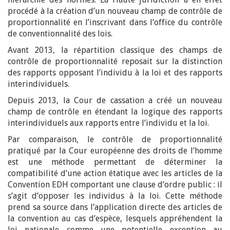
procédé à la création d’un nouveau champ de contrôle de
proportionnalité en l’inscrivant dans l’office du contrôle
de conventionnalité des lois.
Avant 2013, la répartition classique des champs de
contrôle de proportionnalité reposait sur la distinction
des rapports opposant l’individu à la loi et des rapports
interindividuels.
Depuis 2013, la Cour de cassation a créé un nouveau
champ de contrôle en étendant la logique des rapports
interindividuels aux rapports entre l’individu et la loi.
Par comparaison, le contrôle de proportionnalité
pratiqué par la Cour européenne des droits de l’homme
est une méthode permettant de déterminer la
compatibilité d’une action étatique avec les articles de la
Convention EDH comportant une clause d’ordre public : il
s’agit d’opposer les individus à la loi. Cette méthode
prend sa source dans l’application directe des articles de
la convention au cas d’espèce, lesquels appréhendent la
loi nationale comme une potentielle exception au