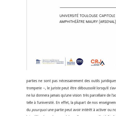
parties ne sont pas nécessairement des outils juridiques
tromperie –, le juriste peut être déboussolé lorsqu’il s’a
ne lui donnera jamais qu’une vision très parcellaire de l’
telle à l’université. En effet, la plupart de nos enseign
du
pourquoi
une partie peut avoir intérêt à activer ou 