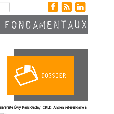
Université Évry Paris-Saclay, CRLD,
Ancien référendaire à