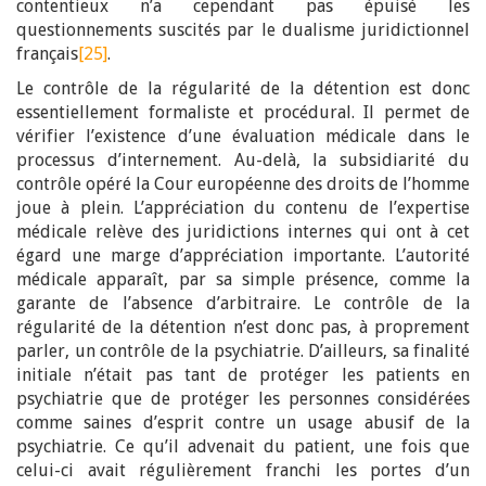
contentieux n’a cependant pas épuisé les
questionnements suscités par le dualisme juridictionnel
français
[25]
.
Le contrôle de la régularité de la détention est donc
essentiellement formaliste et procédural. Il permet de
vérifier l’existence d’une évaluation médicale dans le
processus d’internement. Au-delà, la subsidiarité du
contrôle opéré la Cour européenne des droits de l’homme
joue à plein. L’appréciation du contenu de l’expertise
médicale relève des juridictions internes qui ont à cet
égard une marge d’appréciation importante. L’autorité
médicale apparaît, par sa simple présence, comme la
garante de l’absence d’arbitraire. Le contrôle de la
régularité de la détention n’est donc pas, à proprement
parler, un contrôle de la psychiatrie. D’ailleurs, sa finalité
initiale n’était pas tant de protéger les patients en
psychiatrie que de protéger les personnes considérées
comme saines d’esprit contre un usage abusif de la
psychiatrie. Ce qu’il advenait du patient, une fois que
celui-ci avait régulièrement franchi les portes d’un