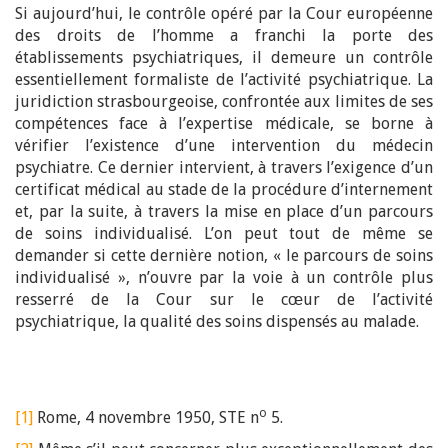
Si aujourd’hui, le contrôle opéré par la Cour européenne
des droits de l’homme a franchi la porte des
établissements psychiatriques, il demeure un contrôle
essentiellement formaliste de l’activité psychiatrique. La
juridiction strasbourgeoise, confrontée aux limites de ses
compétences face à l’expertise médicale, se borne à
vérifier l’existence d’une intervention du médecin
psychiatre. Ce dernier intervient, à travers l’exigence d’un
certificat médical au stade de la procédure d’internement
et, par la suite, à travers la mise en place d’un parcours
de soins individualisé. L’on peut tout de même se
demander si cette dernière notion, « le parcours de soins
individualisé », n’ouvre par la voie à un contrôle plus
resserré de la Cour sur le cœur de l’activité
psychiatrique, la qualité des soins dispensés au malade.
o
[1]
Rome, 4 novembre 1950, STE n
5.