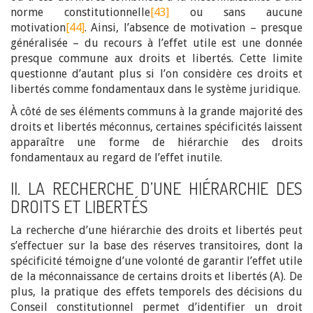
norme constitutionnelle
[43]
ou sans aucune
motivation
[44]
. Ainsi, l’absence de motivation – presque
généralisée – du recours à l’effet utile est une donnée
presque commune aux droits et libertés. Cette limite
questionne d’autant plus si l’on considère ces droits et
libertés comme fondamentaux dans le système juridique.
À côté de ses éléments communs à la grande majorité des
droits et libertés méconnus, certaines spécificités laissent
apparaître une forme de hiérarchie des droits
fondamentaux au regard de l’effet inutile.
II. LA RECHERCHE D’UNE HIÉRARCHIE DES
DROITS ET LIBERTÉS
La recherche d’une hiérarchie des droits et libertés peut
s’effectuer sur la base des réserves transitoires, dont la
spécificité témoigne d’une volonté de garantir l’effet utile
de la méconnaissance de certains droits et libertés (A). De
plus, la pratique des effets temporels des décisions du
Conseil constitutionnel permet d’identifier un droit