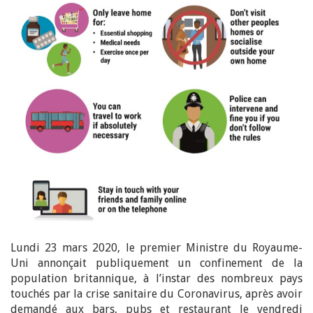
Lundi 23 mars 2020, le premier Ministre du Royaume-
Uni annonçait publiquement un confinement de la
population britannique, à l’instar des nombreux pays
touchés par la crise sanitaire du Coronavirus, après avoir
demandé aux bars, pubs et restaurant le vendredi