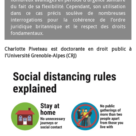
du fait de sa flexibilité. Cependant, son utilisation
dans ce cas précis soulève de nombreuses
interrogations pour la cohérence de l’ordre
juridique britannique et le respect des droits
fondamentaux.
Charlotte Piveteau est doctorante en droit public à
l’Université Grenoble-Alpes (CRJ)