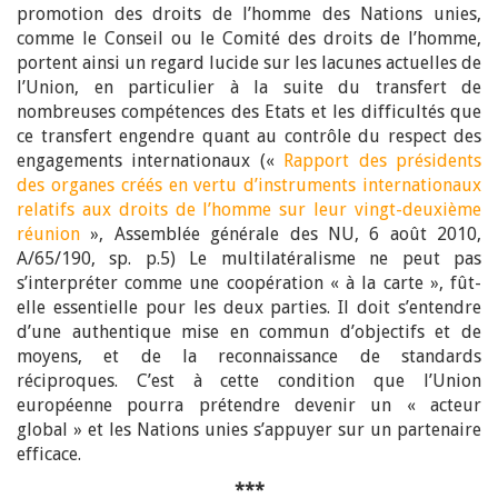
promotion des droits de l’homme des Nations unies,
comme le Conseil ou le Comité des droits de l’homme,
portent ainsi un regard lucide sur les lacunes actuelles de
l’Union, en particulier à la suite du transfert de
nombreuses compétences des Etats et les difficultés que
ce transfert engendre quant au contrôle du respect des
engagements internationaux («
Rapport des présidents
des organes créés en vertu d’instruments internationaux
relatifs aux droits de l’homme sur leur vingt-deuxième
réunion
», Assemblée générale des NU, 6 août 2010,
A/65/190, sp. p.5) Le multilatéralisme ne peut pas
s’interpréter comme une coopération « à la carte », fût-
elle essentielle pour les deux parties. Il doit s’entendre
d’une authentique mise en commun d’objectifs et de
moyens, et de la reconnaissance de standards
réciproques. C’est à cette condition que l’Union
européenne pourra prétendre devenir un « acteur
global » et les Nations unies s’appuyer sur un partenaire
efficace.
***