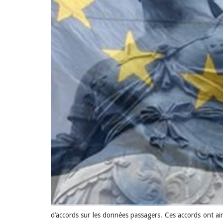
d’accords sur les données passagers. Ces accords ont ainsi