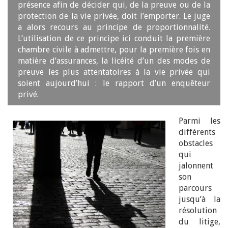
présence afin de décider qui, de la preuve ou de la
protection de la vie privée, doit l’emporter. Le juge
a alors recours au principe de proportionnalité.
L’utilisation de ce principe ici conduit la première
chambre civile à admettre, pour la première fois en
matière d’assurances, la licéité d’un des modes de
preuve les plus attentatoires à la vie privée qui
soient aujourd’hui : le rapport d’un enquêteur
privé.
Parmi les
différents
obstacles
qui
jalonnent
son
parcours
jusqu’à la
résolution
du litige,