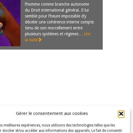
l’homme comme branche autonome
du Droit international général. Il lui
semble pour l’heure impossible d’y
déceler une cohérence interne compte
tenu de son morcellement entre
plusieurs systèmes et régimes…
Lire
la suite
Gérer le consentement aux cookies
les meilleures expériences, nous utilisons des technologies telles que les
 stocker et/ou accéder aux informations des appareils. Le fait de consentir