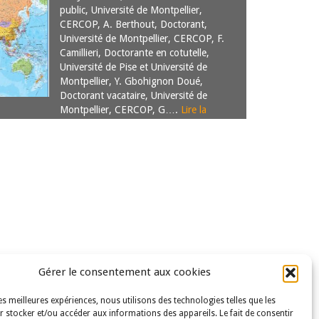
public, Université de Montpellier,
CERCOP, A. Berthout, Doctorant,
Université de Montpellier, CERCOP, F.
Camillieri, Doctorante en cotutelle,
Université de Pise et Université de
Montpellier, Y. Gbohignon Doué,
Doctorant vacataire, Université de
Montpellier, CERCOP, G….
Lire la
suite
Gérer le consentement aux cookies
les meilleures expériences, nous utilisons des technologies telles que les
 stocker et/ou accéder aux informations des appareils. Le fait de consentir