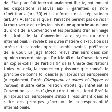
de l’État pour fait internationalement illicite, notamment
les dispositions relatives aux « garanties de non-
répétition » (art. 30) et les « formes de la réparation »
(art. 34). Autant dire que si l’arrêt ne permet pas de vider
la controverse entre les tenants d’une approche autonome
du droit de la Convention et les partisans d’un arrimage
du droit de la Convention aux règles du droit
international, il révèle bien qu’en matière d’exécution des
arrêts cette seconde approche semble avoir la préférence
de la Cour. La juge Motoc relève d’ailleurs dans son
opinion concordante que l’article 46 de la Convention est
un copier-coller de l’article 94 de la Charte des Nations
Unies. Au-delà, la montée en puissance que connaît le
principe de bonne foi dans la jurisprudence européenne
(v. également l’arrêt
Güzelyurtlu et autres c/ Chypre et
Turquie
) illustre cette relation étroite qu’entretient la
Convention avec les règles du droit international. Bref, la
jurisprudence européenne s’inscrit résolument dans le
cadre des principes généraux de la responsabilité
internationale.