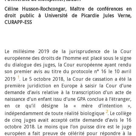
Céline Husson-Rochcongar, Maître de conférences en
droit public à Université de Picardie Jules Verne,
CURAPP-ESS
Le millésime 2019 de la jurisprudence de la Cour
européenne des droits de l’homme est placé sous le signe
du dialogue des juges, la Cour européenne ayant rendu
son premier avis au titre du protocole n° 16 le 10 avril
1
2019
. Le 5 octobre 2018, la Cour de cassation a été la
première juridiction en Europe à saisir la Cour d’une
demande d’avis relative à la transcription d’un acte de
naissance d’un enfant issu d’une GPA conclue à l’étranger,
en ce qu’il désigne la « mère d’intention »,
2
indépendamment de toute réalité biologique
. Le collège
de cinq juges avait accepté cette demande d’avis le 16
octobre 2018. Le moins que l’on puisse dire est le juge
européen a fait preuve de célérité pour répondre à la