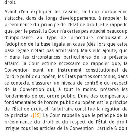
droit.
Avant d’en expliquer les raisons, la Cour européenne
s’attache, dans de longs développements, à rappeler la
prééminence du principe de l’État de droit. Elle rappelle
que, par le passé, la Cour n’a certes pas attaché beaucoup
d’importance au type de procédure conduisant à
l’adoption de la base légale en cause (dès lors que cette
base légale n’était pas arbitraire). Mais elle ajoute, que
« dans les circonstances particulières de la présente
affaire, la Cour estime nécessaire de rappeler que, la
Convention étant un instrument constitutionnel de
l’ordre public européen, les États parties sont tenus, dans
ce contexte, d’assurer un niveau de contrôle du respect
de la Convention qui, à tout le moins, préserve les
fondements de cet ordre public. L’une des composantes
fondamentales de l’ordre public européen est le principe
de l’État de droit, et l’arbitraire constitue la négation de
ce principe »
[15]
. La Cour rappelle que le principe de la
prééminence du droit et du respect de l’État de droit
irrigue tous les articles de la Convention. L’article 8 doit