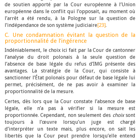
de soutien apporté par la Cour européenne à l’Union
européenne dans le conflit qui l’opposait, au moment où
l’arrêt a été rendu, à la Pologne sur la question de
l’indépendance de son système judiciaire
[23]
.
C. Une condamnation évitant la question de la
proportionnalité de l’ingérence
Indéniablement, le choix ici fait par la Cour de cantonner
l’analyse du droit polonais à la seule question de
l’absence de base légale du refus d’IMG présente des
avantages. La stratégie de la Cour, qui consiste à
sanctionner l’État polonais pour défaut de base légale lui
permet, précisément, de ne pas avoir à examiner la
proportionnalité de la mesure.
Certes, dès lors que la Cour constate l’absence de base
légale, elle n’a pas à vérifier si la mesure est
proportionnée. Cependant, non seulement des
choix
sont
toujours à l’œuvre lorsqu’un juge est chargé
d’interpréter un texte mais, plus encore, on sait les
libertés que la Cour peut prendre lorsqu’elle entend