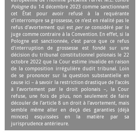
Pologne
du 14 décembre 2023 comme sanctionnant
cet État pour avoir refusé à la requérante
d’interrompre sa grossesse, ce n’est en réalité pas le
refus d’avortement qui est
per se
considéré par le
juge comme contraire à la Convention. En effet, si la
Pologne est sanctionnée, c’est parce que ce refus
d’interruption de grossesse est fondé sur une
décision du tribunal constitutionnel polonais le 22
octobre 2022 que la Cour estime invalide en raison
de la composition irrégulière dudit tribunal. Loin
de se prononcer sur la question substantielle en
cause ici – à savoir la restriction drastique de l’accès
à l’avortement par le droit polonais –, la Cour
refuse, une fois de plus, non seulement de faire
découler de l’article 8 un droit à l’avortement, mais
semble même aller en deçà des garanties (déjà
minces) esquissées en la matière par sa
jurisprudence antérieure.