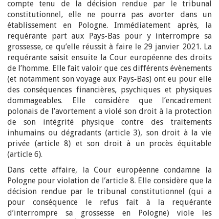
compte tenu de la décision rendue par le tribunal
constitutionnel, elle ne pourra pas avorter dans un
établissement en Pologne. Immédiatement après, la
requérante part aux Pays-Bas pour y interrompre sa
grossesse, ce qu’elle réussit à faire le 29 janvier 2021. La
requérante saisit ensuite la Cour européenne des droits
de l’homme. Elle fait valoir que ces différents évènements
(et notamment son voyage aux Pays-Bas) ont eu pour elle
des conséquences financières, psychiques et physiques
dommageables. Elle considère que l’encadrement
polonais de l’avortement a violé son droit à la protection
de son intégrité physique contre des traitements
inhumains ou dégradants (article 3), son droit à la vie
privée (article 8) et son droit à un procès équitable
(article 6).
Dans cette affaire, la Cour européenne condamne la
Pologne pour violation de l’article 8. Elle considère que la
décision rendue par le tribunal constitutionnel (qui a
pour conséquence le refus fait à la requérante
d’interrompre sa grossesse en Pologne) viole les