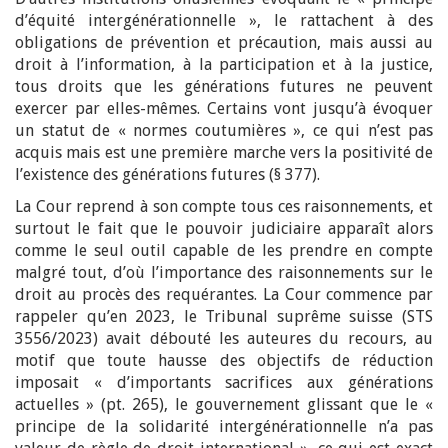
d’équité intergénérationnelle », le rattachent à des
obligations de prévention et précaution, mais aussi au
droit à l’information, à la participation et à la justice,
tous droits que les générations futures ne peuvent
exercer par elles-mêmes. Certains vont jusqu’à évoquer
un statut de « normes coutumières », ce qui n’est pas
acquis mais est une première marche vers la positivité de
l’existence des générations futures (§ 377).
La Cour reprend à son compte tous ces raisonnements, et
surtout le fait que le pouvoir judiciaire apparaît alors
comme le seul outil capable de les prendre en compte
malgré tout, d’où l’importance des raisonnements sur le
droit au procès des requérantes. La Cour commence par
rappeler qu’en 2023, le Tribunal suprême suisse (STS
3556/2023) avait débouté les auteures du recours, au
motif que toute hausse des objectifs de réduction
imposait « d’importants sacrifices aux générations
actuelles » (pt. 265), le gouvernement glissant que le «
principe de la solidarité intergénérationnelle n’a pas