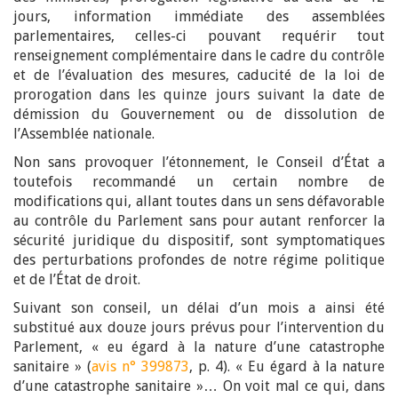
jours, information immédiate des assemblées
parlementaires, celles-ci pouvant requérir tout
renseignement complémentaire dans le cadre du contrôle
et de l’évaluation des mesures, caducité de la loi de
prorogation dans les quinze jours suivant la date de
démission du Gouvernement ou de dissolution de
l’Assemblée nationale.
Non sans provoquer l’étonnement, le Conseil d’État a
toutefois recommandé un certain nombre de
modifications qui, allant toutes dans un sens défavorable
au contrôle du Parlement sans pour autant renforcer la
sécurité juridique du dispositif, sont symptomatiques
des perturbations profondes de notre régime politique
et de l’État de droit.
Suivant son conseil, un délai d’un mois a ainsi été
substitué aux douze jours prévus pour l’intervention du
Parlement, « eu égard à la nature d’une catastrophe
sanitaire » (
avis n° 399873
, p. 4). « Eu égard à la nature
d’une catastrophe sanitaire »… On voit mal ce qui, dans