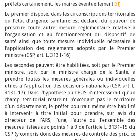
préfets certainement, les maires éventuellement
[3]
).
Le premier dispose, dans les circonscriptions territoriales
où l’état d’urgence sanitaire est déclaré, du pouvoir de
prescrire toute autre mesure réglementaire relative à
l’organisation et au fonctionnement du dispositif de
santé ainsi que toute mesure individuelle nécessaire à
l’application des règlements adoptés par le Premier
ministre (CSP, art. L. 3131-16).
Les secondes peuvent être habilitées, soit par le Premier
ministre, soit par le ministre chargé de la Santé, à
prendre toutes les mesures générales ou individuelles
utiles à l’application des décisions nationales (CSP, art. L.
3131-17). Dans l’hypothèse où l’EUS n’intéresserait qu’un
champ territorial restreint n’excédant pas le territoire
d’un département, le préfet pourrait même être habilité
à intervenir à titre initial pour prendre, sur avis du
directeur de l’ARS, l’une, l’autre ou l’ensemble des
mesures listées aux points 1 à 9 de l’article L. 3131-15 du
CSP (y compris donc des mesures de contrôle des prix, ce