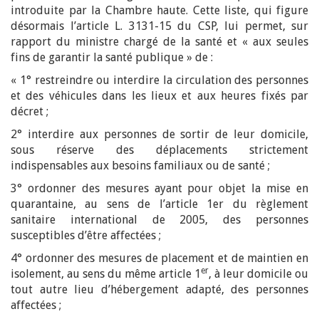
introduite par la Chambre haute. Cette liste, qui figure
désormais l’article L. 3131-15 du CSP, lui permet, sur
rapport du ministre chargé de la santé et « aux seules
fins de garantir la santé publique » de :
« 1° restreindre ou interdire la circulation des personnes
et des véhicules dans les lieux et aux heures fixés par
décret ;
2° interdire aux personnes de sortir de leur domicile,
sous réserve des déplacements strictement
indispensables aux besoins familiaux ou de santé ;
3° ordonner des mesures ayant pour objet la mise en
quarantaine, au sens de l’article 1er du règlement
sanitaire international de 2005, des personnes
susceptibles d’être affectées ;
4° ordonner des mesures de placement et de maintien en
er
isolement, au sens du même article 1
, à leur domicile ou
tout autre lieu d’hébergement adapté, des personnes
affectées ;