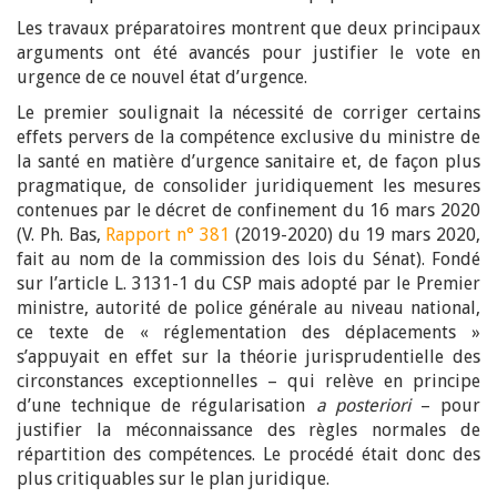
Les travaux préparatoires montrent que deux principaux
arguments ont été avancés pour justifier le vote en
urgence de ce nouvel état d’urgence.
Le premier soulignait la nécessité de corriger certains
effets pervers de la compétence exclusive du ministre de
la santé en matière d’urgence sanitaire et, de façon plus
pragmatique, de consolider juridiquement les mesures
contenues par le décret de confinement du 16 mars 2020
(V. Ph. Bas,
Rapport n° 381
(2019-2020) du 19 mars 2020,
fait au nom de la commission des lois du Sénat). Fondé
sur l’article L. 3131-1 du CSP mais adopté par le Premier
ministre, autorité de police générale au niveau national,
ce texte de « réglementation des déplacements »
s’appuyait en effet sur la théorie jurisprudentielle des
circonstances exceptionnelles – qui relève en principe
d’une technique de régularisation
a posteriori
– pour
justifier la méconnaissance des règles normales de
répartition des compétences. Le procédé était donc des
plus critiquables sur le plan juridique.