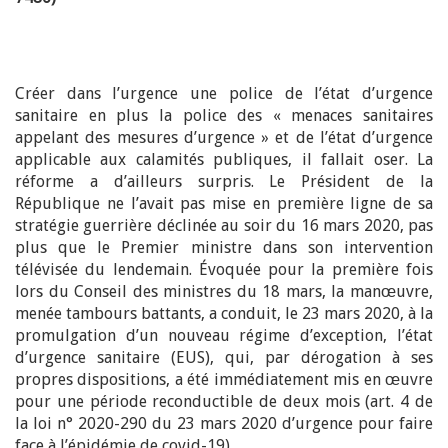
Créer dans l’urgence une police de l’état d’urgence
sanitaire en plus la police des « menaces sanitaires
appelant des mesures d’urgence » et de l’état d’urgence
applicable aux calamités publiques, il fallait oser. La
réforme a d’ailleurs surpris. Le Président de la
République ne l’avait pas mise en première ligne de sa
stratégie guerrière déclinée au soir du 16 mars 2020, pas
plus que le Premier ministre dans son intervention
télévisée du lendemain. Évoquée pour la première fois
lors du Conseil des ministres du 18 mars, la manœuvre,
menée tambours battants, a conduit, le 23 mars 2020, à la
promulgation d’un nouveau régime d’exception, l’état
d’urgence sanitaire (EUS), qui, par dérogation à ses
propres dispositions, a été immédiatement mis en œuvre
pour une période reconductible de deux mois (art. 4 de
la loi n° 2020-290 du 23 mars 2020 d’urgence pour faire
face à l’épidémie de covid-19).