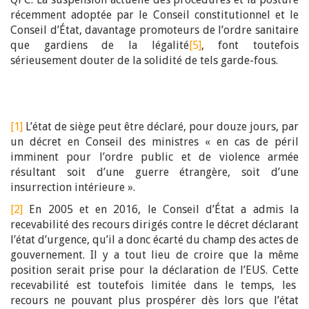
récemment adoptée par le Conseil constitutionnel et le
Conseil d’État, davantage promoteurs de l’ordre sanitaire
que gardiens de la légalité
[5]
, font toutefois
sérieusement douter de la solidité de tels garde-fous.
[1]
L’état de siège peut être déclaré, pour douze jours, par
un décret en Conseil des ministres « en cas de péril
imminent pour l’ordre public et de violence armée
résultant soit d’une guerre étrangère, soit d’une
insurrection intérieure ».
[2]
En 2005 et en 2016, le Conseil d’État a admis la
recevabilité des recours dirigés contre le décret déclarant
l’état d’urgence, qu’il a donc écarté du champ des actes de
gouvernement. Il y a tout lieu de croire que la même
position serait prise pour la déclaration de l’EUS. Cette
recevabilité est toutefois limitée dans le temps, les
recours ne pouvant plus prospérer dès lors que l’état