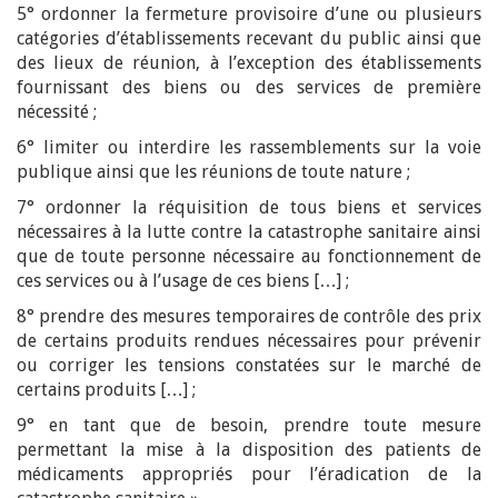
5° ordonner la fermeture provisoire d’une ou plusieurs
catégories d’établissements recevant du public ainsi que
des lieux de réunion, à l’exception des établissements
fournissant des biens ou des services de première
nécessité ;
6° limiter ou interdire les rassemblements sur la voie
publique ainsi que les réunions de toute nature ;
7° ordonner la réquisition de tous biens et services
nécessaires à la lutte contre la catastrophe sanitaire ainsi
que de toute personne nécessaire au fonctionnement de
ces services ou à l’usage de ces biens […] ;
8° prendre des mesures temporaires de contrôle des prix
de certains produits rendues nécessaires pour prévenir
ou corriger les tensions constatées sur le marché de
certains produits […] ;
9° en tant que de besoin, prendre toute mesure
permettant la mise à la disposition des patients de
médicaments appropriés pour l’éradication de la