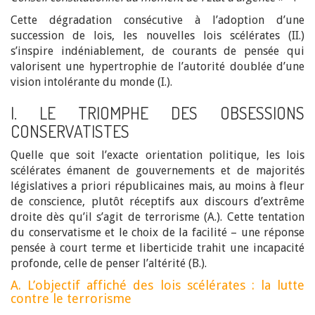
Cette dégradation consécutive à l’adoption d’une
succession de lois, les nouvelles lois scélérates (II.)
s’inspire indéniablement, de courants de pensée qui
valorisent une hypertrophie de l’autorité doublée d’une
vision intolérante du monde (I.).
I. LE TRIOMPHE DES OBSESSIONS
CONSERVATISTES
Quelle que soit l’exacte orientation politique, les lois
scélérates émanent de gouvernements et de majorités
législatives a priori républicaines mais, au moins à fleur
de conscience, plutôt réceptifs aux discours d’extrême
droite dès qu’il s’agit de terrorisme (A.). Cette tentation
du conservatisme et le choix de la facilité – une réponse
pensée à court terme et liberticide trahit une incapacité
profonde, celle de penser l’altérité (B.).
A. L’objectif affiché des lois scélérates : la lutte
contre le terrorisme