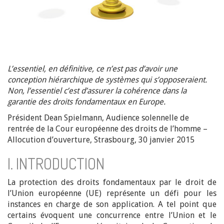
L’essentiel, en définitive, ce n’est pas d’avoir une
conception hiérarchique de systèmes qui s’opposeraient.
Non, l’essentiel c’est d’assurer la cohérence dans la
garantie des droits fondamentaux en Europe.
Président Dean Spielmann, Audience solennelle de
rentrée de la Cour européenne des droits de l’homme –
Allocution d’ouverture, Strasbourg, 30 janvier 2015
I. INTRODUCTION
La protection des droits fondamentaux par le droit de
l’Union européenne (UE) représente un défi pour les
instances en charge de son application. A tel point que
certains évoquent une concurrence entre l’Union et le