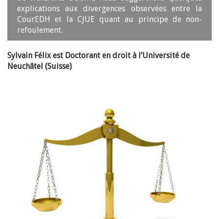
explications aux divergences observées entre la
CourEDH et la CJUE quant au principe de non-
refoulement.
Sylvain Félix est Doctorant en droit à l’Université de
Neuchâtel (Suisse)