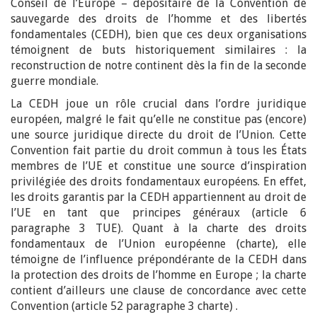
Conseil de l’Europe – dépositaire de la Convention de
sauvegarde des droits de l’homme et des libertés
fondamentales (CEDH), bien que ces deux organisations
témoignent de buts historiquement similaires : la
reconstruction de notre continent dès la fin de la seconde
guerre mondiale.
La CEDH joue un rôle crucial dans l’ordre juridique
européen, malgré le fait qu’elle ne constitue pas (encore)
une source juridique directe du droit de l’Union. Cette
Convention fait partie du droit commun à tous les États
membres de l’UE et constitue une source d’inspiration
privilégiée des droits fondamentaux européens. En effet,
les droits garantis par la CEDH appartiennent au droit de
l’UE en tant que principes généraux (article 6
paragraphe 3 TUE). Quant à la charte des droits
fondamentaux de l’Union européenne (charte), elle
témoigne de l’influence prépondérante de la CEDH dans
la protection des droits de l’homme en Europe ; la charte
contient d’ailleurs une clause de concordance avec cette
Convention (article 52 paragraphe 3 charte) .