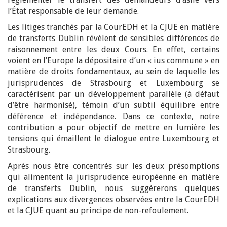
l’État responsable de leur demande.
Les litiges tranchés par la CourEDH et la CJUE en matière
de transferts Dublin révèlent de sensibles différences de
raisonnement entre les deux Cours. En effet, certains
voient en l’Europe la dépositaire d’un « ius commune » en
matière de droits fondamentaux, au sein de laquelle les
jurisprudences de Strasbourg et Luxembourg se
caractérisent par un développement parallèle (à défaut
d’être harmonisé), témoin d’un subtil équilibre entre
déférence et indépendance. Dans ce contexte, notre
contribution a pour objectif de mettre en lumière les
tensions qui émaillent le dialogue entre Luxembourg et
Strasbourg.
Après nous être concentrés sur les deux présomptions
qui alimentent la jurisprudence européenne en matière
de transferts Dublin, nous suggérerons quelques
explications aux divergences observées entre la CourEDH
et la CJUE quant au principe de non-refoulement.