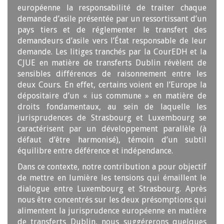
européenne la responsabilité de traiter chaque
demande d’asile présentée par un ressortissant d’un
pays tiers et de réglementer le transfert des
demandeurs d’asile vers l’État responsable de leur
demande. Les litiges tranchés par la CourEDH et la
CJUE en matière de transferts Dublin révèlent de
sensibles différences de raisonnement entre les
deux Cours. En effet, certains voient en l’Europe la
dépositaire d’un « ius commune » en matière de
droits fondamentaux, au sein de laquelle les
jurisprudences de Strasbourg et Luxembourg se
caractérisent par un développement parallèle (à
défaut d’être harmonisé), témoin d’un subtil
équilibre entre déférence et indépendance.
Dans ce contexte, notre contribution a pour objectif
de mettre en lumière les tensions qui émaillent le
dialogue entre Luxembourg et Strasbourg. Après
nous être concentrés sur les deux présomptions qui
alimentent la jurisprudence européenne en matière
de transferts Dublin, nous suggérerons quelques