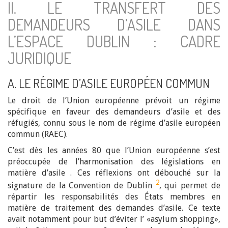
II. LE TRANSFERT DES
DEMANDEURS D’ASILE DANS
L’ESPACE DUBLIN : CADRE
JURIDIQUE
A. LE RÉGIME D’ASILE EUROPÉEN COMMUN
Le droit de l’Union européenne prévoit un régime
spécifique en faveur des demandeurs d’asile et des
réfugiés, connu sous le nom de régime d’asile européen
commun (RAEC).
C’est dès les années 80 que l’Union européenne s’est
préoccupée de l’harmonisation des législations en
matière d’asile . Ces réflexions ont débouché sur la
2
signature de la Convention de Dublin
, qui permet de
répartir les responsabilités des États membres en
matière de traitement des demandes d’asile. Ce texte
avait notamment pour but d’éviter l’ «asylum shopping»,