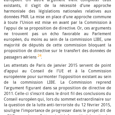
existants, il s’agit de la nécessité d’une approche
harmonisée des législations nationales relatives aux
données PNR. La mise en place d’une approche commune
à toute l’Union est mise en avant par la Commission à
l’appui de sa proposition de directive. Or, ces arguments
ne trouvent pas un écho favorable au Parlement
européen, du moins au sein de la commission LIBE, une
majorité de députés de cette commission bloquant la
proposition de directive sur le transfert des données de
24
passagers aériens
.
Les attentats de Paris de janvier 2015 servent de point
d’appui au Conseil de l’UE et à la Commission
européenne pour surmonter l’opposition existant au sein
de la commission LIBE. La Commission reprend
l’argument figurant dans sa proposition de directive de
2011. Celle-ci s’inscrit dans le droit fil des conclusions du
Conseil européen qui, lors du sommet extraordinaire sur
la question de la lutte anti-terroriste du 12 février 2015,
souligne l’importance de progresser dans le projet dit de