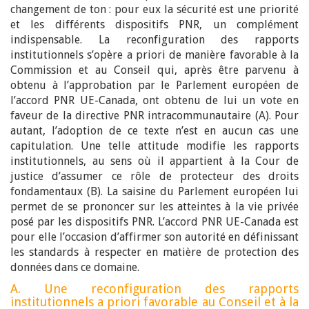
changement de ton : pour eux la sécurité est une priorité
et les différents dispositifs PNR, un complément
indispensable. La reconfiguration des rapports
institutionnels s’opère a priori de manière favorable à la
Commission et au Conseil qui, après être parvenu à
obtenu à l’approbation par le Parlement européen de
l’accord PNR UE-Canada, ont obtenu de lui un vote en
faveur de la directive PNR intracommunautaire (A). Pour
autant, l’adoption de ce texte n’est en aucun cas une
capitulation. Une telle attitude modifie les rapports
institutionnels, au sens où il appartient à la Cour de
justice d’assumer ce rôle de protecteur des droits
fondamentaux (B). La saisine du Parlement européen lui
permet de se prononcer sur les atteintes à la vie privée
posé par les dispositifs PNR. L’accord PNR UE-Canada est
pour elle l’occasion d’affirmer son autorité en définissant
les standards à respecter en matière de protection des
données dans ce domaine.
A. Une reconfiguration des rapports
institutionnels a priori favorable au Conseil et à la