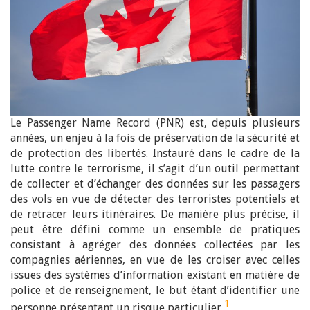
Le Passenger Name Record (PNR) est, depuis plusieurs
années, un enjeu à la fois de préservation de la sécurité et
de protection des libertés. Instauré dans le cadre de la
lutte contre le terrorisme, il s’agit d’un outil permettant
de collecter et d’échanger des données sur les passagers
des vols en vue de détecter des terroristes potentiels et
de retracer leurs itinéraires. De manière plus précise, il
peut être défini comme un ensemble de pratiques
consistant à agréger des données collectées par les
compagnies aériennes, en vue de les croiser avec celles
issues des systèmes d’information existant en matière de
police et de renseignement, le but étant d’identifier une
1
personne présentant un risque particulier
.