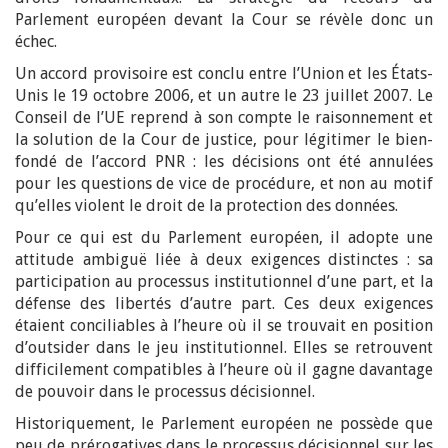
Parlement européen devant la Cour se révèle donc un
échec.
Un accord provisoire est conclu entre l’Union et les États-
Unis le 19 octobre 2006, et un autre le 23 juillet 2007. Le
Conseil de l’UE reprend à son compte le raisonnement et
la solution de la Cour de justice, pour légitimer le bien-
fondé de l’accord PNR : les décisions ont été annulées
pour les questions de vice de procédure, et non au motif
qu’elles violent le droit de la protection des données.
Pour ce qui est du Parlement européen, il adopte une
attitude ambiguë liée à deux exigences distinctes : sa
participation au processus institutionnel d’une part, et la
défense des libertés d’autre part. Ces deux exigences
étaient conciliables à l’heure où il se trouvait en position
d’outsider dans le jeu institutionnel. Elles se retrouvent
difficilement compatibles à l’heure où il gagne davantage
de pouvoir dans le processus décisionnel.
Historiquement, le Parlement européen ne possède que
peu de prérogatives dans le processus décisionnel sur les