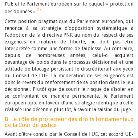
l’UE et le Parlement européen sur le paquet « protection
27
des données »
.
Cette position pragmatique du Parlement européen, qui
renonce à sa stratégie d’opposition systématique à
l’adoption de la directive PNR au nom du respect de ses
exigences en matière de liberté, ne doit pas être
interprétée comme une forme de faiblesse. Au contraire,
depuis de nombreuses années, celui-ci acquiert
davantage de poids dans le processus décisionnel et une
attitude de blocage persistant le discréditerait aux yeux
du Conseil de l’UE. La modération de ses exigences est
donc le revers du renforcement de sa position dans le jeu
décisionnel. Plutôt que de courir le risque de s’isoler en
se confrontant de manière permanente, le Parlement
européen opte en faveur d’une stratégie identique à celle
réalisée une décennie plus tôt, à savoir la saisine du juge.
B. Le rôle de protecteur des droits fondamentaux
de la Cour de justice
Avant d’être conclu par le Conseil de l’UE, cet accord UE-