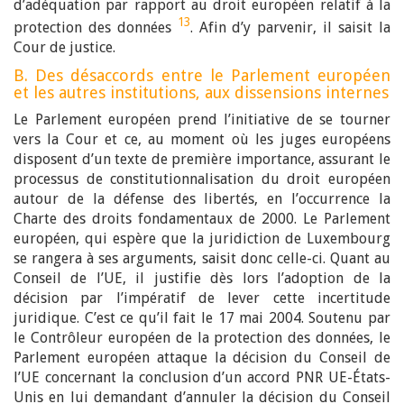
d’adéquation par rapport au droit européen relatif à la
13
protection des données
. Afin d’y parvenir, il saisit la
Cour de justice.
B. Des désaccords entre le Parlement européen
et les autres institutions, aux dissensions internes
Le Parlement européen prend l’initiative de se tourner
vers la Cour et ce, au moment où les juges européens
disposent d’un texte de première importance, assurant le
processus de constitutionnalisation du droit européen
autour de la défense des libertés, en l’occurrence la
Charte des droits fondamentaux de 2000. Le Parlement
européen, qui espère que la juridiction de Luxembourg
se rangera à ses arguments, saisit donc celle-ci. Quant au
Conseil de l’UE, il justifie dès lors l’adoption de la
décision par l’impératif de lever cette incertitude
juridique. C’est ce qu’il fait le 17 mai 2004. Soutenu par
le Contrôleur européen de la protection des données, le
Parlement européen attaque la décision du Conseil de
l’UE concernant la conclusion d’un accord PNR UE-États-
Unis en lui demandant d’annuler la décision du Conseil