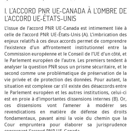
I. L’ACCORD PNR UE-CANADA À L’OMBRE DE
L’ACCORD UE-ÉTATS-UNIS
L’issue de l’accord PNR UE-Canada est intimement liée à
celle de l’accord PNR UE-États-Unis (A). L’imbrication des
enjeux relatifs à ces deux accords permet de comprendre
l’existence d’un affrontement institutionnel entre la
Commission européenne et le Conseil de l’UE d’un côté, et
le Parlement européen de l’autre. Les premiers tendent à
analyser la question PNR sous un prisme sécuritaire, et le
second comme une problématique de préservation de la
vie privée et de protection des données. Pour autant, la
situation est complexe car s’il existe des désaccords entre
le Parlement européen et les autres institutions, celui-ci
est en proie à d’importantes dissensions internes (B). Or,
ces dissensions vont l’amener à modérer ses
revendications en matière de défense des droits
fondamentaux, pavant ainsi la voie du chemin que la
Cour empruntera pour élaborer sa jurisprudence