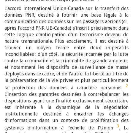
L’accord international Union-Canada sur le transfert des
données PNR, destiné à fournir une base légale à la
communication des données sur les passagers aériens (ci-
après l’accord PNR UE-Canada) s’inscrit précisément dans
cette logique d’anticipation d’un terrorisme devenu de
nature transnationale. Plus exactement, il est destiné à
trouver un moyen terme entre deux impératifs
inconciliables : d’un côté, la sécurité incarnée par la lutte
contre la criminalité et la criminalité de grande ampleur,
et notamment les dispositifs de surveillance de masse
déployés dans ce cadre, et de l’autre, la liberté au titre de
la préservation de la vie privée et plus particulièrement
2
la protection des données à caractère personnel
.
L’insertion des garanties destinées à contrebalancer les
dispositions ayant une finalité exclusivement sécuritaire
est inhérente à la dynamique de la négociation
institutionnelle destinée à encadrer les échanges
d’informations dans un contexte de prolifération des
3
systèmes d’information à l’échelle de l’Union
. La