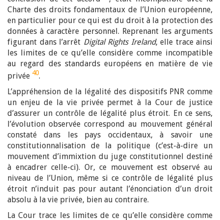
Charte des droits fondamentaux de l’Union européenne,
en particulier pour ce qui est du droit à la protection des
données à caractère personnel. Reprenant les arguments
figurant dans l’arrêt
Digital Rights Ireland
, elle trace ainsi
les limites de ce qu’elle considère comme incompatible
au regard des standards européens en matière de vie
40
privée
.
L’appréhension de la légalité des dispositifs PNR comme
un enjeu de la vie privée permet à la Cour de justice
d’assurer un contrôle de légalité plus étroit. En ce sens,
l’évolution observée correspond au mouvement général
constaté dans les pays occidentaux, à savoir une
constitutionnalisation de la politique (c’est-à-dire un
mouvement d’immixtion du juge constitutionnel destiné
à encadrer celle-ci). Or, ce mouvement est observé au
niveau de l’Union, même si ce contrôle de légalité plus
étroit n’induit pas pour autant l’énonciation d’un droit
absolu à la vie privée, bien au contraire.
La Cour trace les limites de ce qu’elle considère comme