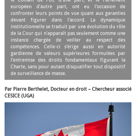
européen d’autre part, ont eu l’occasion de
confronter leurs points de vue quant aux garanties
devant figurer dans l’accord. La dynamique
institutionnelle se traduit par une évolution du rôle
de la Cour qui n’apparaît pas seulement comme une
instance chargée de veiller au respect des
compétences. Celle-ci s’érige aussi en autorité
gardienne de valeurs supérieures formulées par
l’entremise des droits fondamentaux figurant la
Charte, sans pour autant disqualifier tout dispositif
de surveillance de masse.
Par Pierre Berthelet, Docteur en droit – Chercheur associé
CESICE (UGA)