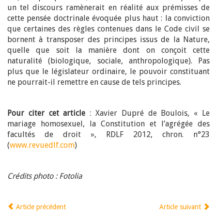
un tel discours ramènerait en réalité aux prémisses de
cette pensée doctrinale évoquée plus haut : la conviction
que certaines des règles contenues dans le Code civil se
bornent à transposer des principes issus de la Nature,
quelle que soit la manière dont on conçoit cette
naturalité (biologique, sociale, anthropologique). Pas
plus que le législateur ordinaire, le pouvoir constituant
ne pourrait-il remettre en cause de tels principes.
Pour citer cet article
: Xavier Dupré de Boulois, « Le
mariage homosexuel, la Constitution et l’agrégée des
facultés de droit », RDLF 2012, chron. n°23
(
www.revuedlf.com
)
Crédits photo : Fotolia
Article précédent
Article suivant