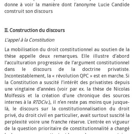
donne à voir la manière dont l’anonyme Lucie Candide
construit son discours
II. Construction du discours
L’appel à la Constitution
La mobilisation du droit constitutionnel au soutien de la
thèse appelle deux remarques. Elle illustre d’abord
l’acculturation progressive de l’argument constitutionnel
dans le discours de la doctrine privatiste.
Incontestablement, la « révolution QPC » est en marche. Si
la Constitution a suscité l’intérêt des privatistes depuis
une vingtaine d’années (voir par ex. la thèse de Nicolas
Molfessis et la création d’une chronique des sources
internes à la
RTDCiv.
), il n’en reste pas moins que jusque-
là, le discours sur la constitutionnalisation du droit
privé, du droit civil en particulier, avait surtout suscité la
perplexité voire une franche réserve. L’entrée en vigueur
de la question prioritaire de constitutionnalité a changé