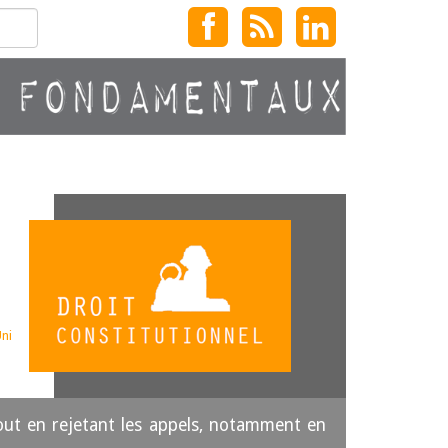
ni
Tout en rejetant les appels, notamment en