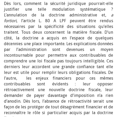
Dès lors, comment la sécurité juridique pourrait-elle
justifier une telle modulation systématique ?
L’annulation de la doctrine administrative et,
a
fortiori
, l’article L. 80 A LPF peuvent être rendus
nécessaires par la spécificité des situations qu’elles
traitent. Tous deux concernent la matière fiscale. D’un
côté, la doctrine a acquis en l’espace de quelques
décennies une place importante. Les explications données
par l’administration sont devenues un moyen
incontournable pour permettre aux contribuables de
comprendre une loi fiscale pas toujours intelligible. Ces
derniers leur accordent une grande confiance tant elle
leur est utile pour remplir leurs obligations fiscales. De
l’autre, les enjeux financiers pour ces mêmes
contribuables sont évidents : leur opposer
rétroactivement une nouvelle doctrine fiscale, leur
demander de payer davantage d’imposition n’a rien
d’anodin. Dès lors, l’absence de rétroactivité serait une
façon de les protéger de tout désagrément financier et de
reconnaître le rôle si particulier acquis par la doctrine