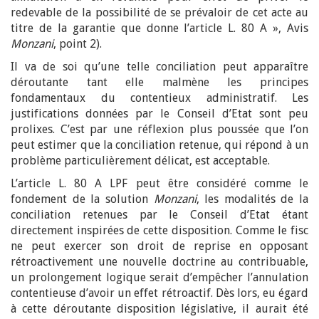
redevable de la possibilité de se prévaloir de cet acte au
titre de la garantie que donne l’article L. 80 A », Avis
Monzani
, point 2).
Il va de soi qu’une telle conciliation peut apparaître
déroutante tant elle malmène les principes
fondamentaux du contentieux administratif. Les
justifications données par le Conseil d’Etat sont peu
prolixes. C’est par une réflexion plus poussée que l’on
peut estimer que la conciliation retenue, qui répond à un
problème particulièrement délicat, est acceptable.
L’article L. 80 A LPF peut être considéré comme le
fondement de la solution
Monzani
, les modalités de la
conciliation retenues par le Conseil d’Etat étant
directement inspirées de cette disposition. Comme le fisc
ne peut exercer son droit de reprise en opposant
rétroactivement une nouvelle doctrine au contribuable,
un prolongement logique serait d’empêcher l’annulation
contentieuse d’avoir un effet rétroactif. Dès lors, eu égard
à cette déroutante disposition législative, il aurait été