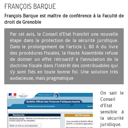
FRANÇOIS BARQUE
François Barque est maître de conférence à la Faculté de
droit de Grenoble
Par cet avis, le Conseil d’Etat franchit une nouvelle
étape dans la protection de la sécurité juridique.
Dans le prolongement de l’article L. 80 A du livre
des procédures fiscales, la Haute Assemblée refuse
de donner un effet rétroactif à l’annulation de la
doctrine fiscale dans l’intérêt des contribuables qui
s’y sont fiés en toute bonne foi. Une solution très
audacieuse, mais pragmatique
On sait le
Conseil
d’Etat
sensible à
la sécurité
juridique.