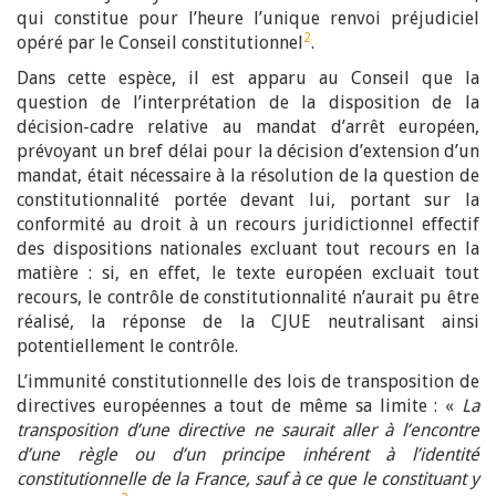
qui constitue pour l’heure l’unique renvoi préjudiciel
2
opéré par le Conseil constitutionnel
.
Dans cette espèce, il est apparu au Conseil que la
question de l’interprétation de la disposition de la
décision-cadre relative au mandat d’arrêt européen,
prévoyant un bref délai pour la décision d’extension d’un
mandat, était nécessaire à la résolution de la question de
constitutionnalité portée devant lui, portant sur la
conformité au droit à un recours juridictionnel effectif
des dispositions nationales excluant tout recours en la
matière : si, en effet, le texte européen excluait tout
recours, le contrôle de constitutionnalité n’aurait pu être
réalisé, la réponse de la CJUE neutralisant ainsi
potentiellement le contrôle.
L’immunité constitutionnelle des lois de transposition de
directives européennes a tout de même sa limite : «
La
transposition d’une directive ne saurait aller à l’encontre
d’une règle ou d’un principe inhérent à l’identité
constitutionnelle de la France, sauf à ce que le constituant y