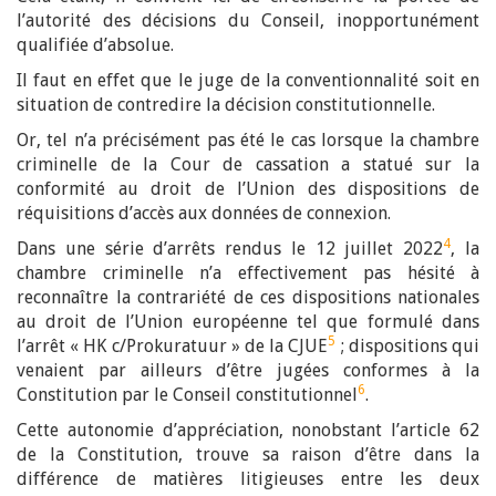
l’autorité des décisions du Conseil, inopportunément
qualifiée d’absolue.
Il faut en effet que le juge de la conventionnalité soit en
situation de contredire la décision constitutionnelle.
Or, tel n’a précisément pas été le cas lorsque la chambre
criminelle de la Cour de cassation a statué sur la
conformité au droit de l’Union des dispositions de
réquisitions d’accès aux données de connexion.
4
Dans une série d’arrêts rendus le 12 juillet 2022
, la
chambre criminelle n’a effectivement pas hésité à
reconnaître la contrariété de ces dispositions nationales
au droit de l’Union européenne tel que formulé dans
5
l’arrêt « HK c/Prokuratuur » de la CJUE
; dispositions qui
venaient par ailleurs d’être jugées conformes à la
6
Constitution par le Conseil constitutionnel
.
Cette autonomie d’appréciation, nonobstant l’article 62
de la Constitution, trouve sa raison d’être dans la
différence de matières litigieuses entre les deux