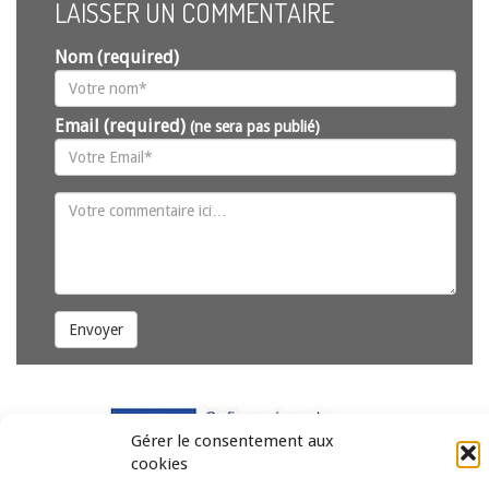
LAISSER UN COMMENTAIRE
Nom (required)
Email (required)
(ne sera pas publié)
Envoyer
Gérer le consentement aux
cookies
Copyright © 2011-2026
Revue des droits et libertés fondamentaux