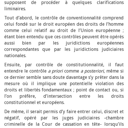
supposent de procéder à quelques clarifications
liminaires.
Tout d’abord, le contrôle de conventionnalité comprend
celui fondé sur le droit européen des droits de l’homme
comme celui relatif au droit de l’Union européenne ;
étant bien entendu que ces contrôles peuvent être opérés
aussi bien par les juridictions européennes
correspondantes que par les juridictions judiciaires
nationales.
Ensuite, par contrôle de constitutionnalité, il faut
entendre le contrôle
a priori
comme
a posteriori
, même si
ce dernier semble sans doute davantage s’y prêter dans la
mesure où il implique une potentielle violation des
droits et libertés fondamentaux ; point de contact ou, si
l’on préfère, d’intersection entre les droits
constitutionnel et européens.
De même, il serait permis d’y faire entrer celui, discret et
négatif, opéré par les juges judiciaires -chambre
criminelle de la Cour de cassation en tête- lorsqu’ils