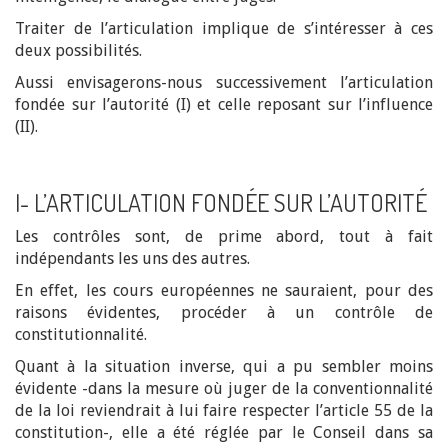
Traiter de l’articulation implique de s’intéresser à ces
deux possibilités.
Aussi envisagerons-nous successivement l’articulation
fondée sur l’autorité (I) et celle reposant sur l’influence
(II).
I- L’ARTICULATION FONDÉE SUR L’AUTORITÉ
Les contrôles sont, de prime abord, tout à fait
indépendants les uns des autres.
En effet, les cours européennes ne sauraient, pour des
raisons évidentes, procéder à un contrôle de
constitutionnalité.
Quant à la situation inverse, qui a pu sembler moins
évidente -dans la mesure où juger de la conventionnalité
de la loi reviendrait à lui faire respecter l’article 55 de la
constitution-, elle a été réglée par le Conseil dans sa