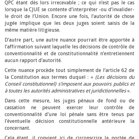
QPC étant dès lors irrecevable ; ce qui n’est pas le cas
lorsque la CJUE se contente d’interpréter -ou d’invalider-
le droit de l’Union. Encore une fois, l’autorité de chose
jugée implique que les deux juges soient saisis de la
même matière litigieuse.
D’autre part, une autre nuance pourrait être apportée à
l’affirmation suivant laquelle les décisions de contrôle de
conventionnalité et de constitutionnalité n’entretiennent
aucun rapport d’autorité.
Cette nuance procède tout simplement de l’article 62 de
la Constitution aux termes duquel : «
(Les décisions du
Conseil constitutionnel) s’imposent aux pouvoirs publics et
à toutes les autorités administratives et juridictionnelles
».
Dans cette mesure, les juges pénaux de fond ou de
cassation ne peuvent exercer leur contrôle de
conventionnalité d’une loi pénale sans être tenus par
l’éventuelle décision constitutionnelle antérieure la
concernant.
Cela étant, il convient ici de circonscrire la portée de