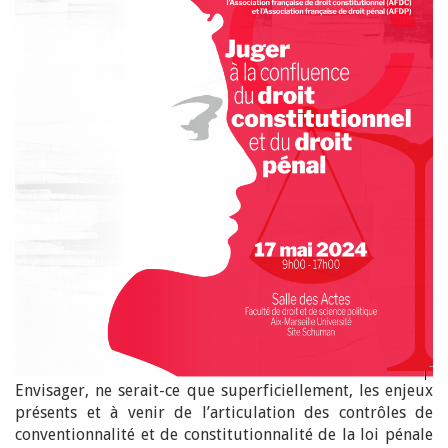
Envisager, ne serait-ce que superficiellement, les enjeux
présents et à venir de l’articulation des contrôles de
conventionnalité et de constitutionnalité de la loi pénale