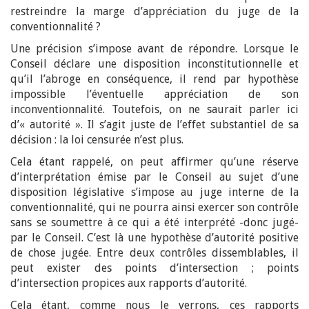
restreindre la marge d’appréciation du juge de la
conventionnalité ?
Une précision s’impose avant de répondre. Lorsque le
Conseil déclare une disposition inconstitutionnelle et
qu’il l’abroge en conséquence, il rend par hypothèse
impossible l’éventuelle appréciation de son
inconventionnalité. Toutefois, on ne saurait parler ici
d’« autorité ». Il s’agit juste de l’effet substantiel de sa
décision : la loi censurée n’est plus.
Cela étant rappelé, on peut affirmer qu’une réserve
d’interprétation émise par le Conseil au sujet d’une
disposition législative s’impose au juge interne de la
conventionnalité, qui ne pourra ainsi exercer son contrôle
sans se soumettre à ce qui a été interprété -donc jugé-
par le Conseil. C’est là une hypothèse d’autorité positive
de chose jugée. Entre deux contrôles dissemblables, il
peut exister des points d’intersection ; points
d’intersection propices aux rapports d’autorité.
Cela étant, comme nous le verrons, ces rapports