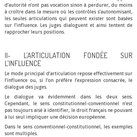
d’autorité n’ont pas vocation sinon à perdurer, du moins
à croître dans la mesure où les contrôles s’autonomisant,
les seules articulations qui peuvent exister sont basées
sur l’influence. Les juges dialoguent et ainsi tentent de
rapprocher leurs positions.
II- L’ARTICULATION FONDÉE SUR
L’INFLUENCE
Le mode principal d’articulation repose effectivement sur
l’influence ou, si l’on préfère l’expression consacrée, le
dialogue des juges.
Le dialogue va évidemment dans les deux sens.
Cependant, le sens constitutionnel-conventionnel n’est
pas toujours aisé à identifier, le droit français ne pouvant
à lui seul impliquer une décision européenne.
Dans le sens conventionnel-constitutionnel, les exemples
sont multiples.