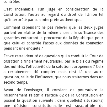
contrôles.
C’est indéniable, l’un juge en considération de la
Constitution, l’autre au regard du droit de l’Union tel
qu’interprété par son interprète authentique.
Comment cependant ne pas relever que les deux juges
parlent en réalité de la même chose : la suffisance des
garanties entourant le procureur de la République pour
que celui-ci contrôle l’accès aux données de connexion
pendant une enquête ?
Est-ce cette identité de question qui a conduit la Cour de
cassation à finalement neutraliser, par le biais du régime
des nullités, l’effectivité de la solution européenne ? Cela
a certainement dû compter mais c’est là une autre
question, celle de l’influence, que nous traiterons dans un
second temps.
Avant de l’envisager, il convient de poursuivre le
raisonnement relatif à l’article 62 de la Constitution en
posant la question suivante : dans quelle(s) situation(s)
une décision constitutionnelle est susceptible de