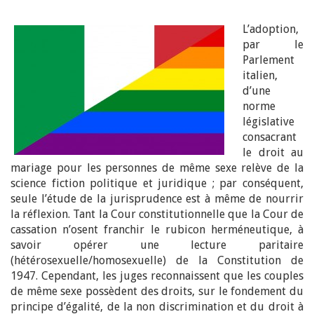
L’adoption,
par le
Parlement
italien,
d’une
norme
législative
consacrant
le droit au
mariage pour les personnes de même sexe relève de la
science fiction politique et juridique ; par conséquent,
seule l’étude de la jurisprudence est à même de nourrir
la réflexion. Tant la Cour constitutionnelle que la Cour de
cassation n’osent franchir le rubicon herméneutique, à
savoir opérer une lecture paritaire
(hétérosexuelle/homosexuelle) de la Constitution de
1947. Cependant, les juges reconnaissent que les couples
de même sexe possèdent des droits, sur le fondement du
principe d’égalité, de la non discrimination et du droit à