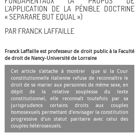
FONDAMENTAUX (À PROPOS DE
L’APPLICATION DE LA PÉNIBLE DOCTRINE
« SEPARARE BUT EQUAL »)
PAR FRANCK LAFFAILLE
Franck Laffaille est professeur de droit public à la Faculté
de droit de Nancy-Université de Lorraine
Cet article s’attache à montrer que si la Cour
constitutionnelle italienne refuse de reconnaître le
droit de se marier aux personnes de même sexe, en
dépit de la relative souplesse du texte
constitutionnel, elle reconnaît toutefois par sa
jurisprudence certains droits aux couples
homosexuels permettant d’envisager la constitution
progressive d’un statut paritaire avec celui des
couples hétérosexuels.