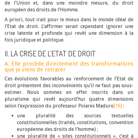
de l’Union et, dans une moindre mesure, du droit
européen des droits de l’Homme.
A priori, tout irait pour le mieux dans le monde idéal de
l’Etat de droit. L’affirmer serait cependant ignorer une
crise latente et profonde qui revêt une dimension à la
fois juridique et politique.
II. LA CRISE DE L’ETAT DE DROIT
A. Elle procède directement des transformations
que je viens de retracer
Ces évolutions favorables au renforcement de l’Etat de
droit présentent des inconvénients qu’il ne faut pas sous-
estimer. Nous sommes en effet inscrits dans un
pluralisme qui revêt aujourd’hui quatre dimensions
selon l’expression du professeur Poiares Maduro
[16]
:
une pluralité des sources textuelles
constitutionnelles (traités, constitutions, convention
européenne des droits de l’homme) ;
une pluralité de « sites constitutionnels », c’est à