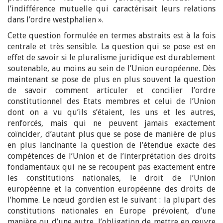
l’indifférence mutuelle qui caractérisait leurs relations
dans l’ordre westphalien ».
Cette question formulée en termes abstraits est à la fois
centrale et très sensible. La question qui se pose est en
effet de savoir si le pluralisme juridique est durablement
soutenable, au moins au sein de l’Union européenne. Dès
maintenant se pose de plus en plus souvent la question
de savoir comment articuler et concilier l’ordre
constitutionnel des Etats membres et celui de l’Union
dont on a vu qu’ils s’étaient, les uns et les autres,
renforcés, mais qui ne peuvent jamais exactement
coïncider, d’autant plus que se pose de manière de plus
en plus lancinante la question de l’étendue exacte des
compétences de l’Union et de l’interprétation des droits
fondamentaux qui ne se recoupent pas exactement entre
les constitutions nationales, le droit de l’Union
européenne et la convention européenne des droits de
l’homme. Le nœud gordien est le suivant : la plupart des
constitutions nationales en Europe prévoient, d’une
manière ou d’une autre, l’obligation de mettre en œuvre