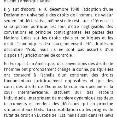
devant l’Amérique latine.
Il y eut d’abord le 10 décembre 1948 l’adoption d’une
Déclaration universelle des droits de l’homme, de valeur
seulement déclarative, même si elle reste une référence et
si sa portée politique est loin d’être négligeable. Des
conventions en principe contraignantes, les pactes des
Nations Unies sur les droits civils et politiques et les
droits économiques et sociaux, ont ensuite été adoptés en
décembre 1966, mais ils ne sont pas assortis d’un
dispositif juridictionnel de contrôle.
En Europe et en Amérique, des conventions des droits de
l’homme ont profondément changé la donne, puisqu’elles
ont consacré à l’échelle d’un continent des droits
fondamentaux juridiquement opposables et que des
cours des droits de l’homme, la cour européenne et la
cour interaméricaine, statuent sur des recours
individuels, interprètent de manière dynamique ces deux
instruments et rendent des décisions qui en principe
s’imposent aux Etats. La consolidation ou les progrès de
l’Etat de droit en Europe de l’Est, mais aussi dans les pays