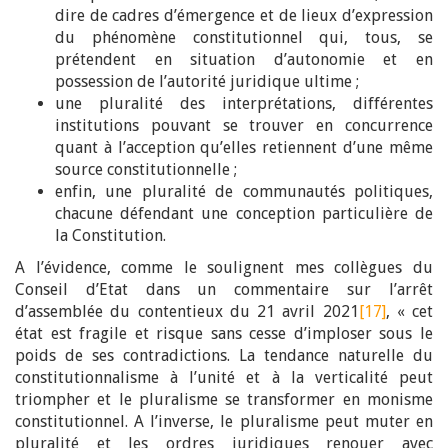
dire de cadres d’émergence et de lieux d’expression
du phénomène constitutionnel qui, tous, se
prétendent en situation d’autonomie et en
possession de l’autorité juridique ultime ;
une pluralité des interprétations, différentes
institutions pouvant se trouver en concurrence
quant à l’acception qu’elles retiennent d’une même
source constitutionnelle ;
enfin, une pluralité de communautés politiques,
chacune défendant une conception particulière de
la Constitution.
A l’évidence, comme le soulignent mes collègues du
Conseil d’Etat dans un commentaire sur l’arrêt
d’assemblée du contentieux du 21 avril 2021
[17]
, « cet
état est fragile et risque sans cesse d’imploser sous le
poids de ses contradictions. La tendance naturelle du
constitutionnalisme à l’unité et à la verticalité peut
triompher et le pluralisme se transformer en monisme
constitutionnel. A l’inverse, le pluralisme peut muter en
pluralité et les ordres juridiques renouer avec