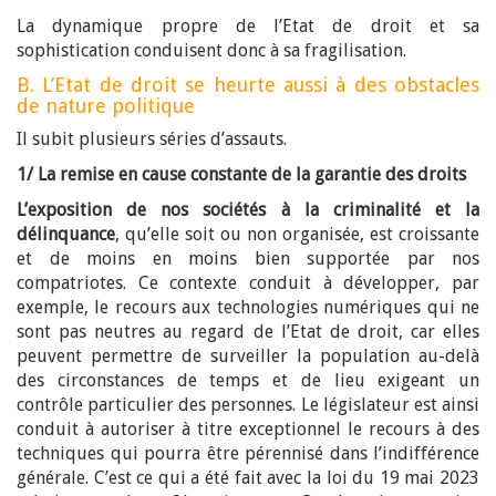
La dynamique propre de l’Etat de droit et sa
sophistication conduisent donc à sa fragilisation.
B. L’Etat de droit se heurte aussi à des obstacles
de nature politique
Il subit plusieurs séries d’assauts.
1/ La remise en cause constante de la garantie des droits
L’exposition de nos sociétés à la criminalité et la
délinquance
, qu’elle soit ou non organisée, est croissante
et de moins en moins bien supportée par nos
compatriotes. Ce contexte conduit à développer, par
exemple, le recours aux technologies numériques qui ne
sont pas neutres au regard de l’Etat de droit, car elles
peuvent permettre de surveiller la population au-delà
des circonstances de temps et de lieu exigeant un
contrôle particulier des personnes. Le législateur est ainsi
conduit à autoriser à titre exceptionnel le recours à des
techniques qui pourra être pérennisé dans l’indifférence
générale. C’est ce qui a été fait avec la loi du 19 mai 2023