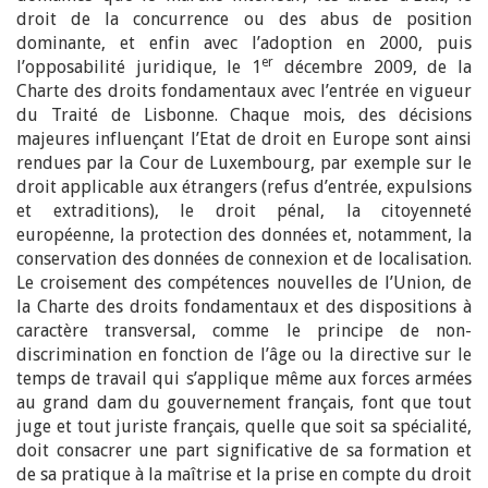
droit de la concurrence ou des abus de position
dominante, et enfin avec l’adoption en 2000, puis
er
l’opposabilité juridique, le 1
décembre 2009, de la
Charte des droits fondamentaux avec l’entrée en vigueur
du Traité de Lisbonne. Chaque mois, des décisions
majeures influençant l’Etat de droit en Europe sont ainsi
rendues par la Cour de Luxembourg, par exemple sur le
droit applicable aux étrangers (refus d’entrée, expulsions
et extraditions), le droit pénal, la citoyenneté
européenne, la protection des données et, notamment, la
conservation des données de connexion et de localisation.
Le croisement des compétences nouvelles de l’Union, de
la Charte des droits fondamentaux et des dispositions à
caractère transversal, comme le principe de non-
discrimination en fonction de l’âge ou la directive sur le
temps de travail qui s’applique même aux forces armées
au grand dam du gouvernement français, font que tout
juge et tout juriste français, quelle que soit sa spécialité,
doit consacrer une part significative de sa formation et
de sa pratique à la maîtrise et la prise en compte du droit