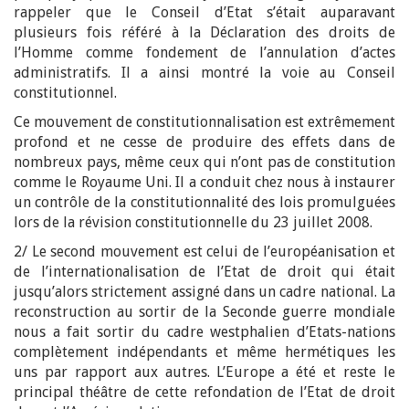
rappeler que le Conseil d’Etat s’était auparavant
plusieurs fois référé à la Déclaration des droits de
l’Homme comme fondement de l’annulation d’actes
administratifs. Il a ainsi montré la voie au Conseil
constitutionnel.
Ce mouvement de constitutionnalisation est extrêmement
profond et ne cesse de produire des effets dans de
nombreux pays, même ceux qui n’ont pas de constitution
comme le Royaume Uni. Il a conduit chez nous à instaurer
un contrôle de la constitutionnalité des lois promulguées
lors de la révision constitutionnelle du 23 juillet 2008.
2/ Le second mouvement est celui de l’européanisation et
de l’internationalisation de l’Etat de droit qui était
jusqu’alors strictement assigné dans un cadre national. La
reconstruction au sortir de la Seconde guerre mondiale
nous a fait sortir du cadre westphalien d’Etats-nations
complètement indépendants et même hermétiques les
uns par rapport aux autres. L’Europe a été et reste le
principal théâtre de cette refondation de l’Etat de droit