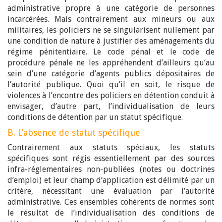
administrative propre à une catégorie de personnes
incarcérées. Mais contrairement aux mineurs ou aux
militaires, les policiers ne se singularisent nullement par
une condition de nature à justifier des aménagements du
régime pénitentiaire. Le code pénal et le code de
procédure pénale ne les appréhendent d’ailleurs qu’au
sein d’une catégorie d’agents publics dépositaires de
l’autorité publique. Quoi qu’il en soit, le risque de
violences à l’encontre des policiers en détention conduit à
envisager, d’autre part, l’individualisation de leurs
conditions de détention par un statut spécifique.
B. L’absence de statut spécifique
Contrairement aux statuts spéciaux, les statuts
spécifiques sont régis essentiellement par des sources
infra-réglementaires non-publiées (notes ou doctrines
d’emploi) et leur champ d’application est délimité par un
critère, nécessitant une évaluation par l’autorité
administrative. Ces ensembles cohérents de normes sont
le résultat de l’individualisation des conditions de