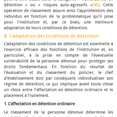
détention » ou « risques auto-agressifs »
[40]
. Cette
opération de classement assure ainsi l’appréhension des
individus en fonction de la problématique qu’il pose
pour l’institution et, par ce biais, une meilleure
adaptation de leurs conditions de détention.
B. L’adaptation des conditions de détention
L’adaptation des conditions de détention est essentielle à
l’exercice efficace des fonctions de l’institution et, en
particulier, à la prise en compte de l’éventuelle
vulnérabilité de la personne détenue pour protéger ses
droits fondamentaux. En fonction du résultat de
l’évaluation et du classement du policier, le chef
d’établissement doit par conséquent individualiser son
régime de détention, ce qui implique avant toute chose
un choix entre l’affectation en détention ordinaire et le
placement à l’isolement.
1. L’affectation en détention ordinaire
Le classement de la personne détenue détermine les