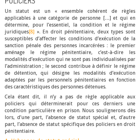
POLICIERS
Un statut est un « ensemble cohérent de règles
applicables à une catégorie de personne […] et qui en
détermine, pour l’essentiel, la condition et le régime
juridiques
[8]
». En droit pénitentiaire, deux types sont
susceptibles d’affecter les conditions d’exécution de la
sanction pénale des personnes incarcérées : le premier
aménage le régime pénitentiaire, c’est-à-dire les
modalités d’exécution qui ne sont pas individualisées par
l’administration ; le second contribue à définir le régime
de détention, qui désigne les modalités d’exécution
adaptées par les personnels pénitentiaires en fonction
des caractéristiques des personnes détenues.
Cela étant dit, il n’y a pas de règle applicable aux
policiers qui déterminerait pour ces derniers une
condition particulière en prison. Nous soulignerons dès
lors, d’une part, l’absence de statut spécial et, d’autre
part, l’absence de statut spécifique des policiers en droit
pénitentiaire.