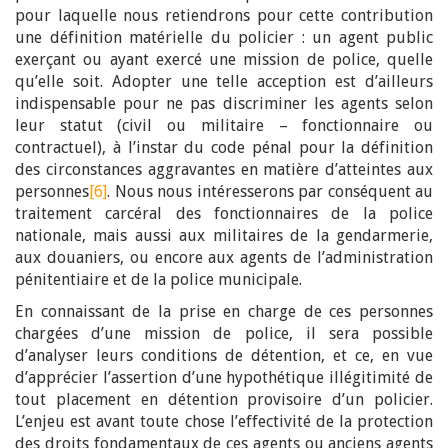
pour laquelle nous retiendrons pour cette contribution
une définition matérielle du policier : un agent public
exerçant ou ayant exercé une mission de police, quelle
qu’elle soit. Adopter une telle acception est d’ailleurs
indispensable pour ne pas discriminer les agents selon
leur statut (civil ou militaire – fonctionnaire ou
contractuel), à l’instar du code pénal pour la définition
des circonstances aggravantes en matière d’atteintes aux
personnes
[6]
. Nous nous intéresserons par conséquent au
traitement carcéral des fonctionnaires de la police
nationale, mais aussi aux militaires de la gendarmerie,
aux douaniers, ou encore aux agents de l’administration
pénitentiaire et de la police municipale.
En connaissant de la prise en charge de ces personnes
chargées d’une mission de police, il sera possible
d’analyser leurs conditions de détention, et ce, en vue
d’apprécier l’assertion d’une hypothétique illégitimité de
tout placement en détention provisoire d’un policier.
L’enjeu est avant toute chose l’effectivité de la protection
des droits fondamentaux de ces agents ou anciens agents