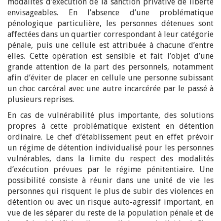
modalités d’exécution de la sanction privative de liberté
envisageables. En l’absence d’une problématique
pénologique particulière, les personnes détenues sont
affectées dans un quartier correspondant à leur catégorie
pénale, puis une cellule est attribuée à chacune d’entre
elles. Cette opération est sensible et fait l’objet d’une
grande attention de la part des personnels, notamment
afin d’éviter de placer en cellule une personne subissant
un choc carcéral avec une autre incarcérée par le passé à
plusieurs reprises.
En cas de vulnérabilité plus importante, des solutions
propres à cette problématique existent en détention
ordinaire. Le chef d’établissement peut en effet prévoir
un régime de détention individualisé pour les personnes
vulnérables, dans la limite du respect des modalités
d’exécution prévues par le régime pénitentiaire. Une
possibilité consiste à réunir dans une unité de vie les
personnes qui risquent le plus de subir des violences en
détention ou avec un risque auto-agressif important, en
vue de les séparer du reste de la population pénale et de