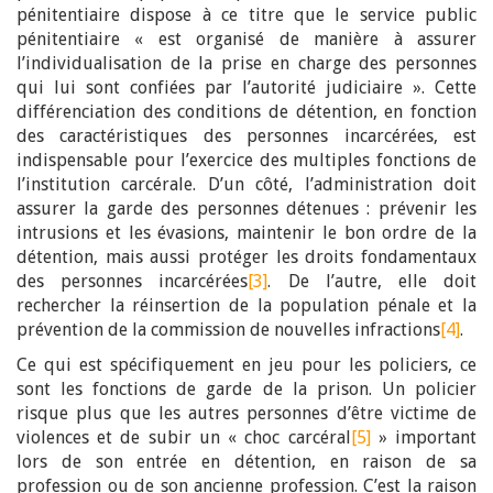
pénitentiaire dispose à ce titre que le service public
pénitentiaire « est organisé de manière à assurer
l’individualisation de la prise en charge des personnes
qui lui sont confiées par l’autorité judiciaire ». Cette
différenciation des conditions de détention, en fonction
des caractéristiques des personnes incarcérées, est
indispensable pour l’exercice des multiples fonctions de
l’institution carcérale. D’un côté, l’administration doit
assurer la garde des personnes détenues : prévenir les
intrusions et les évasions, maintenir le bon ordre de la
détention, mais aussi protéger les droits fondamentaux
des personnes incarcérées
[3]
. De l’autre, elle doit
rechercher la réinsertion de la population pénale et la
prévention de la commission de nouvelles infractions
[4]
.
Ce qui est spécifiquement en jeu pour les policiers, ce
sont les fonctions de garde de la prison. Un policier
risque plus que les autres personnes d’être victime de
violences et de subir un « choc carcéral
[5]
» important
lors de son entrée en détention, en raison de sa
profession ou de son ancienne profession. C’est la raison