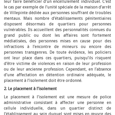
leur faire bénéficier d’un encellulement individuel. C’est
le cas par exemple de l’unité spéciale de la maison d’arrêt
de Villepinte dédiée aux personnes souffrant de troubles
mentaux. Mais nombre d’établissements pénitentiaires
disposent désormais de quartiers pour personnes
vulnérables. Ils accueillent des personnalités connues du
grand public ou dont les affaires sont fortement
médiatisées, des personnes mises en cause pour des
infractions à l’encontre de mineurs ou encore des
personnes transgenres. De toute évidence, les policiers
ont leur place dans ces quartiers, puisqu’ils risquent
d’être victime de violences en raison de leur profession
ou de leur ancienne profession. Cependant, en l’absence
d’une affectation en détention ordinaire adéquate, le
placement à l’isolement doit être ordonné.
2. Le placement à l’isolement
Le placement à l’isolement est une mesure de police
administrative consistant à affecter une personne en
cellule individuelle, dans un quartier distinct de
l’établissement au sein duquel sont mises en œuvre des