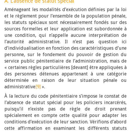
A. L’absence de statut spécial
Aménageant les modalités d’exécution définies par la loi
et le règlement pour l’ensemble de la population pénale,
les statuts spéciaux sont nécessairement fondés sur des
sources formelles et leur application est subordonnée à
une condition, qui n’appelle aucune interprétation de
l’autorité administrative. Il n’est pas question ici
d’individualisation en fonction des caractéristiques d’une
personne, sur le fondement du pouvoir de gestion du
service public pénitentiaire de l’administration, mais de
« certaines règles particulières [devant] être appliquées à
des personnes détenues appartenant à une catégorie
déterminée en raison de leur situation pénale ou
administrative
[9]
».
À la lecture du code pénitentiaire s’impose le constat de
l’absence de statut spécial pour les policiers incarcérés,
puisqu’il n’existe pas de règle de droit prenant
spécialement en compte cette qualité pour adapter les
conditions d’exécution de leur sanction. Vérifions d’abord
cette affirmation en examinant les différents statuts