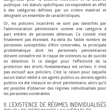
publique. Les statuts spécifiques correspondent en effet
à des catégories définies par un critère matériel et
désignant un ensemble de caractéristiques.
Or, les policiers incarcérés ne sont pas identifiés par
l’administration pénitentiaire comme une catégorie à
part entière de personnes détenues. Ce constat n’est
finalement pas étonnant. Au-delà du faible nombre de
personnes susceptibles d’être concernées, la principale
problématique dont les personnels pénitentiaires
doivent connaître est le risque de violences ou de suicide
en détention. Si ce danger pour l’effectivité de la
protection des droits fondamentaux est certain, il n’est
pas exclusif aux policiers. C’est la raison pour laquelle
aucun statut dédié à ces agents publics ou anciens agents
publics n’a été instauré en droit pénitentiaire, alors qu’il
est possible d’observer des régimes individualisés pour
les personnes vulnérables.
II. L’EXISTENCE DE RÉGIMES INDIVIDUALISÉS