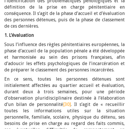
l’identification des problématiques pénologiques et la
définition de la prise en charge pénitentiaire en
conséquence. Il s’agit de la phase d’accueil et d’évaluation
des personnes détenues, puis de la phase de classement
de ces dernières.
1. L’évaluation
Sous l’influence des règles pénitentiaires européennes, la
phase d’accueil de la population pénale a été développée
et harmonisée au sein des prisons françaises, afin
d’adoucir les effets psychologiques de l’incarcération et
de préparer le classement des personnes incarcérées.
En ce sens, toutes les personnes détenues sont
initialement affectées au quartier accueil et évaluation,
durant deux à trois semaines, pour une période
d’observation pluridisciplinaire destinée à l’élaboration
d’un bilan de personnalité
[30]
. Il s’agit de « recueillir
toutes les informations utiles sur la situation
personnelle, familiale, scolaire, physique du détenu, ses
besoins de prise en charge au regard des faits commis,