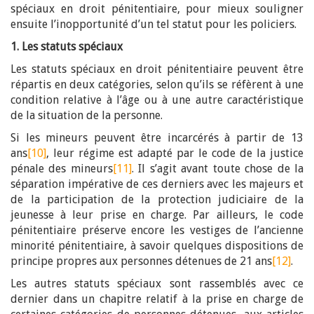
spéciaux en droit pénitentiaire, pour mieux souligner
ensuite l’inopportunité d’un tel statut pour les policiers.
1. Les statuts spéciaux
Les statuts spéciaux en droit pénitentiaire peuvent être
répartis en deux catégories, selon qu’ils se réfèrent à une
condition relative à l’âge ou à une autre caractéristique
de la situation de la personne.
Si les mineurs peuvent être incarcérés à partir de 13
ans
[10]
, leur régime est adapté par le code de la justice
pénale des mineurs
[11]
. Il s’agit avant toute chose de la
séparation impérative de ces derniers avec les majeurs et
de la participation de la protection judiciaire de la
jeunesse à leur prise en charge. Par ailleurs, le code
pénitentiaire préserve encore les vestiges de l’ancienne
minorité pénitentiaire, à savoir quelques dispositions de
principe propres aux personnes détenues de 21 ans
[12]
.
Les autres statuts spéciaux sont rassemblés avec ce
dernier dans un chapitre relatif à la prise en charge de