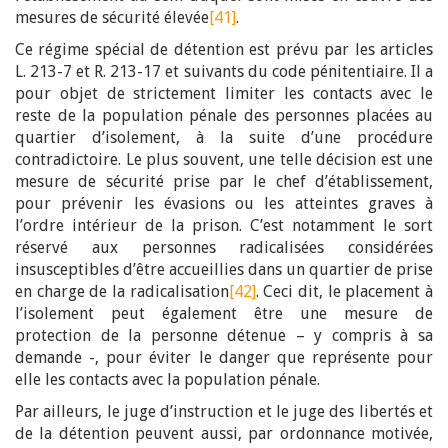
mesures de sécurité élevée
[41]
.
Ce régime spécial de détention est prévu par les articles
L. 213-7 et R. 213-17 et suivants du code pénitentiaire. Il a
pour objet de strictement limiter les contacts avec le
reste de la population pénale des personnes placées au
quartier d’isolement, à la suite d’une procédure
contradictoire. Le plus souvent, une telle décision est une
mesure de sécurité prise par le chef d’établissement,
pour prévenir les évasions ou les atteintes graves à
l’ordre intérieur de la prison. C’est notamment le sort
réservé aux personnes radicalisées considérées
insusceptibles d’être accueillies dans un quartier de prise
en charge de la radicalisation
[42]
. Ceci dit, le placement à
l’isolement peut également être une mesure de
protection de la personne détenue – y compris à sa
demande -, pour éviter le danger que représente pour
elle les contacts avec la population pénale.
Par ailleurs, le juge d’instruction et le juge des libertés et
de la détention peuvent aussi, par ordonnance motivée,