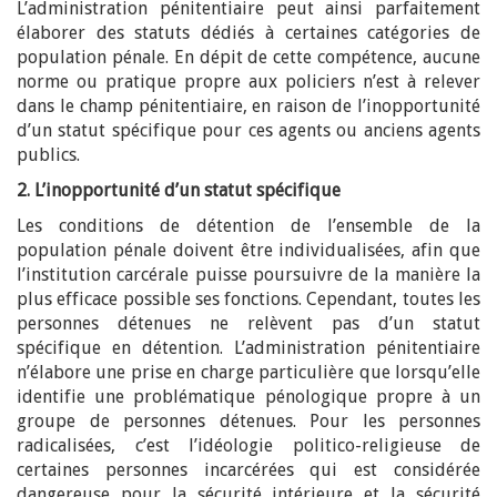
L’administration pénitentiaire peut ainsi parfaitement
élaborer des statuts dédiés à certaines catégories de
population pénale. En dépit de cette compétence, aucune
norme ou pratique propre aux policiers n’est à relever
dans le champ pénitentiaire, en raison de l’inopportunité
d’un statut spécifique pour ces agents ou anciens agents
publics.
2. L’inopportunité d’un statut spécifique
Les conditions de détention de l’ensemble de la
population pénale doivent être individualisées, afin que
l’institution carcérale puisse poursuivre de la manière la
plus efficace possible ses fonctions. Cependant, toutes les
personnes détenues ne relèvent pas d’un statut
spécifique en détention. L’administration pénitentiaire
n’élabore une prise en charge particulière que lorsqu’elle
identifie une problématique pénologique propre à un
groupe de personnes détenues. Pour les personnes
radicalisées, c’est l’idéologie politico-religieuse de
certaines personnes incarcérées qui est considérée
dangereuse pour la sécurité intérieure et la sécurité