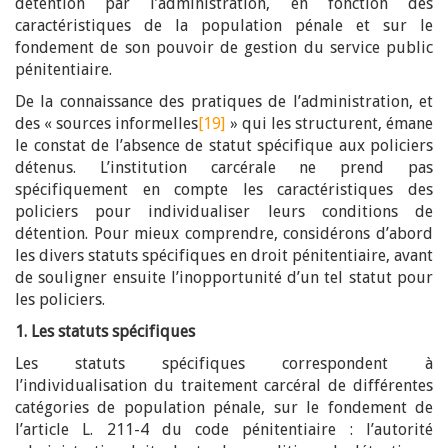
détention par l’administration, en fonction des
caractéristiques de la population pénale et sur le
fondement de son pouvoir de gestion du service public
pénitentiaire.
De la connaissance des pratiques de l’administration, et
des « sources informelles
[19]
» qui les structurent, émane
le constat de l’absence de statut spécifique aux policiers
détenus. L’institution carcérale ne prend pas
spécifiquement en compte les caractéristiques des
policiers pour individualiser leurs conditions de
détention. Pour mieux comprendre, considérons d’abord
les divers statuts spécifiques en droit pénitentiaire, avant
de souligner ensuite l’inopportunité d’un tel statut pour
les policiers.
1. Les statuts spécifiques
Les statuts spécifiques correspondent à
l’individualisation du traitement carcéral de différentes
catégories de population pénale, sur le fondement de
l’article L. 211-4 du code pénitentiaire : l’autorité