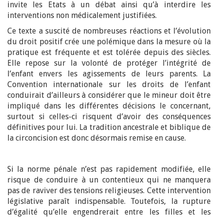
invite les Etats à un débat ainsi qu’à interdire les
interventions non médicalement justifiées.
Ce texte a suscité de nombreuses réactions et l’évolution
du droit positif crée une polémique dans la mesure où la
pratique est fréquente et est tolérée depuis des siècles.
Elle repose sur la volonté de protéger l’intégrité de
l’enfant envers les agissements de leurs parents. La
Convention internationale sur les droits de l’enfant
conduirait d’ailleurs à considérer que le mineur doit être
impliqué dans les différentes décisions le concernant,
surtout si celles-ci risquent d’avoir des conséquences
définitives pour lui. La tradition ancestrale et biblique de
la circoncision est donc désormais remise en cause.
Si la norme pénale n’est pas rapidement modifiée, elle
risque de conduire à un contentieux qui ne manquera
pas de raviver des tensions religieuses. Cette intervention
législative paraît indispensable. Toutefois, la rupture
d’égalité qu’elle engendrerait entre les filles et les