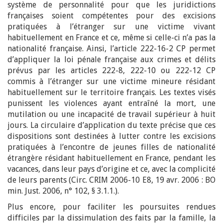
système de personnalité pour que les juridictions
françaises soient compétentes pour des excisions
pratiquées à l’étranger sur une victime vivant
habituellement en France et ce, même si celle-ci n’a pas la
nationalité française. Ainsi, l’article 222-16-2 CP permet
d’appliquer la loi pénale française aux crimes et délits
prévus par les articles 222-8, 222-10 ou 222-12 CP
commis à l’étranger sur une victime mineure résidant
habituellement sur le territoire français. Les textes visés
punissent les violences ayant entraîné la mort, une
mutilation ou une incapacité de travail supérieur à huit
jours. La circulaire d’application du texte précise que ces
dispositions sont destinées à lutter contre les excisions
pratiquées à l’encontre de jeunes filles de nationalité
étrangère résidant habituellement en France, pendant les
vacances, dans leur pays d’origine et ce, avec la complicité
de leurs parents (Circ. CRIM 2006-10 E8, 19 avr. 2006 : BO
min. Just. 2006, n° 102, § 3.1.1.).
Plus encore, pour faciliter les poursuites rendues
difficiles par la dissimulation des faits par la famille, la