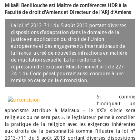
Mikaël Benillouche est Maître de conférences HDR à la
Faculté de droit d’Amiens et Directeur de l’ARJ d’Amiens
La loi n° 2013-711 du 5 août 2013 portant diverses
dispositions d’adaptation dans le domaine de la
justice en application du droit de l’Union
européenne et des engagements internationaux de
la France a créé de nouvelles infractions en matière
de mutilation sexuelle. La loi renforce la
répression de l’excision. Mais le nouvel article 227-
24-1 du Code pénal pourrait aussi conduire à une
remise en cause de la circoncision.
Si comme
l’indiquait un
aphorisme attribué à Malraux « le XXIe siècle sera
religieux ou ne sera pas », le législateur peine à concilier
la pratique de la religion avec les exigences inhérentes
aux droits de la personnalité comme l’illustre la loi n°
2013-711 du 5 août 2013 portant diverses dispositions