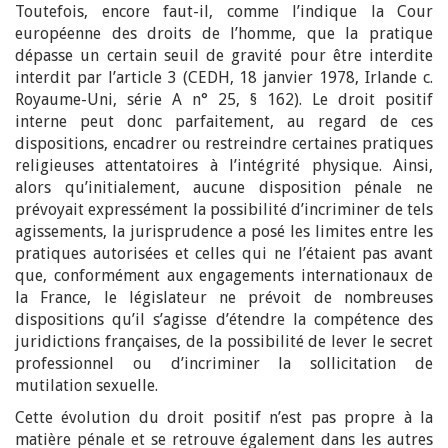
Toutefois, encore faut-il, comme l’indique la Cour
européenne des droits de l’homme, que la pratique
dépasse un certain seuil de gravité pour être interdite
interdit par l’article 3 (CEDH, 18 janvier 1978, Irlande c.
Royaume-Uni, série A n° 25, § 162). Le droit positif
interne peut donc parfaitement, au regard de ces
dispositions, encadrer ou restreindre certaines pratiques
religieuses attentatoires à l’intégrité physique. Ainsi,
alors qu’initialement, aucune disposition pénale ne
prévoyait expressément la possibilité d’incriminer de tels
agissements, la jurisprudence a posé les limites entre les
pratiques autorisées et celles qui ne l’étaient pas avant
que, conformément aux engagements internationaux de
la France, le législateur ne prévoit de nombreuses
dispositions qu’il s’agisse d’étendre la compétence des
juridictions françaises, de la possibilité de lever le secret
professionnel ou d’incriminer la sollicitation de
mutilation sexuelle.
Cette évolution du droit positif n’est pas propre à la
matière pénale et se retrouve également dans les autres