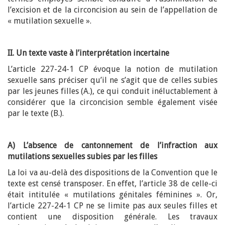
l’excision et de la circoncision au sein de l’appellation de
« mutilation sexuelle ».
II. Un texte vaste à l’interprétation incertaine
L’article 227-24-1 CP évoque la notion de mutilation
sexuelle sans préciser qu’il ne s’agit que de celles subies
par les jeunes filles (A.), ce qui conduit inéluctablement à
considérer que la circoncision semble également visée
par le texte (B.).
A) L’absence de cantonnement de l’infraction aux
mutilations sexuelles subies par les filles
La loi va au-delà des dispositions de la Convention que le
texte est censé transposer. En effet, l’article 38 de celle-ci
était intitulée « mutilations génitales féminines ». Or,
l’article 227-24-1 CP ne se limite pas aux seules filles et
contient une disposition générale. Les travaux