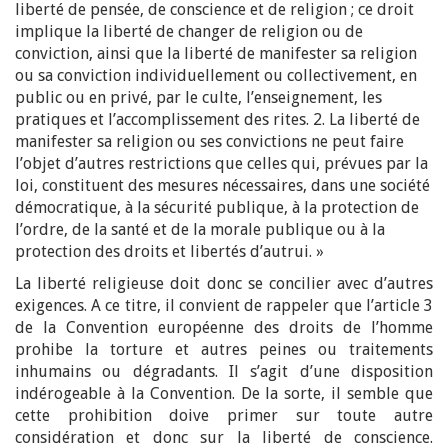
liberté de pensée, de conscience et de religion ; ce droit
implique la liberté de changer de religion ou de
conviction, ainsi que la liberté de manifester sa religion
ou sa conviction individuellement ou collectivement, en
public ou en privé, par le culte, l’enseignement, les
pratiques et l’accomplissement des rites. 2. La liberté de
manifester sa religion ou ses convictions ne peut faire
l’objet d’autres restrictions que celles qui, prévues par la
loi, constituent des mesures nécessaires, dans une société
démocratique, à la sécurité publique, à la protection de
l’ordre, de la santé et de la morale publique ou à la
protection des droits et libertés d’autrui. »
La liberté religieuse doit donc se concilier avec d’autres
exigences. A ce titre, il convient de rappeler que l’article 3
de la Convention européenne des droits de l’homme
prohibe la torture et autres peines ou traitements
inhumains ou dégradants. Il s’agit d’une disposition
indérogeable à la Convention. De la sorte, il semble que
cette prohibition doive primer sur toute autre
considération et donc sur la liberté de conscience.