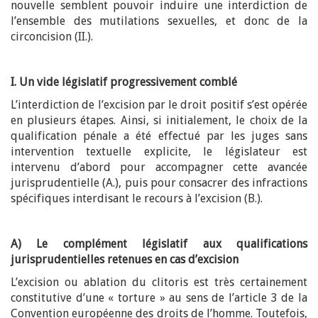
nouvelle semblent pouvoir induire une interdiction de
l’ensemble des mutilations sexuelles, et donc de la
circoncision (II.).
I. Un vide législatif progressivement comblé
L’interdiction de l’excision par le droit positif s’est opérée
en plusieurs étapes. Ainsi, si initialement, le choix de la
qualification pénale a été effectué par les juges sans
intervention textuelle explicite, le législateur est
intervenu d’abord pour accompagner cette avancée
jurisprudentielle (A.), puis pour consacrer des infractions
spécifiques interdisant le recours à l’excision (B.).
A) Le complément législatif aux qualifications
jurisprudentielles retenues en cas d’excision
L’excision ou ablation du clitoris est très certainement
constitutive d’une « torture » au sens de l’article 3 de la
Convention européenne des droits de l’homme. Toutefois,