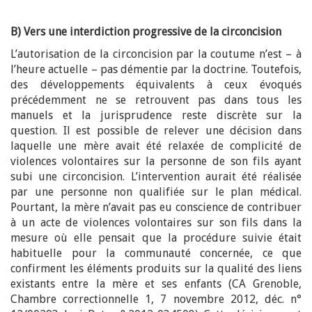
B) Vers une interdiction progressive de la circoncision
L’autorisation de la circoncision par la coutume n’est – à
l’heure actuelle – pas démentie par la doctrine. Toutefois,
des développements équivalents à ceux évoqués
précédemment ne se retrouvent pas dans tous les
manuels et la jurisprudence reste discrète sur la
question. Il est possible de relever une décision dans
laquelle une mère avait été relaxée de complicité de
violences volontaires sur la personne de son fils ayant
subi une circoncision. L’intervention aurait été réalisée
par une personne non qualifiée sur le plan médical.
Pourtant, la mère n’avait pas eu conscience de contribuer
à un acte de violences volontaires sur son fils dans la
mesure où elle pensait que la procédure suivie était
habituelle pour la communauté concernée, ce que
confirment les éléments produits sur la qualité des liens
existants entre la mère et ses enfants (CA Grenoble,
Chambre correctionnelle 1, 7 novembre 2012, déc. n°