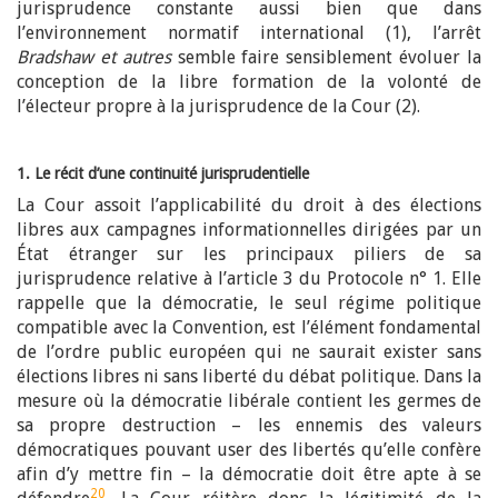
jurisprudence constante aussi bien que dans
l’environnement normatif international (1), l’arrêt
Bradshaw et autres
semble faire sensiblement évoluer la
conception de la libre formation de la volonté de
l’électeur propre à la jurisprudence de la Cour (2).
1. Le récit d’une continuité jurisprudentielle
La Cour assoit l’applicabilité du droit à des élections
libres aux campagnes informationnelles dirigées par un
État étranger sur les principaux piliers de sa
jurisprudence relative à l’article 3 du Protocole n° 1. Elle
rappelle que la démocratie, le seul régime politique
compatible avec la Convention, est l’élément fondamental
de l’ordre public européen qui ne saurait exister sans
élections libres ni sans liberté du débat politique. Dans la
mesure où la démocratie libérale contient les germes de
sa propre destruction – les ennemis des valeurs
démocratiques pouvant user des libertés qu’elle confère
afin d’y mettre fin – la démocratie doit être apte à se
20