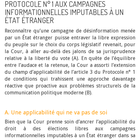
PROTOCOLE N° 1 AUX CAMPAGNES
INFORMATIONNELLES IMPUTABLES À UN
ÉTAT ÉTRANGER
Reconnaître qu’une campagne de désinformation menée
par un État étranger puisse entraver la libre expression
du peuple sur le choix du corps législatif revenait, pour
la Cour, à aller au-delà des jalons de sa jurisprudence
relative à la liberté du vote (A). En quête de l’équilibre
entre l’audace et la retenue, la Cour a assorti l’extension
du champ d’applicabilité de l’article 3 du Protocole n° 1
de conditions qui trahissent une approche davantage
réactive que proactive aux problèmes structurels de la
communication politique moderne (B).
A. Une applicabilité qui ne va pas de soi
Bien que la Cour prenne soin d’ancrer l’applicabilité du
droit à des élections libres aux campagnes
informationnelles imputables à un État étranger dans sa