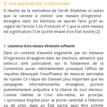
B. Une applicabilité conditionnée
Il résulte de la motivation de l’arrêt
Bradshaw et autres
que la carence à contrer une menace d’ingérence
étrangère dans les élections ne saurait faire grief au
regard de l’article 3 du Protocole n° 1 que si cette menace
est significative (1) et qu’elle émane d’un État hostile (2).
1. L’existence d’une menace d’intensité suffisante
Dans un contexte d’anxiété engendrée par les menaces
d’ingérences étrangères dans les élections, admettre que
celles-ci sont justiciables sur le fondement de la
Convention aurait inévitablement provoqué l’afflux de
requêtes dénonçant l’insuffisance de mesures nationales
de riposte. Ce risque est d’autant plus important que les
campagnes informationnelles étrangères portent
potentiellement préjudice à la liberté de tout électeur.
Comme l’admet la Cour elle-même, en principe,
« quiconque éligible pour se porter candidat à l’élection
ou de voter dans un État partie peut être victime