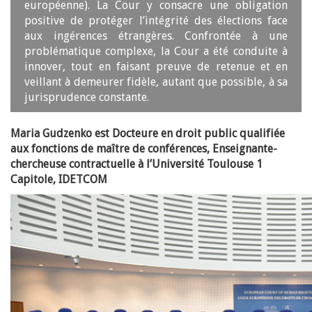
européenne). La Cour y consacre une obligation
positive de protéger l’intégrité des élections face
aux ingérences étrangères. Confrontée à une
problématique complexe, la Cour a été conduite à
innover, tout en faisant preuve de retenue et en
veillant à demeurer fidèle, autant que possible, à sa
jurisprudence constante.
Maria Gudzenko est
Docteure en droit public qualifiée
aux fonctions de maître de conférences,
Enseignante-
chercheuse contractuelle à l’Université Toulouse 1
Capitole, IDETCOM