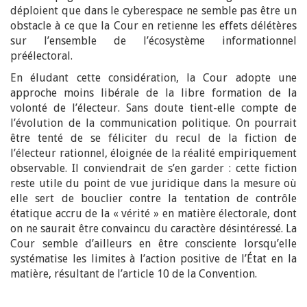
déploient que dans le cyberespace ne semble pas être un
obstacle à ce que la Cour en retienne les effets délétères
sur l’ensemble de l’écosystème informationnel
préélectoral.
En éludant cette considération, la Cour adopte une
approche moins libérale de la libre formation de la
volonté de l’électeur. Sans doute tient-elle compte de
l’évolution de la communication politique. On pourrait
être tenté de se féliciter du recul de la fiction de
l’électeur rationnel, éloignée de la réalité empiriquement
observable. Il conviendrait de s’en garder : cette fiction
reste utile du point de vue juridique dans la mesure où
elle sert de bouclier contre la tentation de contrôle
étatique accru de la « vérité » en matière électorale, dont
on ne saurait être convaincu du caractère désintéressé. La
Cour semble d’ailleurs en être consciente lorsqu’elle
systématise les limites à l’action positive de l’État en la
matière, résultant de l’article 10 de la Convention.