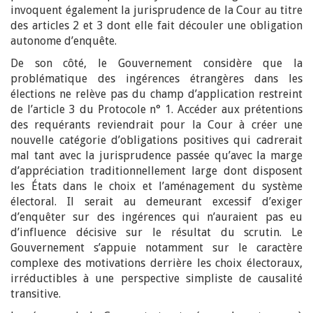
invoquent également la jurisprudence de la Cour au titre
des articles 2 et 3 dont elle fait découler une obligation
autonome d’enquête.
De son côté, le Gouvernement considère que la
problématique des ingérences étrangères dans les
élections ne relève pas du champ d’application restreint
de l’article 3 du Protocole n° 1. Accéder aux prétentions
des requérants reviendrait pour la Cour à créer une
nouvelle catégorie d’obligations positives qui cadrerait
mal tant avec la jurisprudence passée qu’avec la marge
d’appréciation traditionnellement large dont disposent
les États dans le choix et l’aménagement du système
électoral. Il serait au demeurant excessif d’exiger
d’enquêter sur des ingérences qui n’auraient pas eu
d’influence décisive sur le résultat du scrutin. Le
Gouvernement s’appuie notamment sur le caractère
complexe des motivations derrière les choix électoraux,
irréductibles à une perspective simpliste de causalité
transitive.