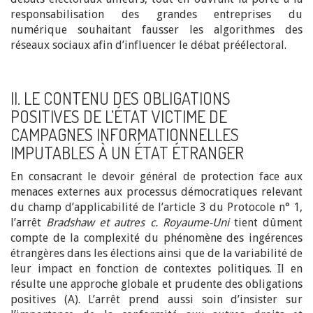
responsabilisation des grandes entreprises du
numérique souhaitant fausser les algorithmes des
réseaux sociaux afin d’influencer le débat préélectoral.
II. LE CONTENU DES OBLIGATIONS
POSITIVES DE L’ÉTAT VICTIME DE
CAMPAGNES INFORMATIONNELLES
IMPUTABLES À UN ÉTAT ÉTRANGER
En consacrant le devoir général de protection face aux
menaces externes aux processus démocratiques relevant
du champ d’applicabilité de l’article 3 du Protocole n° 1,
l’arrêt
Bradshaw et autres c. Royaume-Uni
tient dûment
compte de la complexité du phénomène des ingérences
étrangères dans les élections ainsi que de la variabilité de
leur impact en fonction de contextes politiques. Il en
résulte une approche globale et prudente des obligations
positives (A). L’arrêt prend aussi soin d’insister sur