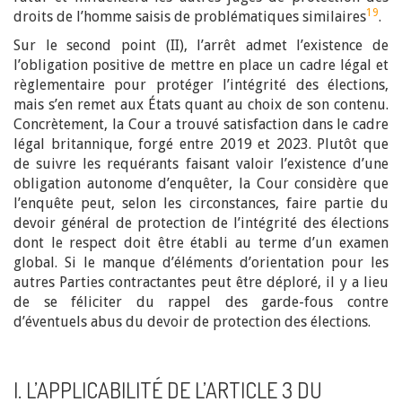
19
droits de l’homme saisis de problématiques similaires
.
Sur le second point (II), l’arrêt admet l’existence de
l’obligation positive de mettre en place un cadre légal et
règlementaire pour protéger l’intégrité des élections,
mais s’en remet aux États quant au choix de son contenu.
Concrètement, la Cour a trouvé satisfaction dans le cadre
légal britannique, forgé entre 2019 et 2023. Plutôt que
de suivre les requérants faisant valoir l’existence d’une
obligation autonome d’enquêter, la Cour considère que
l’enquête peut, selon les circonstances, faire partie du
devoir général de protection de l’intégrité des élections
dont le respect doit être établi au terme d’un examen
global. Si le manque d’éléments d’orientation pour les
autres Parties contractantes peut être déploré, il y a lieu
de se féliciter du rappel des garde-fous contre
d’éventuels abus du devoir de protection des élections.
I. L’APPLICABILITÉ DE L’ARTICLE 3 DU