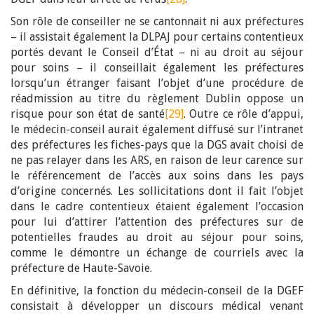
Son rôle de conseiller ne se cantonnait ni aux préfectures
– il assistait également la DLPAJ pour certains contentieux
portés devant le Conseil d’État – ni au droit au séjour
pour soins – il conseillait également les préfectures
lorsqu’un étranger faisant l’objet d’une procédure de
réadmission au titre du règlement Dublin oppose un
risque pour son état de santé
[29]
. Outre ce rôle d’appui,
le médecin-conseil aurait également diffusé sur l’intranet
des préfectures les fiches-pays que la DGS avait choisi de
ne pas relayer dans les ARS, en raison de leur carence sur
le référencement de l’accès aux soins dans les pays
d’origine concernés. Les sollicitations dont il fait l’objet
dans le cadre contentieux étaient également l’occasion
pour lui d’attirer l’attention des préfectures sur de
potentielles fraudes au droit au séjour pour soins,
comme le démontre un échange de courriels avec la
préfecture de Haute-Savoie.
En définitive, la fonction du médecin-conseil de la DGEF
consistait à développer un discours médical venant