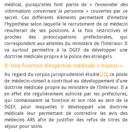
médical, puisqu’elles font partie de «
l’ensemble des
informations concernant la personne
» couvertes par ce
secret. Ces différents éléments permettent d’émettre
l’hypothèse selon laquelle le recrutement de ce médecin
résulterait de ses positions à la fois restrictives et
proches des préoccupations préfectorales, qui
correspondent aux attentes du ministère de l’Intérieur. Il
va surtout permettre à la DGEF de développer une
doctrine médicale propre à la police des étrangers.
B. Une fonction d’expertise médicale « maison »
Au regard du corpus jurisprudentiel étudié
[22]
, ce poste
de médecin-conseil a contribué au développement d’une
doctrine médicale propre au ministère de l’Intérieur. Il a
en effet été régulièrement sollicité par les préfectures,
qui connaissaient sa fonction et son rôle au sein de la
DGEF, pour lesquelles il développait une doctrine
médicale leur permettant de contredire les avis des
médecins ARS afin de justifier des refus de titres de
séjour pour soins.