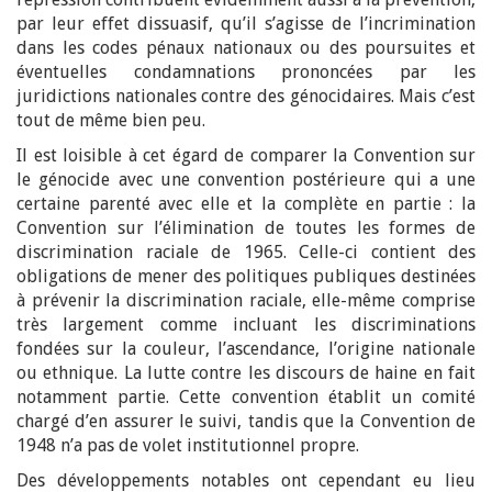
par leur effet dissuasif, qu’il s’agisse de l’incrimination
dans les codes pénaux nationaux ou des poursuites et
éventuelles condamnations prononcées par les
juridictions nationales contre des génocidaires. Mais c’est
tout de même bien peu.
Il est loisible à cet égard de comparer la Convention sur
le génocide avec une convention postérieure qui a une
certaine parenté avec elle et la complète en partie : la
Convention sur l’élimination de toutes les formes de
discrimination raciale de 1965. Celle-ci contient des
obligations de mener des politiques publiques destinées
à prévenir la discrimination raciale, elle-même comprise
très largement comme incluant les discriminations
fondées sur la couleur, l’ascendance, l’origine nationale
ou ethnique. La lutte contre les discours de haine en fait
notamment partie. Cette convention établit un comité
chargé d’en assurer le suivi, tandis que la Convention de
1948 n’a pas de volet institutionnel propre.
Des développements notables ont cependant eu lieu