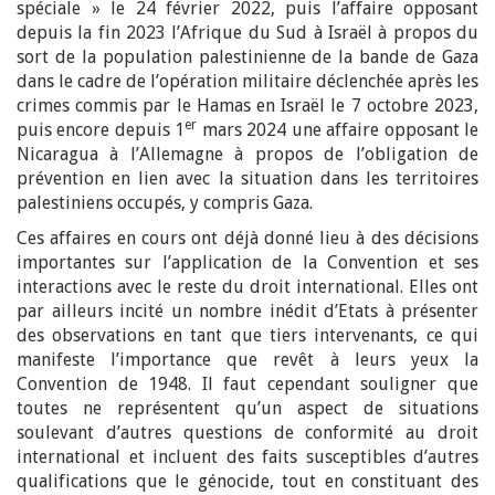
spéciale » le 24 février 2022, puis l’affaire opposant
depuis la fin 2023 l’Afrique du Sud à Israël à propos du
sort de la population palestinienne de la bande de Gaza
dans le cadre de l’opération militaire déclenchée après les
crimes commis par le Hamas en Israël le 7 octobre 2023,
er
puis encore depuis 1
mars 2024 une affaire opposant le
Nicaragua à l’Allemagne à propos de l’obligation de
prévention en lien avec la situation dans les territoires
palestiniens occupés, y compris Gaza.
Ces affaires en cours ont déjà donné lieu à des décisions
importantes sur l’application de la Convention et ses
interactions avec le reste du droit international. Elles ont
par ailleurs incité un nombre inédit d’Etats à présenter
des observations en tant que tiers intervenants, ce qui
manifeste l’importance que revêt à leurs yeux la
Convention de 1948. Il faut cependant souligner que
toutes ne représentent qu’un aspect de situations
soulevant d’autres questions de conformité au droit
international et incluent des faits susceptibles d’autres
qualifications que le génocide, tout en constituant des