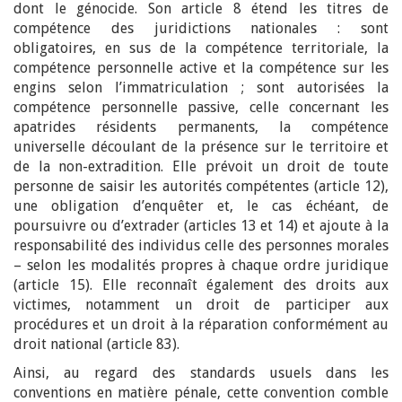
dont le génocide. Son article 8 étend les titres de
compétence des juridictions nationales : sont
obligatoires, en sus de la compétence territoriale, la
compétence personnelle active et la compétence sur les
engins selon l’immatriculation ; sont autorisées la
compétence personnelle passive, celle concernant les
apatrides résidents permanents, la compétence
universelle découlant de la présence sur le territoire et
de la non-extradition. Elle prévoit un droit de toute
personne de saisir les autorités compétentes (article 12),
une obligation d’enquêter et, le cas échéant, de
poursuivre ou d’extrader (articles 13 et 14) et ajoute à la
responsabilité des individus celle des personnes morales
– selon les modalités propres à chaque ordre juridique
(article 15). Elle reconnaît également des droits aux
victimes, notamment un droit de participer aux
procédures et un droit à la réparation conformément au
droit national (article 83).
Ainsi, au regard des standards usuels dans les
conventions en matière pénale, cette convention comble