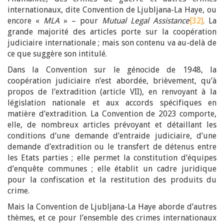
internationaux, dite Convention de Ljubljana-La Haye, ou
encore «
MLA
» – pour
Mutual Legal Assistance
[32]
. La
grande majorité des articles porte sur la coopération
judiciaire internationale ; mais son contenu va au-delà de
ce que suggère son intitulé.
Dans la Convention sur le génocide de 1948, la
coopération judiciaire n’est abordée, brièvement, qu’à
propos de l’extradition (article VII), en renvoyant à la
législation nationale et aux accords spécifiques en
matière d’extradition. La Convention de 2023 comporte,
elle, de nombreux articles prévoyant et détaillant les
conditions d’une demande d’entraide judiciaire, d’une
demande d’extradition ou le transfert de détenus entre
les Etats parties ; elle permet la constitution d’équipes
d’enquête communes ; elle établit un cadre juridique
pour la confiscation et la restitution des produits du
crime.
Mais la Convention de Ljubljana-La Haye aborde d’autres
thèmes, et ce pour l’ensemble des crimes internationaux